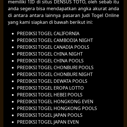
memiliki 1ID di situs DENSUS TOTO, oleh sebab itu
anda segera bisa mendapatkan angka akurat anda
di antara antara lainnya pasaran Judi Togel Online
yang kami siapkan di bawah berikut ini:
PREDIKSI TOGEL CALIFORNIA
PREDIKSI TOGEL CAMBODIA NIGHT
PREDIKSI TOGEL CANADIA POOLS
PREDIKSI TOGEL CHINA NIGHT
PREDIKSI TOGEL CHINA POOLS
PREDIKSI TOGEL CHONBURI POOLS
PREDIKSI TOGEL CHONBURI NIGHT
PREDIKSI TOGEL DEWATA POOLS
PREDIKSI TOGEL EROPA LOTTO
PREDIKSI TOGEL HEBEI POOLS
PREDIKSI TOGEL HONGKONG EVEN
PREDIKSI TOGEL HONGKONG POOLS
PREDIKSI TOGEL JAPAN POOLS
PREDIKSI TOGEL JAPAN EVEN