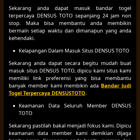
Sekarang anda dapat masuk bandar togel
terpercaya DENSUS TOTO sepanjang 24 jam non
stop. Maka bisa membantu anda membikin
bermain setiap waktu dan dimanapun yang anda
kehendaki.
Kelapangan Dalam Masuk Situs DENSUS TOTO
Sekarang anda dapat secara begitu mudah buat
masuk situs DENSUS TOTO, dipicu kami situs kami
memiliki link preferensi yang bisa membantu
banyak member kami membikin ada
Bandar Judi
Togel Terpercaya DENSUSTOTO
.
Keamanan Data Seluruh Member DENSUS
TOTO
Sekarang pastilah bakal menjadi fokus kami. Dipicu
keamanan data member kami demikian dijaga