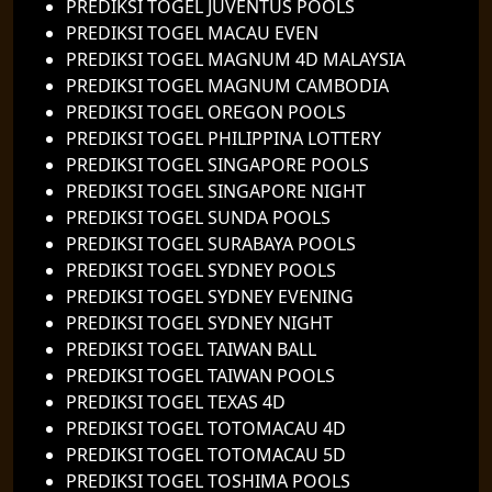
PREDIKSI TOGEL JUVENTUS POOLS
PREDIKSI TOGEL MACAU EVEN
PREDIKSI TOGEL MAGNUM 4D MALAYSIA
PREDIKSI TOGEL MAGNUM CAMBODIA
PREDIKSI TOGEL OREGON POOLS
PREDIKSI TOGEL PHILIPPINA LOTTERY
PREDIKSI TOGEL SINGAPORE POOLS
PREDIKSI TOGEL SINGAPORE NIGHT
PREDIKSI TOGEL SUNDA POOLS
PREDIKSI TOGEL SURABAYA POOLS
PREDIKSI TOGEL SYDNEY POOLS
PREDIKSI TOGEL SYDNEY EVENING
PREDIKSI TOGEL SYDNEY NIGHT
PREDIKSI TOGEL TAIWAN BALL
PREDIKSI TOGEL TAIWAN POOLS
PREDIKSI TOGEL TEXAS 4D
PREDIKSI TOGEL TOTOMACAU 4D
PREDIKSI TOGEL TOTOMACAU 5D
PREDIKSI TOGEL TOSHIMA POOLS