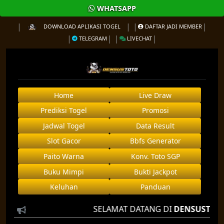
WHATSAPP
DOWNLOAD APLIKASI TOGEL
DAFTAR JADI MEMBER
TELEGRAM
LIVECHAT
Home
Live Draw
Prediksi Togel
Promosi
Jadwal Togel
Data Result
Slot Gacor
Bbfs Generator
Paito Warna
Konv. Toto SGP
Buku Mimpi
Bukti Jackpot
Keluhan
Panduan
SELAMAT DATANG DI
DENSUSTOTO
AGE