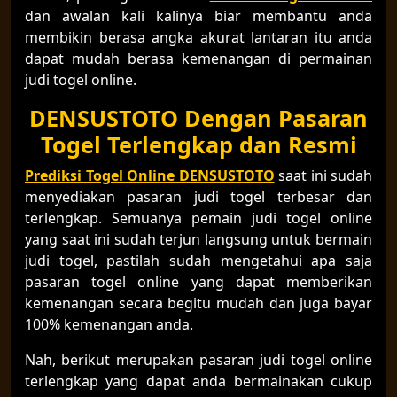
dan awalan kali kalinya biar membantu anda
membikin berasa angka akurat lantaran itu anda
dapat mudah berasa kemenangan di permainan
judi togel online.
DENSUSTOTO Dengan Pasaran
Togel Terlengkap dan Resmi
Prediksi Togel Online DENSUSTOTO
saat ini sudah
menyediakan pasaran judi togel terbesar dan
terlengkap. Semuanya pemain judi togel online
yang saat ini sudah terjun langsung untuk bermain
judi togel, pastilah sudah mengetahui apa saja
pasaran togel online yang dapat memberikan
kemenangan secara begitu mudah dan juga bayar
100% kemenangan anda.
Nah, berikut merupakan pasaran judi togel online
terlengkap yang dapat anda bermainakan cukup