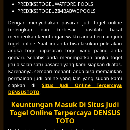
PREDIKSI TOGEL WATFORD POOLS
PREDIKSI TOGEL ZIMBABWE POOLS
Dengan menyediakan pasaran judi togel online
terlengkap dan terbesar pastilah bakal
memberikan keuntungan waktu anda bermain judi
togel online. Saat ini anda bisa lakukan peletakan
angka togel dipasaran togel yang paling anda
gemari. Sehabis anda menempatkan angka togel
jitu disalah satu pasaran yang kami siapkan di atas.
Karenanya, sembari menanti anda bisa memainkan
permainan judi online yang lain yang sudah kami
siapkan di
Situs Judi Online Terpercaya
DENSUSTOTO
.
Keuntungan Masuk Di Situs Judi
Togel Online Terpercaya DENSUS
TOTO