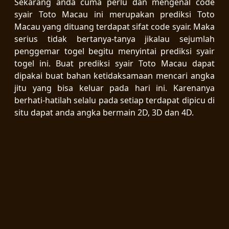
Sekarang anda cuma perlu dan mengenal code
syair Toto Macau ini merupakan prediksi Toto
Macau yang dituang terdapat sifat code syair. Maka
serius tidak bertanya-tanya jikalau sejumlah
penggemar togel begitu menyintai prediksi syair
togel ini. Buat prediksi syair Toto Macau dapat
dipakai buat bahan ketidaksamaan mencari angka
jitu yang bisa keluar pada hari ini. Karenanya
berhati-hatilah selalu pada setiap terdapat dipicu di
situ dapat anda angka bermain 2D, 3D dan 4D.