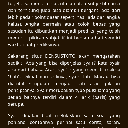
togel bisa menurut cara ilmiah atau subjektif cuma
dan terhitung juga bisa diambil berganti ada dari
lebih pada 1point dasar seperti hasil ada dari angka
keluar. Angka bermain atau colok bebas yang
sesudah itu dibuatkan menjadi prediksi yang telah
menurut pikiran subjektif ini bersama hati sendiri
waktu buat prediksinya.
Sekarang situs DENSUSTOTO akan mengatakan
sedikit, Apa yang bisa diperjelas syair? Kata syair
ada dari bahasa Arab, syu’ur yang memiliki makna
“hati”. Dilihat dari aslinya, syair Toto Macau bisa
diambil simpulan menjadi hati atau pikiran
penciptanya. Syair merupakan type puisi lama yang
setiap baitnya terdiri dalam 4 larik (baris) yang
serupa.
Syair dipakai buat melukiskan satu soal yang
panjang contohnya perihal satu cerita, saran,