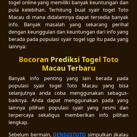
togel online yang memiliki banyak keuntungan dan
pula kelebihan. Terhitung buat syair togel Toto
Macau di mana didalamnya dapat tersedia banyak
info. Banyak masalah yang sekarang perihal
dengan keunggulan dan keuntungan dari info yang
berada pada populasi syair togel sgp itu pada yang
lainnya:
Bocoran Prediksi Togel Toto
Macau Terbaru
Banyak info penting yang lain berada pada
populasi syair togel Toto Macau yang bisa
selanjutnya anda coba menggunakan sebagus-
baiknya. Anda dapat menggunakan pada yang
lainnya pilihan populasi syair yang resmi dan
terpercaya sekaligus memberikan info pilihan
lengkap.
Sebelum bermain,
DENSUSTOTO
simpulkan jikalau