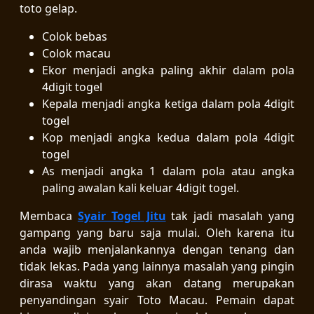
toto gelap.
Colok bebas
Colok macau
Ekor menjadi angka paling akhir dalam pola
4digit togel
Kepala menjadi angka ketiga dalam pola 4digit
togel
Kop menjadi angka kedua dalam pola 4digit
togel
As menjadi angka 1 dalam pola atau angka
paling awalan kali keluar 4digit togel.
Membaca
Syair Togel Jitu
tak jadi masalah yang
gampang yang baru saja mulai. Oleh karena itu
anda wajib menjalankannya dengan tenang dan
tidak lekas. Pada yang lainnya masalah yang pingin
dirasa waktu yang akan datang merupakan
penyandingan syair Toto Macau. Pemain dapat