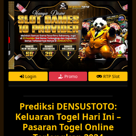
Login
Promo
RTP Slot
Prediksi DENSUSTOTO:
Keluaran Togel Hari Ini –
Pasaran Togel Online