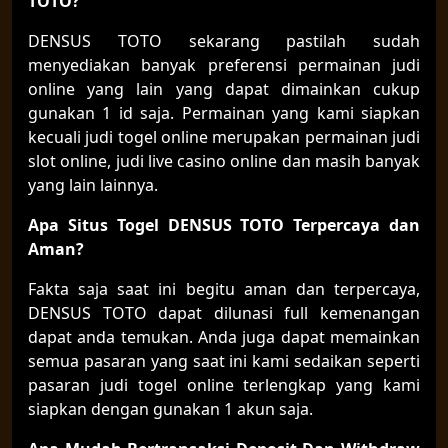
TOTO?
DENSUS TOTO sekarang pastilah sudah
menyediakan banyak preferensi permainan judi
online yang lain yang dapat dimainkan cukup
gunakan 1 id saja. Permainan yang kami siapkan
kecuali judi togel online merupakan permainan judi
slot online, judi live casino online dan masih banyak
yang lain lainnya.
Apa Situs Togel DENSUS TOTO Terpercaya dan
Aman?
Fakta saja saat ini begitu aman dan terpercaya,
DENSUS TOTO dapat dilunasi full kemenangan
dapat anda temukan. Anda juga dapat memainkan
semua pasaran yang saat ini kami sedaikan seperti
pasaran judi togel online terlengkap yang kami
siapkan dengan gunakan 1 akun saja.