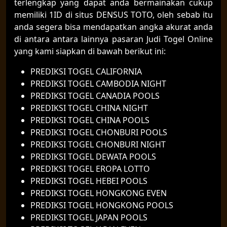
terlengkap yang dapat anda bermainakan cukup
memiliki 1ID di situs DENSUS TOTO, oleh sebab itu
anda segera bisa mendapatkan angka akurat anda
di antara antara lainnya pasaran Judi Togel Online
yang kami siapkan di bawah berikut ini:
PREDIKSI TOGEL CALIFORNIA
PREDIKSI TOGEL CAMBODIA NIGHT
PREDIKSI TOGEL CANADIA POOLS
PREDIKSI TOGEL CHINA NIGHT
PREDIKSI TOGEL CHINA POOLS
PREDIKSI TOGEL CHONBURI POOLS
PREDIKSI TOGEL CHONBURI NIGHT
PREDIKSI TOGEL DEWATA POOLS
PREDIKSI TOGEL EROPA LOTTO
PREDIKSI TOGEL HEBEI POOLS
PREDIKSI TOGEL HONGKONG EVEN
PREDIKSI TOGEL HONGKONG POOLS
PREDIKSI TOGEL JAPAN POOLS