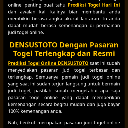
online, penting buat tahu
Prediksi Togel Hari Ini
dan awalan kali kalinya biar membantu anda
membikin berasa angka akurat lantaran itu anda
dapat mudah berasa kemenangan di permainan
judi togel online.
DENSUSTOTO Dengan Pasaran
Togel Terlengkap dan Resmi
Prediksi Togel Online DENSUSTOTO
saat ini sudah
menyediakan pasaran judi togel terbesar dan
terlengkap. Semuanya pemain judi togel online
yang saat ini sudah terjun langsung untuk bermain
judi togel, pastilah sudah mengetahui apa saja
pasaran togel online yang dapat memberikan
kemenangan secara begitu mudah dan juga bayar
100% kemenangan anda.
Nah, berikut merupakan pasaran judi togel online