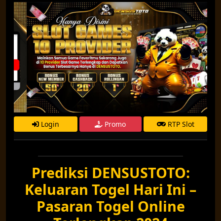
Login
Promo
RTP Slot
Prediksi DENSUSTOTO:
Keluaran Togel Hari Ini –
Pasaran Togel Online