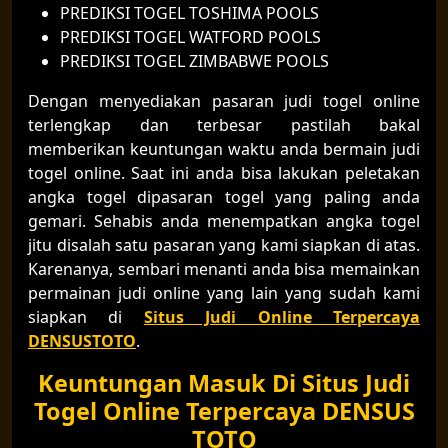
PREDIKSI TOGEL TOSHIMA POOLS
PREDIKSI TOGEL WATFORD POOLS
PREDIKSI TOGEL ZIMBABWE POOLS
Dengan menyediakan pasaran judi togel online
terlengkap dan terbesar pastilah bakal
memberikan keuntungan waktu anda bermain judi
togel online. Saat ini anda bisa lakukan peletakan
angka togel dipasaran togel yang paling anda
gemari. Sehabis anda menempatkan angka togel
jitu disalah satu pasaran yang kami siapkan di atas.
Karenanya, sembari menanti anda bisa memainkan
permainan judi online yang lain yang sudah kami
siapkan di
Situs Judi Online Terpercaya
DENSUSTOTO
.
Keuntungan Masuk Di Situs Judi
Togel Online Terpercaya DENSUS
TOTO