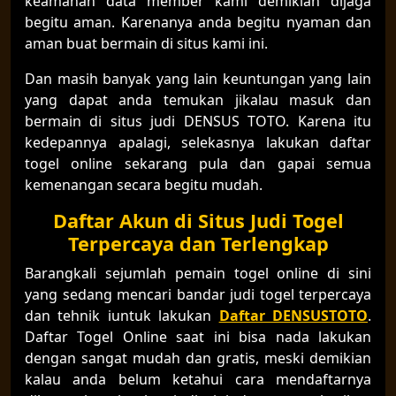
keamanan data member kami demikian dijaga
begitu aman. Karenanya anda begitu nyaman dan
aman buat bermain di situs kami ini.
Dan masih banyak yang lain keuntungan yang lain
yang dapat anda temukan jikalau masuk dan
bermain di situs judi DENSUS TOTO. Karena itu
kedepannya apalagi, selekasnya lakukan daftar
togel online sekarang pula dan gapai semua
kemenangan secara begitu mudah.
Daftar Akun di Situs Judi Togel
Terpercaya dan Terlengkap
Barangkali sejumlah pemain togel online di sini
yang sedang mencari bandar judi togel terpercaya
dan tehnik iuntuk lakukan
Daftar DENSUSTOTO
.
Daftar Togel Online saat ini bisa nada lakukan
dengan sangat mudah dan gratis, meski demikian
kalau anda belum ketahui cara mendaftarnya