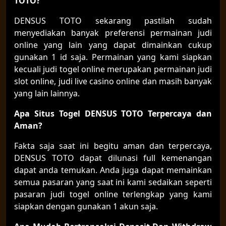
TOTO?
DENSUS TOTO sekarang pastilah sudah
menyediakan banyak preferensi permainan judi
online yang lain yang dapat dimainkan cukup
gunakan 1 id saja. Permainan yang kami siapkan
kecuali judi togel online merupakan permainan judi
slot online, judi live casino online dan masih banyak
yang lain lainnya.
Apa Situs Togel DENSUS TOTO Terpercaya dan
Aman?
Fakta saja saat ini begitu aman dan terpercaya,
DENSUS TOTO dapat dilunasi full kemenangan
dapat anda temukan. Anda juga dapat memainkan
semua pasaran yang saat ini kami sedaikan seperti
pasaran judi togel online terlengkap yang kami
siapkan dengan gunakan 1 akun saja.