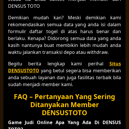
DENSUS TOTO
Demikian mudah kan? Meski demikian kami
rekomendasikan semua data yang anda isi dalam
formulir daftar togel di atas harus benar dan
berlaku. Kenapa? Didorong semua data yang anda
kasih nantunya buat membikin lebih mudah anda
waktu jalankan transaksi depo atau withdraw.
Begitu berita lengkap kami perihal
Situs
DENSUSTOTO
yang betul segera bisa memberikan
anda sebuah layanan dan juga fasilitas terbaik bila
sudah menjadi member kami.
FAQ – Pertanyaan Yang Sering
Ditanyakan Member
DENSUSTOTO
Game Judi Online Apa Yang Ada Di DENSUS