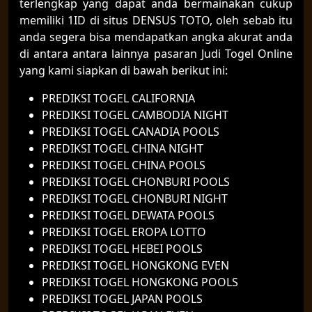
terlengkap yang dapat anda bermainakan cukup
memiliki 1ID di situs DENSUS TOTO, oleh sebab itu
anda segera bisa mendapatkan angka akurat anda
di antara antara lainnya pasaran Judi Togel Online
yang kami siapkan di bawah berikut ini:
PREDIKSI TOGEL CALIFORNIA
PREDIKSI TOGEL CAMBODIA NIGHT
PREDIKSI TOGEL CANADIA POOLS
PREDIKSI TOGEL CHINA NIGHT
PREDIKSI TOGEL CHINA POOLS
PREDIKSI TOGEL CHONBURI POOLS
PREDIKSI TOGEL CHONBURI NIGHT
PREDIKSI TOGEL DEWATA POOLS
PREDIKSI TOGEL EROPA LOTTO
PREDIKSI TOGEL HEBEI POOLS
PREDIKSI TOGEL HONGKONG EVEN
PREDIKSI TOGEL HONGKONG POOLS
PREDIKSI TOGEL JAPAN POOLS