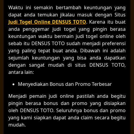
Waktu ini semakin bertambah keuntungan yang
dapat anda temukan jikalau masuk dengan Situs
Judi Togel Online DENSUS TOTO
. Karena itu buat
anda penggemar judi togel yang pingin berasa
keuntungan waktu bermain judi togel online oleh
sebab itu DENSUS TOTO sudah menjadi preferensi
yang paling tepat buat anda. Dibawah ini adalah
sejumlah keuntungan yang bisa anda dapatkan
dengan sangat mudah di situs DENSUS TOTO,
antara lain:
Menyediakan Bonus dan Promo Terbesar
Menjadi pemain judi online pastilah anda begitu
pingin berasa bonus dan promo yang disiapkan
oleh DENSUS TOTO. Seluruhnya bonus dan promo
yang kami siapkan dapat anda claim secara begitu
mudah.