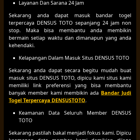
Layanan Dan Sarana 24 Jam
Sekarang anda dapat masuk bandar togel
terpercaya DENSUS TOTO sepanjang 24 jam non
stop. Maka bisa membantu anda membikin
bermain setiap waktu dan dimanapun yang anda
kehendaki.
Kelapangan Dalam Masuk Situs DENSUS TOTO
Sekarang anda dapat secara begitu mudah buat
masuk situs DENSUS TOTO, dipicu kami situs kami
memiliki link preferensi yang bisa membantu
banyak member kami membikin ada
Bandar Judi
Togel Terpercaya DENSUSTOTO
.
Keamanan Data Seluruh Member DENSUS
TOTO
Sekarang pastilah bakal menjadi fokus kami. Dipicu