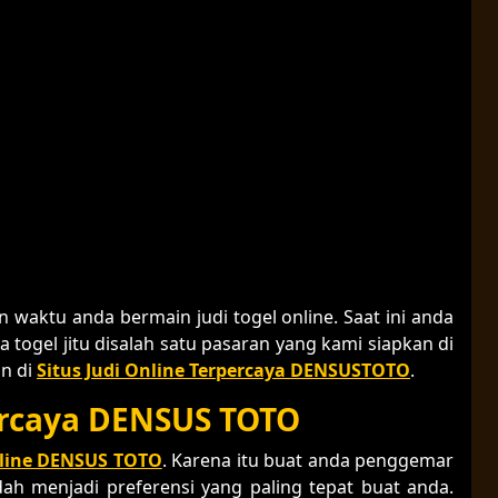
waktu anda bermain judi togel online. Saat ini anda
togel jitu disalah satu pasaran yang kami siapkan di
an di
Situs Judi Online Terpercaya DENSUSTOTO
.
percaya DENSUS TOTO
nline DENSUS TOTO
. Karena itu buat anda penggemar
ah menjadi preferensi yang paling tepat buat anda.