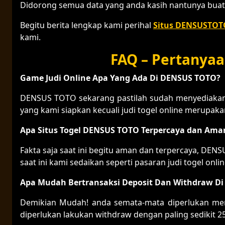
Didorong semua data yang anda kasih nantunya buat
Begitu berita lengkap kami perihal
Situs DENSUSTOT
kami.
FAQ – Pertanya
Game Judi Online Apa Yang Ada Di DENSUS TOTO?
DENSUS TOTO sekarang pastilah sudah menyediakan b
yang kami siapkan kecuali judi togel online merupakan 
Apa Situs Togel DENSUS TOTO Terpercaya dan Ama
Fakta saja saat ini begitu aman dan terpercaya, DE
saat ini kami sedaikan seperti pasaran judi togel on
Apa Mudah
Bert
ransaksi Deposit Dan Withdraw D
Demikian Mudah! anda semata-mata diperlukan me
diperlukan lakukan withdraw dengan paling sedikit 2