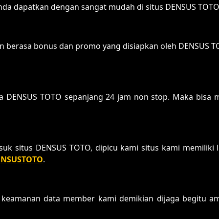
nda dapatkan dengan sangat mudah di situs DENSUS TOTO, 
ngin berasa bonus dan promo yang disiapkan oleh DENSUS
ya DENSUS TOTO sepanjang 24 jam non stop. Maka bisa
uk situs DENSUS TOTO, dipicu kami situs kami memiliki
 DENSUSTOTO
.
icu keamanan data member kami demikian dijaga begitu 