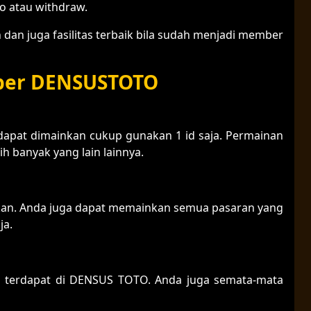
o atau withdraw.
dan juga fasilitas terbaik bila sudah menjadi member
mber DENSUSTOTO
dapat dimainkan cukup gunakan 1 id saja. Permainan
ih banyak yang lain lainnya.
mukan. Anda juga dapat memainkan semua pasaran yang
ja.
 terdapat di DENSUS TOTO. Anda juga semata-mata