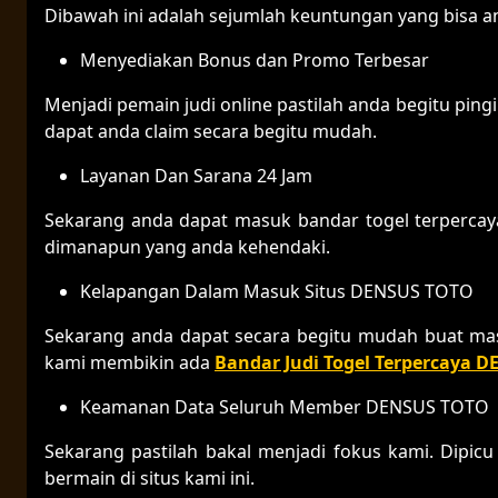
Dibawah ini adalah sejumlah keuntungan yang bisa a
Menyediakan Bonus dan Promo Terbesar
Menjadi pemain judi online pastilah anda begitu pi
dapat anda claim secara begitu mudah.
Layanan Dan Sarana 24 Jam
Sekarang anda dapat masuk bandar togel terperca
dimanapun yang anda kehendaki.
Kelapangan Dalam Masuk Situs DENSUS TOTO
Sekarang anda dapat secara begitu mudah buat mas
kami membikin ada
Bandar Judi Togel Terpercaya
Keamanan Data Seluruh Member DENSUS TOTO
Sekarang pastilah bakal menjadi fokus kami. Dip
bermain di situs kami ini.