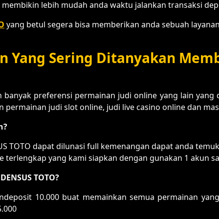
 membikin lebih mudah anda waktu jalankan transaksi dep
O
yang betul segera bisa memberikan anda sebuah layanan 
an Yang Sering Ditanyakan Me
anyak preferensi permainan judi online yang lain yang 
permainan judi slot online, judi live casino online dan mas
n?
NSUS TOTO dapat dilunasi full kemenangan dapat anda te
line terlengkap yang kami siapkan dengan gunakan 1 akun sa
i DENSUS TOTO?
ndeposit 10.000 buat memainkan semua permainan yang
5.000