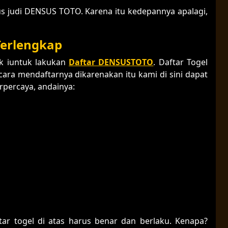
us judi DENSUS TOTO. Karena itu kedepannya apalagi,
 Terlengkap
ik iuntuk lakukan
Daftar DENSUSTOTO
. Daftar Togel
cara mendaftarnya dikarenakan itu kami di sini dapat
rpercaya, andainya:
r togel di atas harus benar dan berlaku. Kenapa?