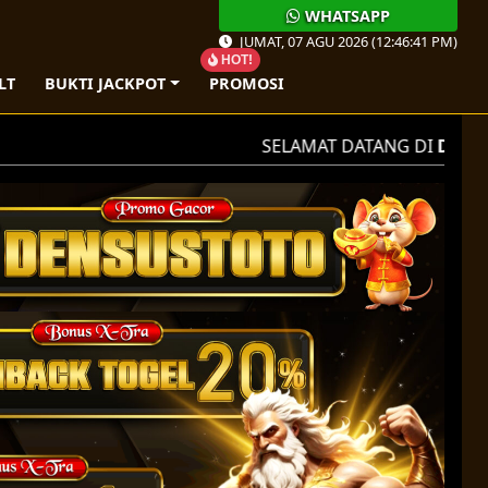
WHATSAPP
JUMAT, 07 AGU 2026 (
12:46:42 PM
)
LT
BUKTI JACKPOT
PROMOSI
SELAMAT DATANG DI
DENSUST