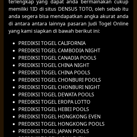
terlengkap yang dapat anda bermainakan cukup
memiliki 1ID di situs DENSUS TOTO, oleh sebab itu
anda segera bisa mendapatkan angka akurat anda
di antara antara lainnya pasaran Judi Togel Online
yang kami siapkan di bawah berikut ini:
PREDIKSI TOGEL CALIFORNIA
PREDIKSI TOGEL CAMBODIA NIGHT
PREDIKSI TOGEL CANADIA POOLS
PREDIKSI TOGEL CHINA NIGHT
PREDIKSI TOGEL CHINA POOLS
PREDIKSI TOGEL CHONBURI POOLS
PREDIKSI TOGEL CHONBURI NIGHT
PREDIKSI TOGEL DEWATA POOLS
PREDIKSI TOGEL EROPA LOTTO
PREDIKSI TOGEL HEBEI POOLS
PREDIKSI TOGEL HONGKONG EVEN
PREDIKSI TOGEL HONGKONG POOLS
PREDIKSI TOGEL JAPAN POOLS