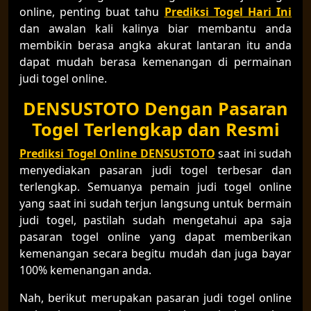
online, penting buat tahu
Prediksi Togel Hari Ini
dan awalan kali kalinya biar membantu anda
membikin berasa angka akurat lantaran itu anda
dapat mudah berasa kemenangan di permainan
judi togel online.
DENSUSTOTO Dengan Pasaran
Togel Terlengkap dan Resmi
Prediksi Togel Online DENSUSTOTO
saat ini sudah
menyediakan pasaran judi togel terbesar dan
terlengkap. Semuanya pemain judi togel online
yang saat ini sudah terjun langsung untuk bermain
judi togel, pastilah sudah mengetahui apa saja
pasaran togel online yang dapat memberikan
kemenangan secara begitu mudah dan juga bayar
100% kemenangan anda.
Nah, berikut merupakan pasaran judi togel online