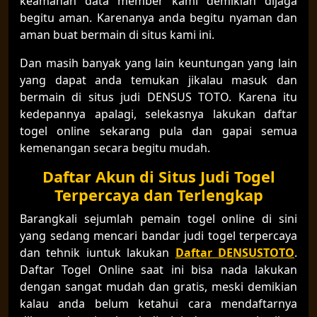
keamanan data member kami demikian dijaga
begitu aman. Karenanya anda begitu nyaman dan
aman buat bermain di situs kami ini.
Dan masih banyak yang lain keuntungan yang lain
yang dapat anda temukan jikalau masuk dan
bermain di situs judi DENSUS TOTO. Karena itu
kedepannya apalagi, selekasnya lakukan daftar
togel online sekarang pula dan gapai semua
kemenangan secara begitu mudah.
Daftar Akun di Situs Judi Togel
Terpercaya dan Terlengkap
Barangkali sejumlah pemain togel online di sini
yang sedang mencari bandar judi togel terpercaya
dan tehnik iuntuk lakukan
Daftar DENSUSTOTO
.
Daftar Togel Online saat ini bisa nada lakukan
dengan sangat mudah dan gratis, meski demikian
kalau anda belum ketahui cara mendaftarnya