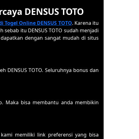
percaya DENSUS TOTO
di Togel Online DENSUS TOTO
. Karena itu
oleh sebab itu DENSUS TOTO sudah menjadi
a dapatkan dengan sangat mudah di situs
 oleh DENSUS TOTO. Seluruhnya bonus dan
op. Maka bisa membantu anda membikin
ami memiliki link preferensi yang bisa