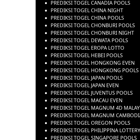
PREDIKSI TOGEL CANADIA POOLS
PREDIKSI TOGEL CHINA NIGHT
PREDIKSI TOGEL CHINA POOLS
PREDIKSI TOGEL CHONBURI POOLS
PREDIKSI TOGEL CHONBURI NIGHT
PREDIKSI TOGEL DEWATA POOLS
PREDIKSI TOGEL EROPA LOTTO
PREDIKSI TOGEL HEBEI POOLS
PREDIKSI TOGEL HONGKONG EVEN
PREDIKSI TOGEL HONGKONG POOLS
PREDIKSI TOGEL JAPAN POOLS
PREDIKSI TOGEL JAPAN EVEN
PREDIKSI TOGEL JUVENTUS POOLS
PREDIKSI TOGEL MACAU EVEN
PREDIKSI TOGEL MAGNUM 4D MALAY
PREDIKSI TOGEL MAGNUM CAMBODI
PREDIKSI TOGEL OREGON POOLS
PREDIKSI TOGEL PHILIPPINA LOTTER
PREDIKSI TOGEL SINGAPORE POOLS