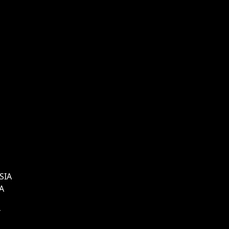
SIA
A
Y