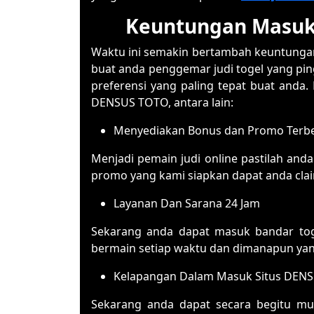
Keuntungan Masuk D
Waktu ini semakin bertambah keuntunga
buat anda penggemar judi togel yang pin
preferensi yang paling tepat buat anda
DENSUS TOTO, antara lain:
Menyediakan Bonus dan Promo Terb
Menjadi pemain judi online pastilah an
promo yang kami siapkan dapat anda cla
Layanan Dan Sarana 24 Jam
Sekarang anda dapat masuk bandar to
bermain setiap waktu dan dimanapun yan
Kelapangan Dalam Masuk Situs DEN
Sekarang anda dapat secara begitu mud