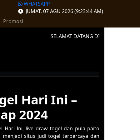
WHATSAPP
JUMAT, 07 AGU 2026 (
9:23:45 AM
)
Promosi
SELAMAT DATANG DI
DENSUSTOTO
AGEN
el Hari Ini –
kap 2024
l Hari Ini, live draw togel dan pula paito
 menjadi situs judi togel terpercaya dan