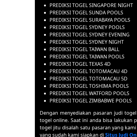
PREDIKSI TOGEL SINGAPORE NIGHT
PREDIKSI TOGEL SUNDA POOLS
PREDIKSI TOGEL SURABAYA POOLS
PREDIKSI TOGEL SYDNEY POOLS
PREDIKSI TOGEL SYDNEY EVENING
PREDIKSI TOGEL SYDNEY NIGHT
PREDIKSI TOGEL TAIWAN BALL
PREDIKSI TOGEL TAIWAN POOLS
PREDIKSI TOGEL TEXAS 4D
PREDIKSI TOGEL TOTOMACAU 4D
PREDIKSI TOGEL TOTOMACAU 5D
PREDIKSI TOGEL TOSHIMA POOLS
PREDIKSI TOGEL WATFORD POOLS
PREDIKSI TOGEL ZIMBABWE POOLS
Dengan menyediakan pasaran judi togel
togel online. Saat ini anda bisa lakuka
togel jitu disalah satu pasaran yang kam
yang sudah kami siapkan di
Situs Judi O