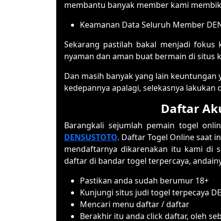
membantu banyak member kami membik
Keamanan Data Seluruh Member DE
Sekarang pastilah bakal menjadi fokus
nyaman dan aman buat bermain di situs ka
Dan masih banyak yang lain keuntungan y
kedepannya apalagi, selekasnya lakukan 
Daftar Aku
Barangkali sejumlah pemain togel onli
DENSUSTOTO
. Daftar Togel Online saat
mendaftarnya dikarenakan itu kami di 
daftar di bandar togel terpercaya, andain
Pastikan anda sudah berumur 18+
Kunjungi situs judi togel terpecaya
Mencari menu daftar / daftar
Berakhir itu anda click daftar, oleh s