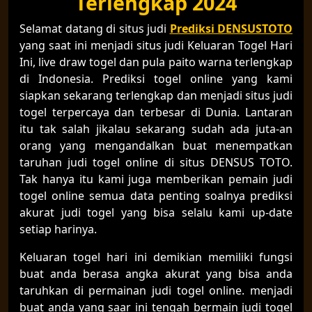
Terlengkap 2024
Selamat datang di situs judi
Prediksi DENSUSTOTO
yang saat ini menjadi situs judi Keluaran Togel Hari
Ini, live draw togel dan pula paito warna terlengkap
di Indonesia. Prediksi togel online yang kami
siapkan sekarang terlengkap dan menjadi situs judi
togel terpercaya dan terbesar di Dunia. Lantaran
itu tak salah jikalau sekarang sudah ada juta-an
orang yang mengandalkan buat menempatkan
taruhan judi togel online di situs DENSUS TOTO.
Tak hanya itu kami juga memberikan pemain judi
togel online semua data penting soalnya prediksi
akurat judi togel yang bisa selalu kami up-date
setiap harinya.
Keluaran togel hari ini demikian memiliki fungsi
buat anda berasa angka akurat yang bisa anda
taruhkan di permainan judi togel online. menjadi
buat anda yang saar ini tengah bermain judi togel