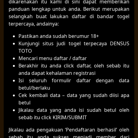
dikarenakan itu kami di sini dapat memberikan
panduan lengkap untuk anda. Berikut merupakan
selangkah buat lakukan daftar di bandar togel
terpercaya, andainya:
Pastikan anda sudah berumur 18+
Kunjungi situs judi togel terpecaya DENSUS
TOTO
Mencari menu daftar / daftar
Berakhir itu anda click daftar, oleh sebab itu
anda dapat kehalaman registrasi
Isi seluruh formulir daftar dengan data
betul/berlaku
Cek kembali data – data yang sudah diisi apa
betul
Jikalau data yang anda isi sudah betul oleh
sebab itu click KIRIM/SUBMIT
Jikalau ada pengakuan ‘Pendaftaran berhasil’ oleh
sebab itu anda sukses menjadi member dari