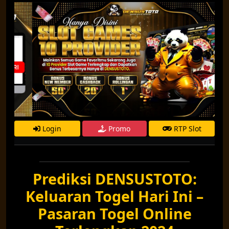
Login
Promo
RTP Slot
Prediksi DENSUSTOTO:
Keluaran Togel Hari Ini –
Pasaran Togel Online