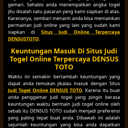
gemari. Sehabis anda menempatkan angka togel
jitu disalah satu pasaran yang kami siapkan di atas.
Karenanya, sembari menanti anda bisa memainkan
permainan judi online yang lain yang sudah kami
siapkan di
Situs Judi Online Terpercaya
DENSUSTOTO
.
Keuntungan Masuk Di Situs Judi
Togel Online Terpercaya DENSUS
TOTO
Waktu ini semakin bertambah keuntungan yang
dapat anda temukan jikalau masuk dengan Situs
Judi Togel Online DENSUS TOTO
. Karena itu buat
anda penggemar judi togel yang pingin berasa
keuntungan waktu bermain judi togel online oleh
sebab itu DENSUS TOTO sudah menjadi preferensi
yang paling tepat buat anda. Dibawah ini adalah
sejumlah keuntungan yang bisa anda dapatkan