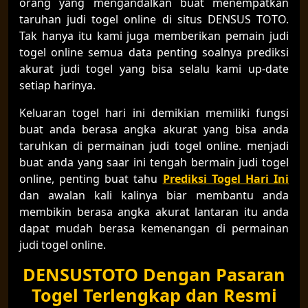
orang yang mengandalkan buat menempatkan
taruhan judi togel online di situs DENSUS TOTO.
Tak hanya itu kami juga memberikan pemain judi
togel online semua data penting soalnya prediksi
akurat judi togel yang bisa selalu kami up-date
setiap harinya.
Keluaran togel hari ini demikian memiliki fungsi
buat anda berasa angka akurat yang bisa anda
taruhkan di permainan judi togel online. menjadi
buat anda yang saar ini tengah bermain judi togel
online, penting buat tahu
Prediksi Togel Hari Ini
dan awalan kali kalinya biar membantu anda
membikin berasa angka akurat lantaran itu anda
dapat mudah berasa kemenangan di permainan
judi togel online.
DENSUSTOTO Dengan Pasaran
Togel Terlengkap dan Resmi