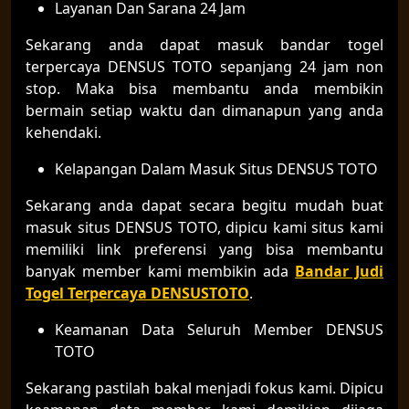
Layanan Dan Sarana 24 Jam
Sekarang anda dapat masuk bandar togel
terpercaya DENSUS TOTO sepanjang 24 jam non
stop. Maka bisa membantu anda membikin
bermain setiap waktu dan dimanapun yang anda
kehendaki.
Kelapangan Dalam Masuk Situs DENSUS TOTO
Sekarang anda dapat secara begitu mudah buat
masuk situs DENSUS TOTO, dipicu kami situs kami
memiliki link preferensi yang bisa membantu
banyak member kami membikin ada
Bandar Judi
Togel Terpercaya DENSUSTOTO
.
Keamanan Data Seluruh Member DENSUS
TOTO
Sekarang pastilah bakal menjadi fokus kami. Dipicu