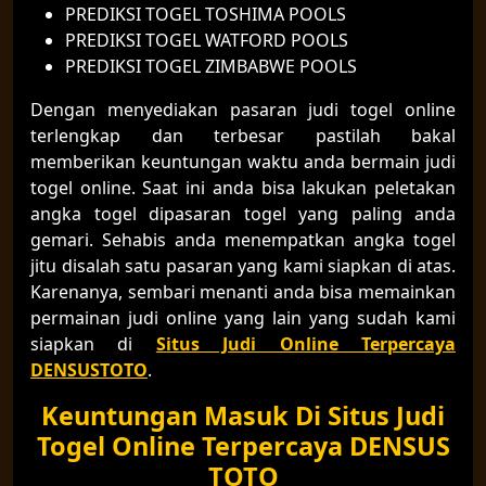
PREDIKSI TOGEL TOSHIMA POOLS
PREDIKSI TOGEL WATFORD POOLS
PREDIKSI TOGEL ZIMBABWE POOLS
Dengan menyediakan pasaran judi togel online
terlengkap dan terbesar pastilah bakal
memberikan keuntungan waktu anda bermain judi
togel online. Saat ini anda bisa lakukan peletakan
angka togel dipasaran togel yang paling anda
gemari. Sehabis anda menempatkan angka togel
jitu disalah satu pasaran yang kami siapkan di atas.
Karenanya, sembari menanti anda bisa memainkan
permainan judi online yang lain yang sudah kami
siapkan di
Situs Judi Online Terpercaya
DENSUSTOTO
.
Keuntungan Masuk Di Situs Judi
Togel Online Terpercaya DENSUS
TOTO