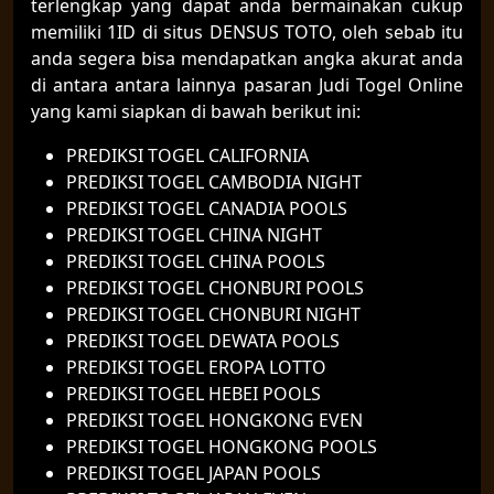
terlengkap yang dapat anda bermainakan cukup
memiliki 1ID di situs DENSUS TOTO, oleh sebab itu
anda segera bisa mendapatkan angka akurat anda
di antara antara lainnya pasaran Judi Togel Online
yang kami siapkan di bawah berikut ini:
PREDIKSI TOGEL CALIFORNIA
PREDIKSI TOGEL CAMBODIA NIGHT
PREDIKSI TOGEL CANADIA POOLS
PREDIKSI TOGEL CHINA NIGHT
PREDIKSI TOGEL CHINA POOLS
PREDIKSI TOGEL CHONBURI POOLS
PREDIKSI TOGEL CHONBURI NIGHT
PREDIKSI TOGEL DEWATA POOLS
PREDIKSI TOGEL EROPA LOTTO
PREDIKSI TOGEL HEBEI POOLS
PREDIKSI TOGEL HONGKONG EVEN
PREDIKSI TOGEL HONGKONG POOLS
PREDIKSI TOGEL JAPAN POOLS