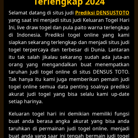
Terlengkap 2024
Selamat datang di situs judi
Prediksi DENSUSTOTO
yang saat ini menjadi situs judi Keluaran Togel Hari
Ini, live draw togel dan pula paito warna terlengkap
di Indonesia. Prediksi togel online yang kami
siapkan sekarang terlengkap dan menjadi situs judi
togel terpercaya dan terbesar di Dunia. Lantaran
itu tak salah jikalau sekarang sudah ada juta-an
orang yang mengandalkan buat menempatkan
taruhan judi togel online di situs DENSUS TOTO.
Tak hanya itu kami juga memberikan pemain judi
togel online semua data penting soalnya prediksi
akurat judi togel yang bisa selalu kami up-date
setiap harinya.
Keluaran togel hari ini demikian memiliki fungsi
buat anda berasa angka akurat yang bisa anda
taruhkan di permainan judi togel online. menjadi
buat anda yang saar ini tengah bermain judi togel