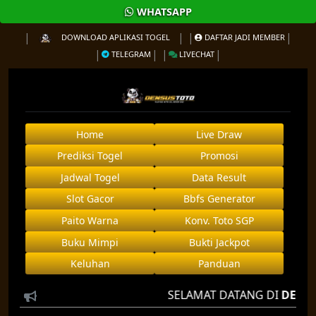
WHATSAPP
DOWNLOAD APLIKASI TOGEL
DAFTAR JADI MEMBER
TELEGRAM
LIVECHAT
Home
Live Draw
Prediksi Togel
Promosi
Jadwal Togel
Data Result
Slot Gacor
Bbfs Generator
Paito Warna
Konv. Toto SGP
Buku Mimpi
Bukti Jackpot
Keluhan
Panduan
SELAMAT DATANG DI
DENSUS