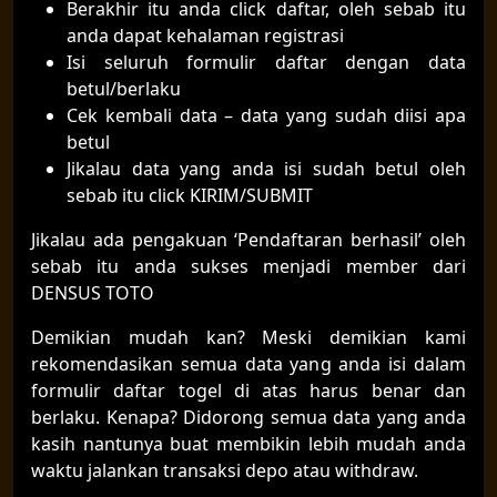
Berakhir itu anda click daftar, oleh sebab itu
anda dapat kehalaman registrasi
Isi seluruh formulir daftar dengan data
betul/berlaku
Cek kembali data – data yang sudah diisi apa
betul
Jikalau data yang anda isi sudah betul oleh
sebab itu click KIRIM/SUBMIT
Jikalau ada pengakuan ‘Pendaftaran berhasil’ oleh
sebab itu anda sukses menjadi member dari
DENSUS TOTO
Demikian mudah kan? Meski demikian kami
rekomendasikan semua data yang anda isi dalam
formulir daftar togel di atas harus benar dan
berlaku. Kenapa? Didorong semua data yang anda
kasih nantunya buat membikin lebih mudah anda
waktu jalankan transaksi depo atau withdraw.