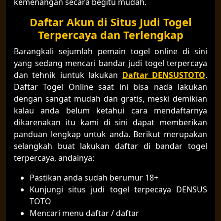
kemenangan secara begitu mudah.
Daftar Akun di Situs Judi Togel
Terpercaya dan Terlengkap
Barangkali sejumlah pemain togel online di sini
yang sedang mencari bandar judi togel terpercaya
dan tehnik iuntuk lakukan
Daftar DENSUSTOTO
.
Daftar Togel Online saat ini bisa nada lakukan
dengan sangat mudah dan gratis, meski demikian
kalau anda belum ketahui cara mendaftarnya
dikarenakan itu kami di sini dapat memberikan
panduan lengkap untuk anda. Berikut merupakan
selangkah buat lakukan daftar di bandar togel
terpercaya, andainya:
Pastikan anda sudah berumur 18+
Kunjungi situs judi togel terpecaya DENSUS
TOTO
Mencari menu daftar / daftar