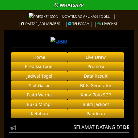
WHATSAPP
DOWNLOAD APLIKASI TOGEL
DAFTAR JADI MEMBER
TELEGRAM
LIVECHAT
Home
Live Draw
Prediksi Togel
Promosi
Jadwal Togel
Data Result
Slot Gacor
Bbfs Generator
Paito Warna
Konv. Toto SGP
Buku Mimpi
Bukti Jackpot
Keluhan
Panduan
SELAMAT DATANG DI
DENSU