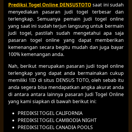
Prediksi Togel Online DENSUSTOTO
saat ini sudah
menyediakan pasaran judi togel terbesar dan
terlengkap. Semuanya pemain judi togel online
yang saat ini sudah terjun langsung untuk bermain
judi togel, pastilah sudah mengetahui apa saja
pasaran togel online yang dapat memberikan
kemenangan secara begitu mudah dan juga bayar
100% kemenangan anda.
Nah, berikut merupakan pasaran judi togel online
terlengkap yang dapat anda bermainakan cukup
memiliki 1ID di situs DENSUS TOTO, oleh sebab itu
anda segera bisa mendapatkan angka akurat anda
di antara antara lainnya pasaran Judi Togel Online
yang kami siapkan di bawah berikut ini:
PREDIKSI TOGEL CALIFORNIA
PREDIKSI TOGEL CAMBODIA NIGHT
PREDIKSI TOGEL CANADIA POOLS