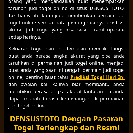
orang yang mengandalkan buat menempatkan
taruhan judi togel online di situs DENSUS TOTO.
Tak hanya itu kami juga memberikan pemain judi
togel online semua data penting soalnya prediksi
akurat judi togel yang bisa selalu kami up-date
setiap harinya.
Keluaran togel hari ini demikian memiliki fungsi
buat anda berasa angka akurat yang bisa anda
taruhkan di permainan judi togel online. menjadi
buat anda yang saar ini tengah bermain judi togel
online, penting buat tahu
Prediksi Togel Hari Ini
dan awalan kali kalinya biar membantu anda
membikin berasa angka akurat lantaran itu anda
dapat mudah berasa kemenangan di permainan
judi togel online.
DENSUSTOTO Dengan Pasaran
Togel Terlengkap dan Resmi