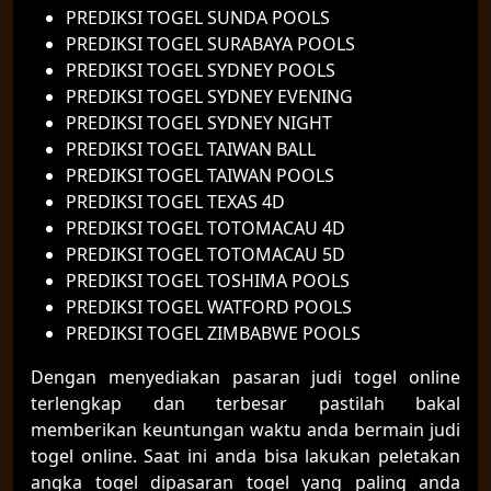
PREDIKSI TOGEL SUNDA POOLS
PREDIKSI TOGEL SURABAYA POOLS
PREDIKSI TOGEL SYDNEY POOLS
PREDIKSI TOGEL SYDNEY EVENING
PREDIKSI TOGEL SYDNEY NIGHT
PREDIKSI TOGEL TAIWAN BALL
PREDIKSI TOGEL TAIWAN POOLS
PREDIKSI TOGEL TEXAS 4D
PREDIKSI TOGEL TOTOMACAU 4D
PREDIKSI TOGEL TOTOMACAU 5D
PREDIKSI TOGEL TOSHIMA POOLS
PREDIKSI TOGEL WATFORD POOLS
PREDIKSI TOGEL ZIMBABWE POOLS
Dengan menyediakan pasaran judi togel online
terlengkap dan terbesar pastilah bakal
memberikan keuntungan waktu anda bermain judi
togel online. Saat ini anda bisa lakukan peletakan
angka togel dipasaran togel yang paling anda