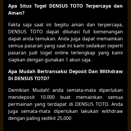
Apa Situs Togel DENSUS TOTO Terpercaya dan
Aman?
Fakta saja saat ini begitu aman dan terpercaya,
DENSUS TOTO dapat dilunasi full kemenangan
dapat anda temukan. Anda juga dapat memainkan
semua pasaran yang saat ini kami sedaikan seperti
pasaran judi togel online terlengkap yang kami
siapkan dengan gunakan 1 akun saja.
Apa Mudah
Bert
ransaksi Deposit Dan Withdraw
Di DENSUS TOTO?
Demikian Mudah! anda semata-mata diperlukan
mendeposit 10.000 buat memainkan semua
permainan yang terdapat di DENSUS TOTO. Anda
juga semata-mata diperlukan lakukan withdraw
dengan paling sedikit 25.000