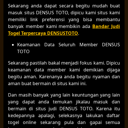
Sekarang anda dapat secara begitu mudah buat
masuk situs DENSUS TOTO, dipicu kami situs kami
memiliki link preferensi yang bisa membantu
banyak member kami membikin ada
Bandar Judi
Togel Terpercaya DENSUSTOTO
.
Keamanan Data Seluruh Member DENSUS
TOTO
Sekarang pastilah bakal menjadi fokus kami. Dipicu
keamanan data member kami demikian dijaga
begitu aman. Karenanya anda begitu nyaman dan
aman buat bermain di situs kami ini.
Dan masih banyak yang lain keuntungan yang lain
yang dapat anda temukan jikalau masuk dan
bermain di situs judi DENSUS TOTO. Karena itu
kedepannya apalagi, selekasnya lakukan daftar
togel online sekarang pula dan gapai semua