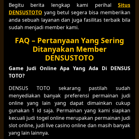
Begitu berita lengkap kami perihal
Situs
DENSUSTOTO
yang betul segera bisa memberikan
anda sebuah layanan dan juga fasilitas terbaik bila
sudah menjadi member kami.
FAQ – Pertanyaan Yang Sering
Ditanyakan Member
DENSUSTOTO
Game Judi Online Apa Yang Ada Di DENSUS
TOTO?
DENSUS TOTO sekarang pastilah sudah
menyediakan banyak preferensi permainan judi
online yang lain yang dapat dimainkan cukup
gunakan 1 id saja. Permainan yang kami siapkan
kecuali judi togel online merupakan permainan judi
slot online, judi live casino online dan masih banyak
yang lain lainnya.