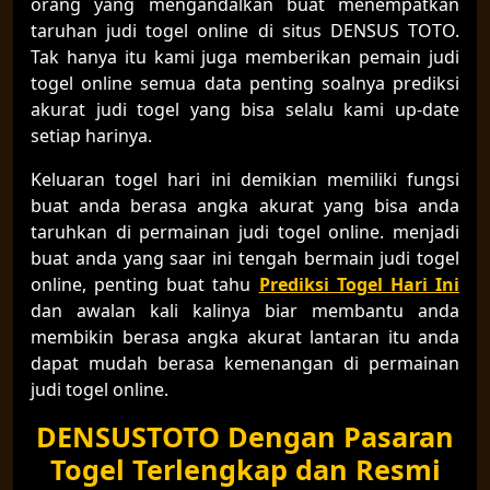
orang yang mengandalkan buat menempatkan
taruhan judi togel online di situs DENSUS TOTO.
Tak hanya itu kami juga memberikan pemain judi
togel online semua data penting soalnya prediksi
akurat judi togel yang bisa selalu kami up-date
setiap harinya.
Keluaran togel hari ini demikian memiliki fungsi
buat anda berasa angka akurat yang bisa anda
taruhkan di permainan judi togel online. menjadi
buat anda yang saar ini tengah bermain judi togel
online, penting buat tahu
Prediksi Togel Hari Ini
dan awalan kali kalinya biar membantu anda
membikin berasa angka akurat lantaran itu anda
dapat mudah berasa kemenangan di permainan
judi togel online.
DENSUSTOTO Dengan Pasaran
Togel Terlengkap dan Resmi