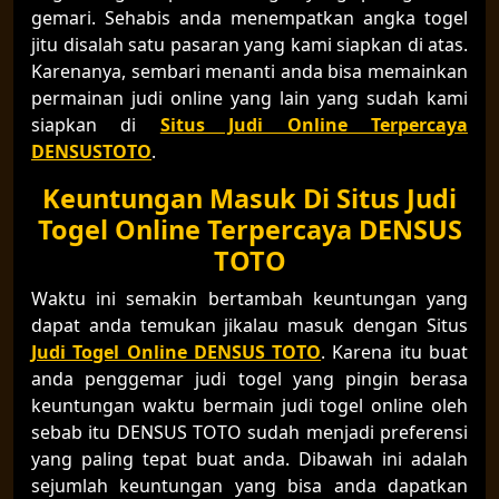
gemari. Sehabis anda menempatkan angka togel
jitu disalah satu pasaran yang kami siapkan di atas.
Karenanya, sembari menanti anda bisa memainkan
permainan judi online yang lain yang sudah kami
siapkan di
Situs Judi Online Terpercaya
DENSUSTOTO
.
Keuntungan Masuk Di Situs Judi
Togel Online Terpercaya DENSUS
TOTO
Waktu ini semakin bertambah keuntungan yang
dapat anda temukan jikalau masuk dengan Situs
Judi Togel Online DENSUS TOTO
. Karena itu buat
anda penggemar judi togel yang pingin berasa
keuntungan waktu bermain judi togel online oleh
sebab itu DENSUS TOTO sudah menjadi preferensi
yang paling tepat buat anda. Dibawah ini adalah
sejumlah keuntungan yang bisa anda dapatkan