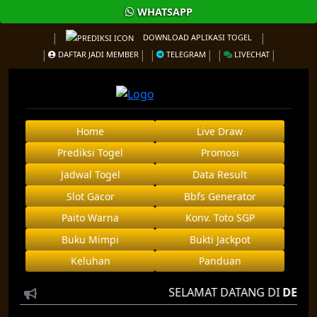
WHATSAPP
DOWNLOAD APLIKASI TOGEL
DAFTAR JADI MEMBER
TELEGRAM
LIVECHAT
Home
Live Draw
Prediksi Togel
Promosi
Jadwal Togel
Data Result
Slot Gacor
Bbfs Generator
Paito Warna
Konv. Toto SGP
Buku Mimpi
Bukti Jackpot
Keluhan
Panduan
SELAMAT DATANG DI
DENSU