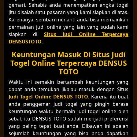
gemari. Sehabis anda menempatkan angka togel
jitu disalah satu pasaran yang kami siapkan di atas.
Karenanya, sembari menanti anda bisa memainkan
permainan judi online yang lain yang sudah kami
siapkan di
Situs Judi Online Terpercaya
DENSUSTOTO
.
Keuntungan Masuk Di Situs Judi
Togel Online Terpercaya DENSUS
TOTO
Waktu ini semakin bertambah keuntungan yang
dapat anda temukan jikalau masuk dengan Situs
Judi Togel Online DENSUS TOTO
. Karena itu buat
anda penggemar judi togel yang pingin berasa
keuntungan waktu bermain judi togel online oleh
sebab itu DENSUS TOTO sudah menjadi preferensi
yang paling tepat buat anda. Dibawah ini adalah
sejumlah keuntungan yang bisa anda dapatkan