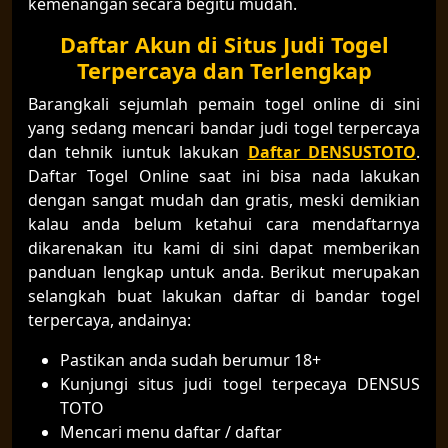
kemenangan secara begitu mudah.
Daftar Akun di Situs Judi Togel
Terpercaya dan Terlengkap
Barangkali sejumlah pemain togel online di sini
yang sedang mencari bandar judi togel terpercaya
dan tehnik iuntuk lakukan
Daftar DENSUSTOTO
.
Daftar Togel Online saat ini bisa nada lakukan
dengan sangat mudah dan gratis, meski demikian
kalau anda belum ketahui cara mendaftarnya
dikarenakan itu kami di sini dapat memberikan
panduan lengkap untuk anda. Berikut merupakan
selangkah buat lakukan daftar di bandar togel
terpercaya, andainya:
Pastikan anda sudah berumur 18+
Kunjungi situs judi togel terpecaya DENSUS
TOTO
Mencari menu daftar / daftar