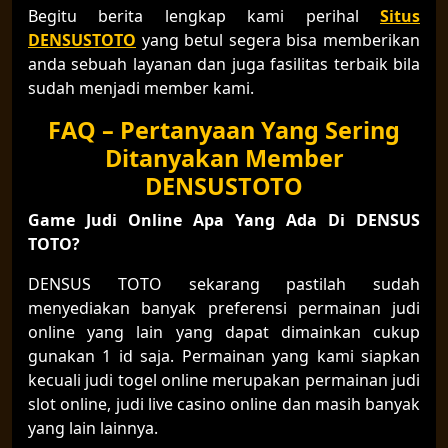
Begitu berita lengkap kami perihal
Situs
DENSUSTOTO
yang betul segera bisa memberikan
anda sebuah layanan dan juga fasilitas terbaik bila
sudah menjadi member kami.
FAQ – Pertanyaan Yang Sering
Ditanyakan Member
DENSUSTOTO
Game Judi Online Apa Yang Ada Di DENSUS
TOTO?
DENSUS TOTO sekarang pastilah sudah
menyediakan banyak preferensi permainan judi
online yang lain yang dapat dimainkan cukup
gunakan 1 id saja. Permainan yang kami siapkan
kecuali judi togel online merupakan permainan judi
slot online, judi live casino online dan masih banyak
yang lain lainnya.