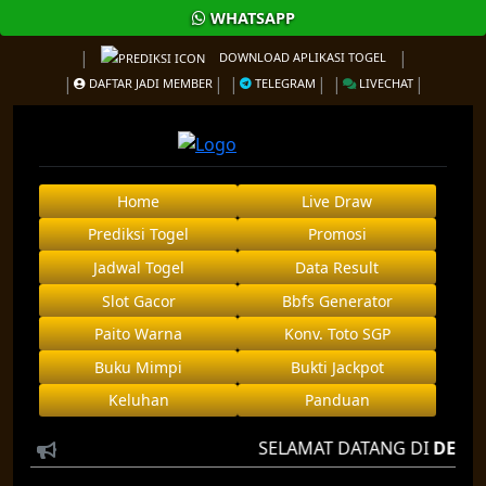
WHATSAPP
DOWNLOAD APLIKASI TOGEL
DAFTAR JADI MEMBER
TELEGRAM
LIVECHAT
Home
Live Draw
Prediksi Togel
Promosi
Jadwal Togel
Data Result
Slot Gacor
Bbfs Generator
Paito Warna
Konv. Toto SGP
Buku Mimpi
Bukti Jackpot
Keluhan
Panduan
SELAMAT DATANG DI
DENSU