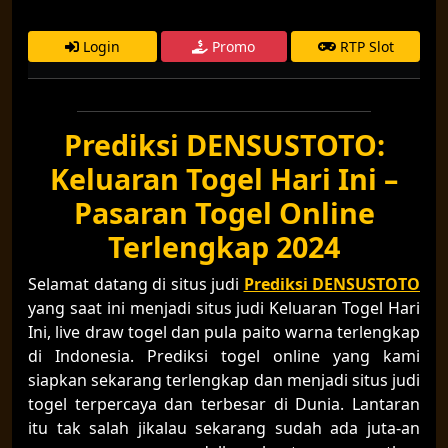
Login
Promo
RTP Slot
Prediksi DENSUSTOTO:
Keluaran Togel Hari Ini –
Pasaran Togel Online
Terlengkap 2024
Selamat datang di situs judi
Prediksi DENSUSTOTO
yang saat ini menjadi situs judi Keluaran Togel Hari
Ini, live draw togel dan pula paito warna terlengkap
di Indonesia. Prediksi togel online yang kami
siapkan sekarang terlengkap dan menjadi situs judi
togel terpercaya dan terbesar di Dunia. Lantaran
itu tak salah jikalau sekarang sudah ada juta-an