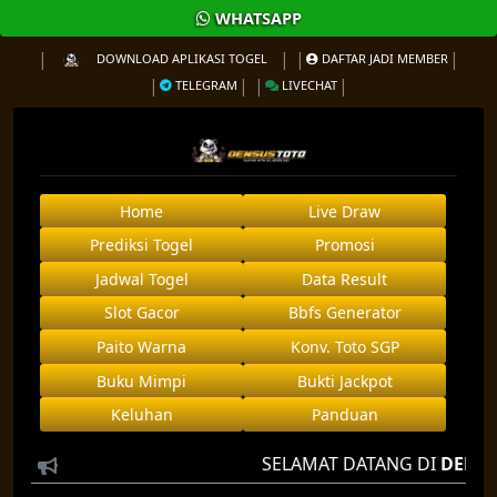
WHATSAPP
DOWNLOAD APLIKASI TOGEL
DAFTAR JADI MEMBER
TELEGRAM
LIVECHAT
Home
Live Draw
Prediksi Togel
Promosi
Jadwal Togel
Data Result
Slot Gacor
Bbfs Generator
Paito Warna
Konv. Toto SGP
Buku Mimpi
Bukti Jackpot
Keluhan
Panduan
SELAMAT DATANG DI
DENSUS