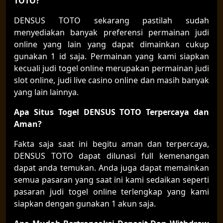
TOTO?
DENSUS TOTO sekarang pastilah sudah
menyediakan banyak preferensi permainan judi
online yang lain yang dapat dimainkan cukup
gunakan 1 id saja. Permainan yang kami siapkan
kecuali judi togel online merupakan permainan judi
slot online, judi live casino online dan masih banyak
yang lain lainnya.
Apa Situs Togel DENSUS TOTO Terpercaya dan
Aman?
Fakta saja saat ini begitu aman dan terpercaya,
DENSUS TOTO dapat dilunasi full kemenangan
dapat anda temukan. Anda juga dapat memainkan
semua pasaran yang saat ini kami sedaikan seperti
pasaran judi togel online terlengkap yang kami
siapkan dengan gunakan 1 akun saja.