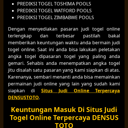
PREDIKSI TOGEL TOSHIMA POOLS
PREDIKSI TOGEL WATFORD POOLS
PREDIKSI TOGEL ZIMBABWE POOLS
Dengan menyediakan pasaran judi togel online
terlengkap dan terbesar pastilah bakal
memberikan keuntungan waktu anda bermain judi
togel online. Saat ini anda bisa lakukan peletakan
angka togel dipasaran togel yang paling anda
gemari. Sehabis anda menempatkan angka togel
jitu disalah satu pasaran yang kami siapkan di atas.
Karenanya, sembari menanti anda bisa memainkan
permainan judi online yang lain yang sudah kami
siapkan di
Situs Judi Online Terpercaya
DENSUSTOTO
.
Keuntungan Masuk Di Situs Judi
Togel Online Terpercaya DENSUS
TOTO