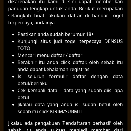
dikarenakan itu kami di sini dapat memberikan
panduan lengkap untuk anda. Berikut merupakan
selangkah buat lakukan daftar di bandar togel
terpercaya, andainya:
Pastikan anda sudah berumur 18+
Kunjungi situs judi togel terpecaya DENSUS
TOTO
Mencari menu daftar / daftar
Berakhir itu anda click daftar, oleh sebab itu
anda dapat kehalaman registrasi
Isi seluruh formulir daftar dengan data
betul/berlaku
Cek kembali data – data yang sudah diisi apa
betul
Jikalau data yang anda isi sudah betul oleh
sebab itu click KIRIM/SUBMIT
Jikalau ada pengakuan ‘Pendaftaran berhasil’ oleh
sebab itu anda sukses menjadi member dari