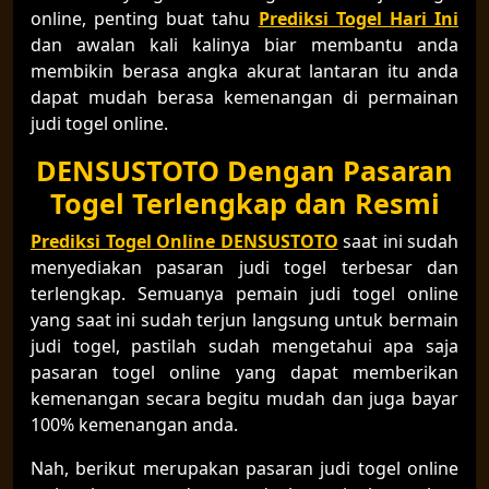
online, penting buat tahu
Prediksi Togel Hari Ini
dan awalan kali kalinya biar membantu anda
membikin berasa angka akurat lantaran itu anda
dapat mudah berasa kemenangan di permainan
judi togel online.
DENSUSTOTO Dengan Pasaran
Togel Terlengkap dan Resmi
Prediksi Togel Online DENSUSTOTO
saat ini sudah
menyediakan pasaran judi togel terbesar dan
terlengkap. Semuanya pemain judi togel online
yang saat ini sudah terjun langsung untuk bermain
judi togel, pastilah sudah mengetahui apa saja
pasaran togel online yang dapat memberikan
kemenangan secara begitu mudah dan juga bayar
100% kemenangan anda.
Nah, berikut merupakan pasaran judi togel online