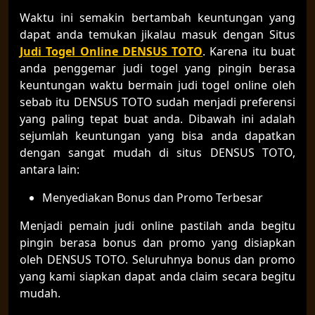
Waktu ini semakin bertambah keuntungan yang
dapat anda temukan jikalau masuk dengan Situs
Judi Togel Online DENSUS TOTO
. Karena itu buat
anda penggemar judi togel yang pingin berasa
keuntungan waktu bermain judi togel online oleh
sebab itu DENSUS TOTO sudah menjadi preferensi
yang paling tepat buat anda. Dibawah ini adalah
sejumlah keuntungan yang bisa anda dapatkan
dengan sangat mudah di situs DENSUS TOTO,
antara lain:
Menyediakan Bonus dan Promo Terbesar
Menjadi pemain judi online pastilah anda begitu
pingin berasa bonus dan promo yang disiapkan
oleh DENSUS TOTO. Seluruhnya bonus dan promo
yang kami siapkan dapat anda claim secara begitu
mudah.