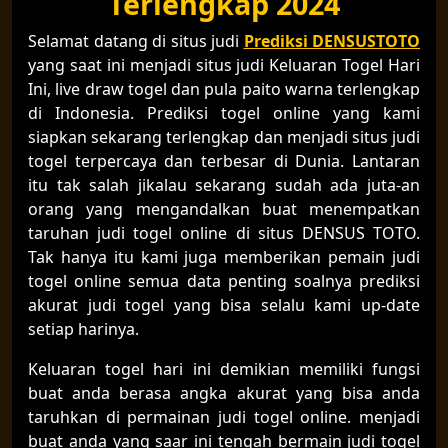
Terlengkap 2024
Selamat datang di situs judi
Prediksi DENSUSTOTO
yang saat ini menjadi situs judi Keluaran Togel Hari
Ini, live draw togel dan pula paito warna terlengkap
di Indonesia. Prediksi togel online yang kami
siapkan sekarang terlengkap dan menjadi situs judi
togel terpercaya dan terbesar di Dunia. Lantaran
itu tak salah jikalau sekarang sudah ada juta-an
orang yang mengandalkan buat menempatkan
taruhan judi togel online di situs DENSUS TOTO.
Tak hanya itu kami juga memberikan pemain judi
togel online semua data penting soalnya prediksi
akurat judi togel yang bisa selalu kami up-date
setiap harinya.
Keluaran togel hari ini demikian memiliki fungsi
buat anda berasa angka akurat yang bisa anda
taruhkan di permainan judi togel online. menjadi
buat anda yang saar ini tengah bermain judi togel