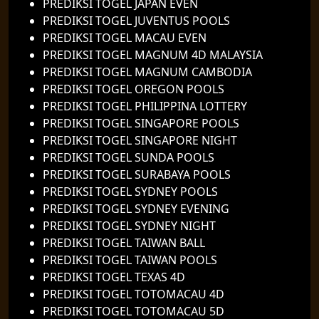
PREDIKSI TOGEL JAPAN EVEN
PREDIKSI TOGEL JUVENTUS POOLS
PREDIKSI TOGEL MACAU EVEN
PREDIKSI TOGEL MAGNUM 4D MALAYSIA
PREDIKSI TOGEL MAGNUM CAMBODIA
PREDIKSI TOGEL OREGON POOLS
PREDIKSI TOGEL PHILIPPINA LOTTERY
PREDIKSI TOGEL SINGAPORE POOLS
PREDIKSI TOGEL SINGAPORE NIGHT
PREDIKSI TOGEL SUNDA POOLS
PREDIKSI TOGEL SURABAYA POOLS
PREDIKSI TOGEL SYDNEY POOLS
PREDIKSI TOGEL SYDNEY EVENING
PREDIKSI TOGEL SYDNEY NIGHT
PREDIKSI TOGEL TAIWAN BALL
PREDIKSI TOGEL TAIWAN POOLS
PREDIKSI TOGEL TEXAS 4D
PREDIKSI TOGEL TOTOMACAU 4D
PREDIKSI TOGEL TOTOMACAU 5D