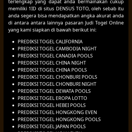
terlengkap yang dapat anda bermainakan cukup
memiliki 1ID di situs DENSUS TOTO, oleh sebab itu
anda segera bisa mendapatkan angka akurat anda
di antara antara lainnya pasaran Judi Togel Online
yang kami siapkan di bawah berikut ini:
PREDIKSI TOGEL CALIFORNIA
PREDIKSI TOGEL CAMBODIA NIGHT
PREDIKSI TOGEL CANADIA POOLS
PREDIKSI TOGEL CHINA NIGHT
PREDIKSI TOGEL CHINA POOLS
PREDIKSI TOGEL CHONBURI POOLS
PREDIKSI TOGEL CHONBURI NIGHT
PREDIKSI TOGEL DEWATA POOLS
PREDIKSI TOGEL EROPA LOTTO
PREDIKSI TOGEL HEBEI POOLS
PREDIKSI TOGEL HONGKONG EVEN
PREDIKSI TOGEL HONGKONG POOLS
PREDIKSI TOGEL JAPAN POOLS