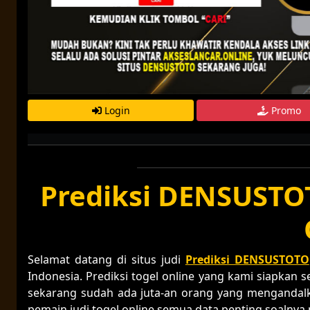
Login
Promo
Prediksi DENSUSTOTO
Selamat datang di situs judi
Prediksi DENSUSTOTO
Indonesia. Prediksi togel online yang kami siapkan s
sekarang sudah ada juta-an orang yang mengandalk
pemain judi togel online semua data penting soalnya p