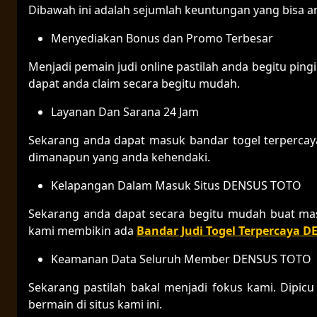
Dibawah ini adalah sejumlah keuntungan yang bisa a
Menyediakan Bonus dan Promo Terbesar
Menjadi pemain judi online pastilah anda begitu pi
dapat anda claim secara begitu mudah.
Layanan Dan Sarana 24 Jam
Sekarang anda dapat masuk bandar togel terperca
dimanapun yang anda kehendaki.
Kelapangan Dalam Masuk Situs DENSUS TOTO
Sekarang anda dapat secara begitu mudah buat mas
kami membikin ada
Bandar Judi Togel Terpercaya
Keamanan Data Seluruh Member DENSUS TOTO
Sekarang pastilah bakal menjadi fokus kami. Dip
bermain di situs kami ini.