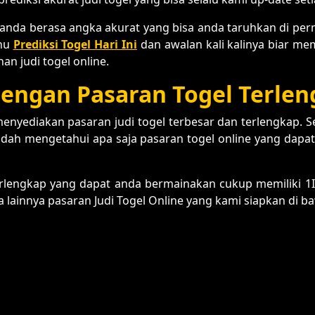
t anda berasa angka akurat yang bisa anda taruhkan di per
ahu
Prediksi Togel Hari Ini
dan awalan kali kalinya biar m
n judi togel online.
ngan Pasaran Togel Terlen
menyediakan pasaran judi togel terbesar dan terlengkap. S
h sudah mengetahui apa saja pasaran togel online yang d
erlengkap yang dapat anda bermainakan cukup memiliki 1
lainnya pasaran Judi Togel Online yang kami siapkan di baw