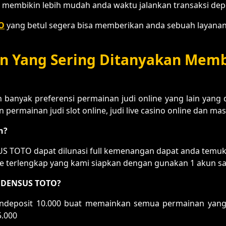
 membikin lebih mudah anda waktu jalankan transaksi dep
O
yang betul segera bisa memberikan anda sebuah layanan 
an Yang Sering Ditanyakan Me
anyak preferensi permainan judi online yang lain yang 
permainan judi slot online, judi live casino online dan mas
n?
NSUS TOTO dapat dilunasi full kemenangan dapat anda te
line terlengkap yang kami siapkan dengan gunakan 1 akun sa
i DENSUS TOTO?
ndeposit 10.000 buat memainkan semua permainan yang
5.000