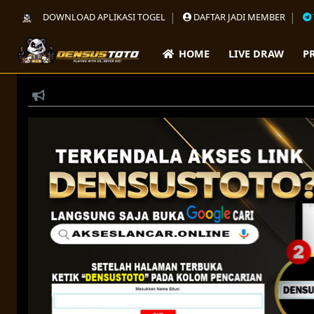
DOWNLOAD APLIKASI TOGEL
DAFTAR JADI MEMBER
HOME
LIVE DRAW
P