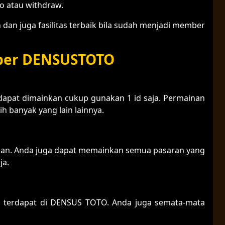
o atau withdraw.
dan juga fasilitas terbaik bila sudah menjadi member
mber DENSUSTOTO
dapat dimainkan cukup gunakan 1 id saja. Permainan
ih banyak yang lain lainnya.
mukan. Anda juga dapat memainkan semua pasaran yang
ja.
 terdapat di DENSUS TOTO. Anda juga semata-mata