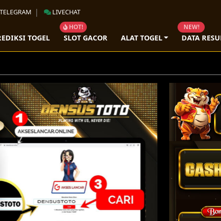
TELEGRAM
LIVECHAT
REDIKSI TOGEL
SLOT GACOR
ALAT TOGEL
DATA RESU