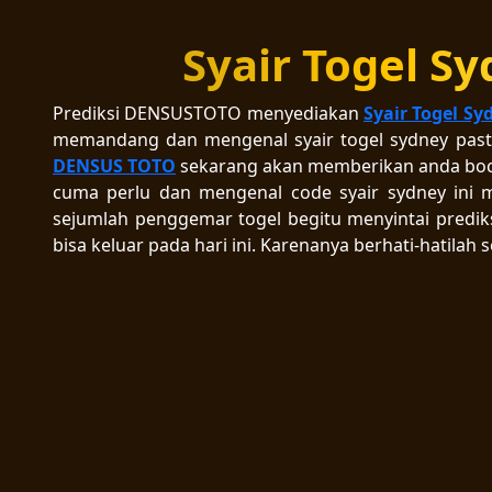
Syair Togel S
Prediksi DENSUSTOTO menyediakan
Syair Togel Sy
memandang dan mengenal syair togel sydney pastila
DENSUS TOTO
sekarang akan memberikan anda bocor
cuma perlu dan mengenal code syair sydney ini me
sejumlah penggemar togel begitu menyintai prediksi
bisa keluar pada hari ini. Karenanya berhati-hatilah