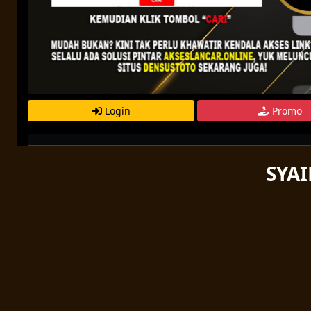
Login
Promo
SYAI