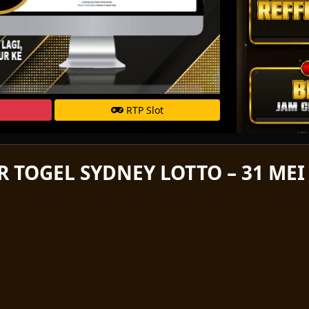
RTP Slot
R TOGEL SYDNEY LOTTO – 31 MEI