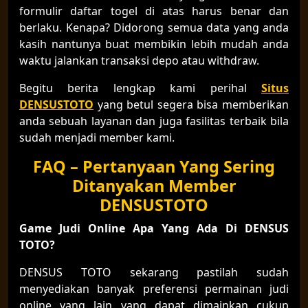
formulir daftar togel di atas harus benar dan
berlaku. Kenapa? Didorong semua data yang anda
kasih nantunya buat membikin lebih mudah anda
waktu jalankan transaksi depo atau withdraw.
Begitu berita lengkap kami perihal
Situs
DENSUSTOTO
yang betul segera bisa memberikan
anda sebuah layanan dan juga fasilitas terbaik bila
sudah menjadi member kami.
FAQ – Pertanyaan Yang Sering
Ditanyakan Member
DENSUSTOTO
Game Judi Online Apa Yang Ada Di DENSUS
TOTO?
DENSUS TOTO sekarang pastilah sudah
menyediakan banyak preferensi permainan judi
online yang lain yang dapat dimainkan cukup