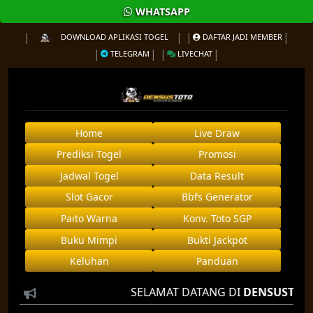
WHATSAPP
DOWNLOAD APLIKASI TOGEL
DAFTAR JADI MEMBER
TELEGRAM
LIVECHAT
Home
Live Draw
Prediksi Togel
Promosi
Jadwal Togel
Data Result
Slot Gacor
Bbfs Generator
Paito Warna
Konv. Toto SGP
Buku Mimpi
Bukti Jackpot
Keluhan
Panduan
SELAMAT DATANG DI
DENSUSTOTO
AGE