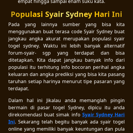
empat hingga sampai enam suku kata.
Populasi Syair Sydney Hari Ini
Pada yang lainnya sumber yang bisa kita
menggunakan buat terasa code Syair Sydney buat
jangkau angka akurat merupakan populasi syair
togel sydney. Waktu ini lebih banyak alternatif
forum-syair- sgp yang terdapat dan bisa
ditetapkan. Kita dapat jangkau banyak info dari
populasi itu terhitung info bocoran perihal angka
keluaran dan angka prediksi yang bisa kita pasang
taruhan setiap harinya menurut tipe pasaran yang
terdapat.
Dalam hal ini Jikalau anda memanglah pingin
bermain di pasar togel Sydney, dipicu itu anda
direkomendasi buat simak info
Syair Sydney Hari
Ini
. Sekarang telah begitu banyak ada syair togel
online yang memiliki banyak keuntungan dan pula