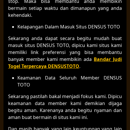
stop. Maka bisa membantu anda membikin
bermain setiap waktu dan dimanapun yang anda
kehendaki.
Kelapangan Dalam Masuk Situs DENSUS TOTO
Sekarang anda dapat secara begitu mudah buat
masuk situs DENSUS TOTO, dipicu kami situs kami
memiliki link preferensi yang bisa membantu
banyak member kami membikin ada
Bandar Judi
Togel Terpercaya DENSUSTOTO
.
Keamanan Data Seluruh Member DENSUS
TOTO
Sekarang pastilah bakal menjadi fokus kami. Dipicu
keamanan data member kami demikian dijaga
begitu aman. Karenanya anda begitu nyaman dan
aman buat bermain di situs kami ini.
Dan masih banyak yang lain keuntungan yang lain