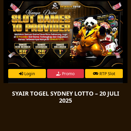
Login
Promo
RTP Slot
SYAIR TOGEL SYDNEY LOTTO – 20 JULI
2025