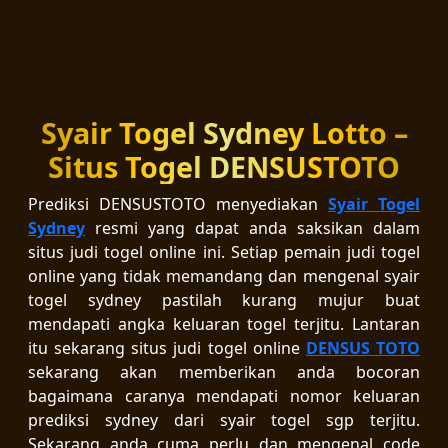
Syair Togel Sydney Lotto –
Situs Togel DENSUSTOTO
Prediksi DENSUSTOTO menyediakan
Syair Togel
Sydney
resmi yang dapat anda saksikan dalam
situs judi togel online ini. Setiap pemain judi togel
online yang tidak memandang dan mengenal syair
togel sydney pastilah kurang mujur buat
mendapati angka keluaran togel terjitu. Lantaran
itu sekarang situs judi togel online
DENSUS TOTO
sekarang akan memberikan anda bocoran
bagaimana caranya mendapati nomor keluaran
prediksi sydney dari syair togel sgp terjitu.
Sekarang anda cuma perlu dan mengenal code