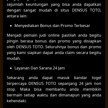
sejumlah keuntungan yang bisa anda dapatkan
dengan sangat mudah di situs DENSUS TOTO,
antara lain:
Menyediakan Bonus dan Promo Terbesar
Menjadi pemain judi online pastilah anda begitu
pingin berasa bonus dan promo yang disiapkan
oleh DENSUS TOTO. Seluruhnya bonus dan promo
yang kami siapkan dapat anda claim secara begitu
mudah.
Layanan Dan Sarana 24 Jam
Sekarang anda dapat masuk bandar togel
terpercaya DENSUS TOTO sepanjang 24 jam non
stop. Maka bisa membantu anda membikin
bermain setiap waktu dan dimanapun yang anda
kehendaki.