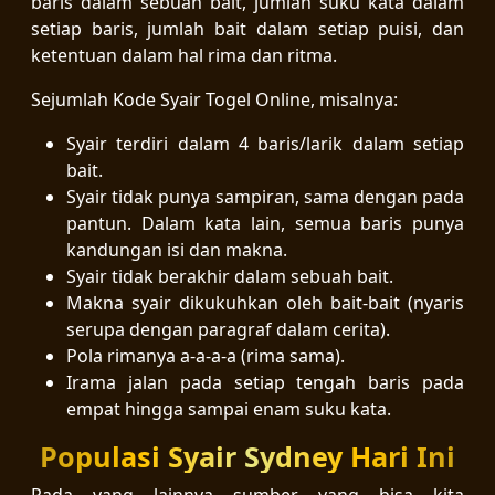
baris dalam sebuah bait, jumlah suku kata dalam
setiap baris, jumlah bait dalam setiap puisi, dan
ketentuan dalam hal rima dan ritma.
Sejumlah Kode Syair Togel Online, misalnya:
Syair terdiri dalam 4 baris/larik dalam setiap
bait.
Syair tidak punya sampiran, sama dengan pada
pantun. Dalam kata lain, semua baris punya
kandungan isi dan makna.
Syair tidak berakhir dalam sebuah bait.
Makna syair dikukuhkan oleh bait-bait (nyaris
serupa dengan paragraf dalam cerita).
Pola rimanya a-a-a-a (rima sama).
Irama jalan pada setiap tengah baris pada
empat hingga sampai enam suku kata.
Populasi Syair Sydney Hari Ini
Pada yang lainnya sumber yang bisa kita