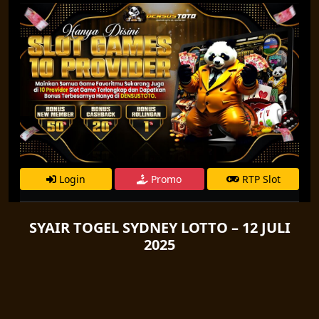
Login
Promo
RTP Slot
SYAIR TOGEL SYDNEY LOTTO – 12 JULI
2025