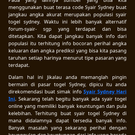
menggunakan buat terasa code Syair Sydney buat
jangkau angka akurat merupakan populasi syair
togel sydney. Waktu ini lebih banyak alternatif
forum-syair- sgp yang terdapat dan bisa
ditetapkan. Kita dapat jangkau banyak info dari
populasi itu terhitung info bocoran perihal angka
keluaran dan angka prediksi yang bisa kita pasang
taruhan setiap harinya menurut tipe pasaran yang
terdapat.
Dalam hal ini Jikalau anda memanglah pingin
bermain di pasar togel Sydney, dipicu itu anda
direkomendasi buat simak info
Syair Sydney Hari
Ini
. Sekarang telah begitu banyak ada syair togel
online yang memiliki banyak keuntungan dan pula
kelebihan. Terhitung buat syair togel Sydney di
mana didalamnya dapat tersedia banyak info.
Banyak masalah yang sekarang perihal dengan
keunggulan dan keuntungan dari info yang berada