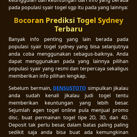
pada populasi syair togel sgp itu pada yang lainnya:
Bocoran Prediksi Togel Sydney
Terbaru
Banyak info penting yang lain berada pada
populasi syair togel sydney yang bisa selanjutnya
anda coba menggunakan sebagus-baiknya. Anda
dapat menggunakan pada yang lainnya pilihan
populasi syair yang resmi dan terpercaya sekaligus
memberikan info pilihan lengkap.
Sebelum bermain,
DENSUSTOTO
simpulkan jikalau
anda sudah kenali jikalau judi togel tentu
memberikan keuntungan yang lebih besar.
Sejumlah agen togel online pula menjual promo
disc. buat permainan togel tipe 2D, 3D, dan 4D.
Deposit tak perlu besar, dalam batas paling paling
sedikit saja anda bisa buat ada kemungkinan