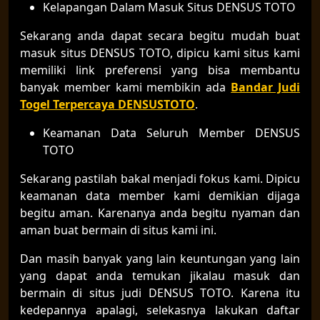
Kelapangan Dalam Masuk Situs DENSUS TOTO
Sekarang anda dapat secara begitu mudah buat
masuk situs DENSUS TOTO, dipicu kami situs kami
memiliki link preferensi yang bisa membantu
banyak member kami membikin ada
Bandar Judi
Togel Terpercaya DENSUSTOTO
.
Keamanan Data Seluruh Member DENSUS
TOTO
Sekarang pastilah bakal menjadi fokus kami. Dipicu
keamanan data member kami demikian dijaga
begitu aman. Karenanya anda begitu nyaman dan
aman buat bermain di situs kami ini.
Dan masih banyak yang lain keuntungan yang lain
yang dapat anda temukan jikalau masuk dan
bermain di situs judi DENSUS TOTO. Karena itu
kedepannya apalagi, selekasnya lakukan daftar