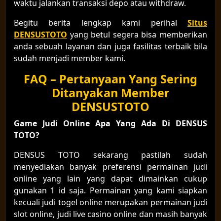
waktu jalankan transaksi depo atau withdraw.
Begitu berita lengkap kami perihal
Situs
DENSUSTOTO
yang betul segera bisa memberikan
anda sebuah layanan dan juga fasilitas terbaik bila
sudah menjadi member kami.
FAQ – Pertanyaan Yang Sering
Ditanyakan Member
DENSUSTOTO
Game Judi Online Apa Yang Ada Di DENSUS
TOTO?
DENSUS TOTO sekarang pastilah sudah
menyediakan banyak preferensi permainan judi
online yang lain yang dapat dimainkan cukup
gunakan 1 id saja. Permainan yang kami siapkan
kecuali judi togel online merupakan permainan judi
slot online, judi live casino online dan masih banyak