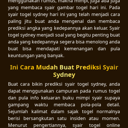
menggunakan rumus, makna mimpi, juga ada juga
yang membaca syair gambar togel hari ini. Pada
syair togel sydney hari ini yang telah menjadi cara
paling jitu buat anda mengenal dan membaca
prediksi angka yang kedepannya akan keluar. Syair
togel sydney menjadi soal yang begitu penting buat
anda yang kedepannya segera bisa menolong anda
buat bisa mendapati kemenangan dan pula
keuntungan yang banyak.
Ini Cara Mudah Buat Prediksi Syair
Sydney
Buat cara bikin prediksi syair togel sydney, anda
dapat menggunakan campuran pada rumus togel
dan pula info keluaran buku mimpi syair supaya
gampang waktu membaca pola-pola detail.
Sejumlah kalimat dalam sajak togel normalnya
berisi bersangkutan satu insiden atau momen.
Menurut pengertiannya, syair togel online