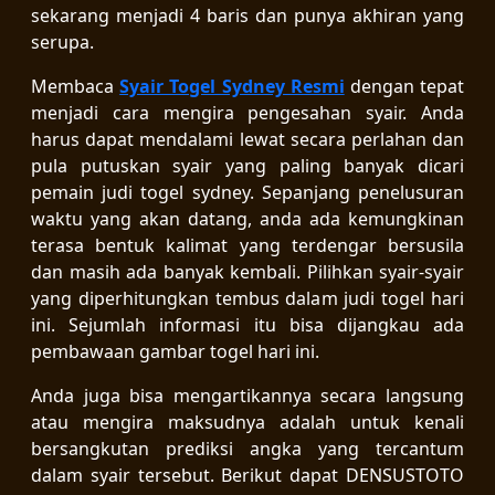
sekarang menjadi 4 baris dan punya akhiran yang
serupa.
Membaca
Syair Togel Sydney Resmi
dengan tepat
menjadi cara mengira pengesahan syair. Anda
harus dapat mendalami lewat secara perlahan dan
pula putuskan syair yang paling banyak dicari
pemain judi togel sydney. Sepanjang penelusuran
waktu yang akan datang, anda ada kemungkinan
terasa bentuk kalimat yang terdengar bersusila
dan masih ada banyak kembali. Pilihkan syair-syair
yang diperhitungkan tembus dalam judi togel hari
ini. Sejumlah informasi itu bisa dijangkau ada
pembawaan gambar togel hari ini.
Anda juga bisa mengartikannya secara langsung
atau mengira maksudnya adalah untuk kenali
bersangkutan prediksi angka yang tercantum
dalam syair tersebut. Berikut dapat DENSUSTOTO