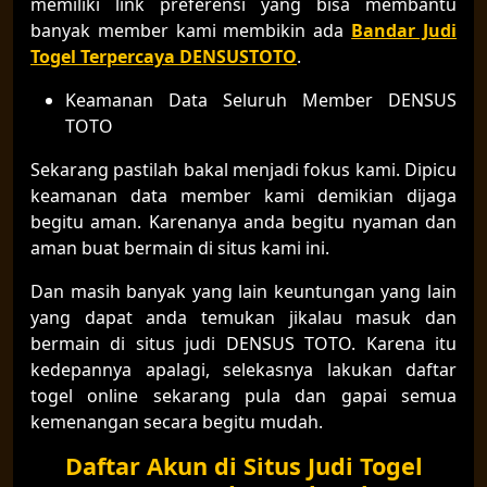
memiliki link preferensi yang bisa membantu
banyak member kami membikin ada
Bandar Judi
Togel Terpercaya DENSUSTOTO
.
Keamanan Data Seluruh Member DENSUS
TOTO
Sekarang pastilah bakal menjadi fokus kami. Dipicu
keamanan data member kami demikian dijaga
begitu aman. Karenanya anda begitu nyaman dan
aman buat bermain di situs kami ini.
Dan masih banyak yang lain keuntungan yang lain
yang dapat anda temukan jikalau masuk dan
bermain di situs judi DENSUS TOTO. Karena itu
kedepannya apalagi, selekasnya lakukan daftar
togel online sekarang pula dan gapai semua
kemenangan secara begitu mudah.
Daftar Akun di Situs Judi Togel