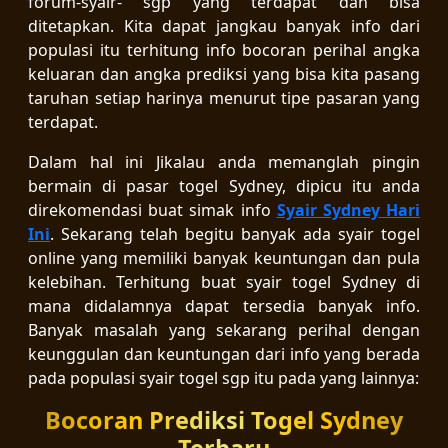
forum-syair- sgp yang terdapat dan bisa
ditetapkan. Kita dapat jangkau banyak info dari
populasi itu terhitung info bocoran perihal angka
keluaran dan angka prediksi yang bisa kita pasang
taruhan setiap harinya menurut tipe pasaran yang
terdapat.
Dalam hal ini Jikalau anda memanglah pingin
bermain di pasar togel Sydney, dipicu itu anda
direkomendasi buat simak info
Syair Sydney Hari
Ini
. Sekarang telah begitu banyak ada syair togel
online yang memiliki banyak keuntungan dan pula
kelebihan. Terhitung buat syair togel Sydney di
mana didalamnya dapat tersedia banyak info.
Banyak masalah yang sekarang perihal dengan
keunggulan dan keuntungan dari info yang berada
pada populasi syair togel sgp itu pada yang lainnya:
Bocoran Prediksi Togel Sydney
Terbaru