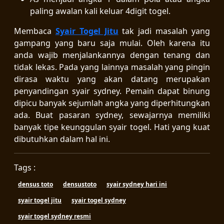
paling awalan kali keluar 4digit togel.
Membaca
Syair Togel Jitu
tak jadi masalah yang
gampang yang baru saja mulai. Oleh karena itu
anda wajib menjalankannya dengan tenang dan
tidak lekas. Pada yang lainnya masalah yang pingin
dirasa waktu yang akan datang merupakan
penyandingan syair sydney. Pemain dapat binung
dipicu banyak sejumlah angka yang diperhitungkan
ada. Buat pasaran sydney, sewajarnya memiliki
banyak tipe keunggulan syair togel. Hati yang kuat
dibutuhkan dalam hal ini.
Tags :
densus toto
densustoto
syair sydney hari ini
syair togel jitu
syair togel sydney
syair togel sydney resmi