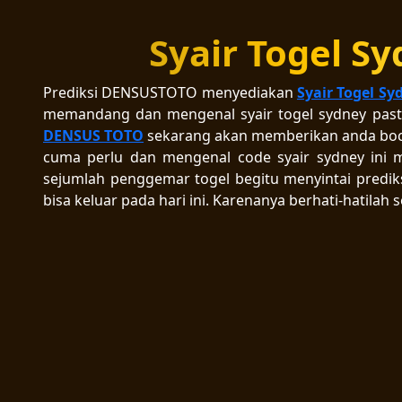
Syair Togel S
Prediksi DENSUSTOTO menyediakan
Syair Togel Sy
memandang dan mengenal syair togel sydney pastila
DENSUS TOTO
sekarang akan memberikan anda bocor
cuma perlu dan mengenal code syair sydney ini me
sejumlah penggemar togel begitu menyintai prediksi
bisa keluar pada hari ini. Karenanya berhati-hatilah