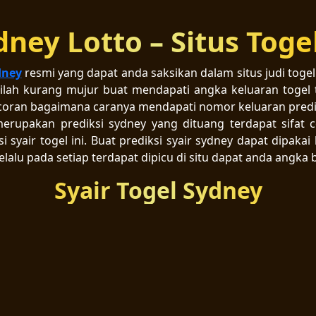
ydney Lotto – Situs To
dney
resmi yang dapat anda saksikan dalam situs judi togel o
h kurang mujur buat mendapati angka keluaran togel terj
an bagaimana caranya mendapati nomor keluaran prediksi 
rupakan prediksi sydney yang dituang terdapat sifat cod
 syair togel ini. Buat prediksi syair sydney dapat dipak
 selalu pada setiap terdapat dipicu di situ dapat anda angka
Syair Togel Sydney