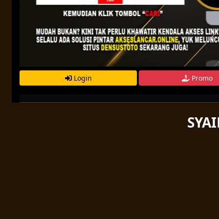
Login
Promo
SYAI