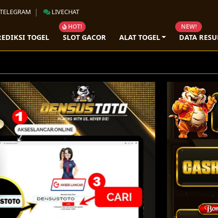
TELEGRAM
LIVECHAT
REDIKSI TOGEL
SLOT GACOR
ALAT TOGEL
DATA RESU