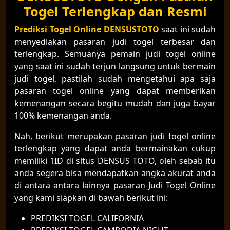
Togel Terlengkap dan Resmi
Prediksi Togel Online DENSUSTOTO
saat ini sudah
menyediakan pasaran judi togel terbesar dan
terlengkap. Semuanya pemain judi togel online
yang saat ini sudah terjun langsung untuk bermain
judi togel, pastilah sudah mengetahui apa saja
pasaran togel online yang dapat memberikan
kemenangan secara begitu mudah dan juga bayar
100% kemenangan anda.
Nah, berikut merupakan pasaran judi togel online
terlengkap yang dapat anda bermainakan cukup
memiliki 1ID di situs DENSUS TOTO, oleh sebab itu
anda segera bisa mendapatkan angka akurat anda
di antara antara lainnya pasaran Judi Togel Online
yang kami siapkan di bawah berikut ini:
PREDIKSI TOGEL CALIFORNIA