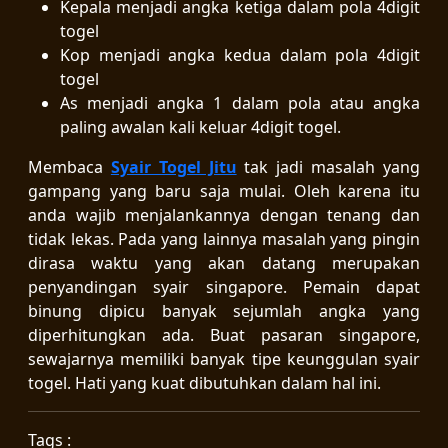
Kepala menjadi angka ketiga dalam pola 4digit
togel
Kop menjadi angka kedua dalam pola 4digit
togel
As menjadi angka 1 dalam pola atau angka
paling awalan kali keluar 4digit togel.
Membaca
Syair Togel Jitu
tak jadi masalah yang
gampang yang baru saja mulai. Oleh karena itu
anda wajib menjalankannya dengan tenang dan
tidak lekas. Pada yang lainnya masalah yang pingin
dirasa waktu yang akan datang merupakan
penyandingan syair singapore. Pemain dapat
binung dipicu banyak sejumlah angka yang
diperhitungkan ada. Buat pasaran singapore,
sewajarnya memiliki banyak tipe keunggulan syair
togel. Hati yang kuat dibutuhkan dalam hal ini.
Tags :