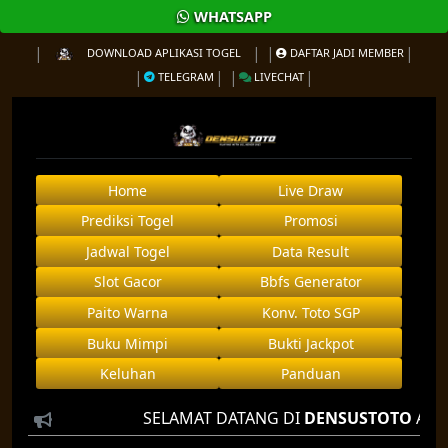
WHATSAPP
DOWNLOAD APLIKASI TOGEL
DAFTAR JADI MEMBER
TELEGRAM
LIVECHAT
Home
Live Draw
Prediksi Togel
Promosi
Jadwal Togel
Data Result
Slot Gacor
Bbfs Generator
Paito Warna
Konv. Toto SGP
Buku Mimpi
Bukti Jackpot
Keluhan
Panduan
SELAMAT DATANG DI
DENSUSTOTO
AGEN TOGEL