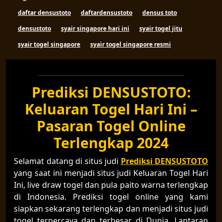
daftar densustoto
daftardensustoto
densus toto
densustoto
syair singapore hari ini
syair togel jitu
syair togel singapore
syair togel singapore resmi
Prediksi DENSUSTOTO:
Keluaran Togel Hari Ini –
Pasaran Togel Online
Terlengkap 2024
Selamat datang di situs judi
Prediksi DENSUSTOTO
yang saat ini menjadi situs judi Keluaran Togel Hari
Ini, live draw togel dan pula paito warna terlengkap
di Indonesia. Prediksi togel online yang kami
siapkan sekarang terlengkap dan menjadi situs judi
togel terpercaya dan terbesar di Dunia. Lantaran