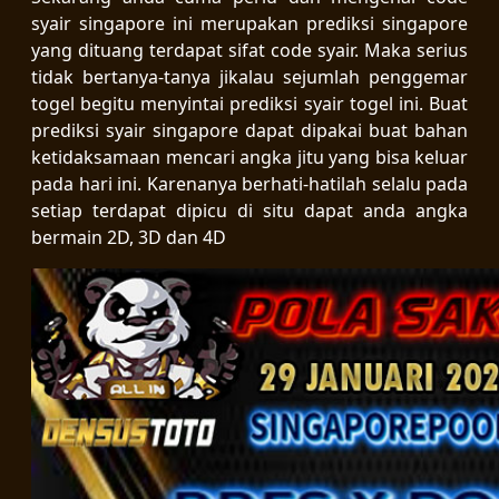
syair singapore ini merupakan prediksi singapore
yang dituang terdapat sifat code syair. Maka serius
tidak bertanya-tanya jikalau sejumlah penggemar
togel begitu menyintai prediksi syair togel ini. Buat
prediksi syair singapore dapat dipakai buat bahan
ketidaksamaan mencari angka jitu yang bisa keluar
pada hari ini. Karenanya berhati-hatilah selalu pada
setiap terdapat dipicu di situ dapat anda angka
bermain 2D, 3D dan 4D