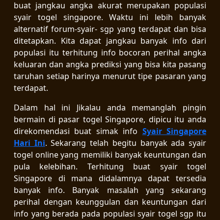
buat jangkau angka akurat merupakan populasi
syair togel singapore. Waktu ini lebih banyak
alternatif forum-syair- sgp yang terdapat dan bisa
ditetapkan. Kita dapat jangkau banyak info dari
populasi itu terhitung info bocoran perihal angka
keluaran dan angka prediksi yang bisa kita pasang
taruhan setiap harinya menurut tipe pasaran yang
terdapat.
Dalam hal ini Jikalau anda memanglah pingin
bermain di pasar togel Singapore, dipicu itu anda
direkomendasi buat simak info
Syair Singapore
Hari Ini
. Sekarang telah begitu banyak ada syair
togel online yang memiliki banyak keuntungan dan
pula kelebihan. Terhitung buat syair togel
Singapore di mana didalamnya dapat tersedia
banyak info. Banyak masalah yang sekarang
perihal dengan keunggulan dan keuntungan dari
info yang berada pada populasi syair togel sgp itu