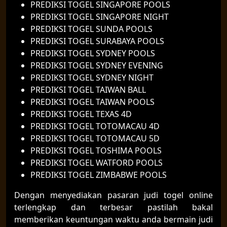
PREDIKSI TOGEL SINGAPORE POOLS
PREDIKSI TOGEL SINGAPORE NIGHT
PREDIKSI TOGEL SUNDA POOLS
PREDIKSI TOGEL SURABAYA POOLS
PREDIKSI TOGEL SYDNEY POOLS
PREDIKSI TOGEL SYDNEY EVENING
PREDIKSI TOGEL SYDNEY NIGHT
PREDIKSI TOGEL TAIWAN BALL
PREDIKSI TOGEL TAIWAN POOLS
PREDIKSI TOGEL TEXAS 4D
PREDIKSI TOGEL TOTOMACAU 4D
PREDIKSI TOGEL TOTOMACAU 5D
PREDIKSI TOGEL TOSHIMA POOLS
PREDIKSI TOGEL WATFORD POOLS
PREDIKSI TOGEL ZIMBABWE POOLS
Dengan menyediakan pasaran judi togel online
terlengkap dan terbesar pastilah bakal
memberikan keuntungan waktu anda bermain judi