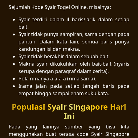
Sejumlah Kode Syair Togel Online, misalnya:
Syair terdiri dalam 4 baris/larik dalam setiap
bait.
Syair tidak punya sampiran, sama dengan pada
pantun. Dalam kata lain, semua baris punya
kandungan isi dan makna.
Syair tidak berakhir dalam sebuah bait.
Makna syair dikukuhkan oleh bait-bait (nyaris
serupa dengan paragraf dalam cerita).
Pola rimanya a-a-a-a (rima sama).
Irama jalan pada setiap tengah baris pada
empat hingga sampai enam suku kata.
Populasi Syair Singapore Hari
Ini
Pada yang lainnya sumber yang bisa kita
menggunakan buat terasa code Syair Singapore