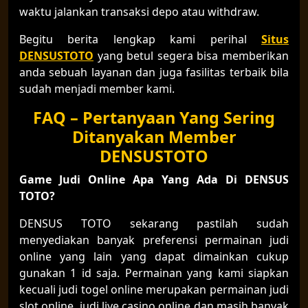
waktu jalankan transaksi depo atau withdraw.
Begitu berita lengkap kami perihal
Situs
DENSUSTOTO
yang betul segera bisa memberikan
anda sebuah layanan dan juga fasilitas terbaik bila
sudah menjadi member kami.
FAQ – Pertanyaan Yang Sering
Ditanyakan Member
DENSUSTOTO
Game Judi Online Apa Yang Ada Di DENSUS
TOTO?
DENSUS TOTO sekarang pastilah sudah
menyediakan banyak preferensi permainan judi
online yang lain yang dapat dimainkan cukup
gunakan 1 id saja. Permainan yang kami siapkan
kecuali judi togel online merupakan permainan judi
slot online, judi live casino online dan masih banyak