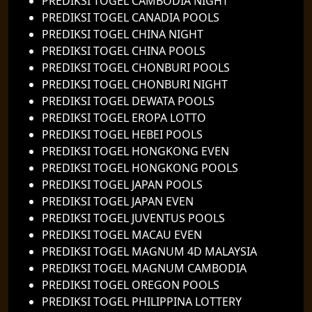
PREDIKSI TOGEL CAMBODIA NIGHT
PREDIKSI TOGEL CANADIA POOLS
PREDIKSI TOGEL CHINA NIGHT
PREDIKSI TOGEL CHINA POOLS
PREDIKSI TOGEL CHONBURI POOLS
PREDIKSI TOGEL CHONBURI NIGHT
PREDIKSI TOGEL DEWATA POOLS
PREDIKSI TOGEL EROPA LOTTO
PREDIKSI TOGEL HEBEI POOLS
PREDIKSI TOGEL HONGKONG EVEN
PREDIKSI TOGEL HONGKONG POOLS
PREDIKSI TOGEL JAPAN POOLS
PREDIKSI TOGEL JAPAN EVEN
PREDIKSI TOGEL JUVENTUS POOLS
PREDIKSI TOGEL MACAU EVEN
PREDIKSI TOGEL MAGNUM 4D MALAYSIA
PREDIKSI TOGEL MAGNUM CAMBODIA
PREDIKSI TOGEL OREGON POOLS
PREDIKSI TOGEL PHILIPPINA LOTTERY