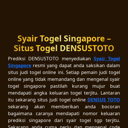
Syair Togel Singapore –
Situs Togel DENSUSTOTO
Prediksi DENSUSTOTO menyediakan
Syair Togel
Singapore
resmi yang dapat anda saksikan dalam
situs judi togel online ini. Setiap pemain judi togel
online yang tidak memandang dan mengenal syair
togel singapore pastilah kurang mujur buat
mendapati angka keluaran togel terjitu. Lantaran
itu sekarang situs judi togel online
DENSUS TOTO
sekarang akan memberikan anda bocoran
bagaimana caranya mendapati nomor keluaran
prediksi singapore dari syair togel sgp terjitu.
Sekarang anda cuma perlu dan mengenal code