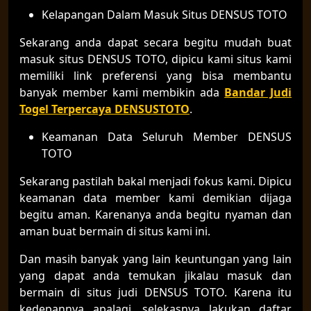
Kelapangan Dalam Masuk Situs DENSUS TOTO
Sekarang anda dapat secara begitu mudah buat
masuk situs DENSUS TOTO, dipicu kami situs kami
memiliki link preferensi yang bisa membantu
banyak member kami membikin ada
Bandar Judi
Togel Terpercaya DENSUSTOTO
.
Keamanan Data Seluruh Member DENSUS
TOTO
Sekarang pastilah bakal menjadi fokus kami. Dipicu
keamanan data member kami demikian dijaga
begitu aman. Karenanya anda begitu nyaman dan
aman buat bermain di situs kami ini.
Dan masih banyak yang lain keuntungan yang lain
yang dapat anda temukan jikalau masuk dan
bermain di situs judi DENSUS TOTO. Karena itu
kedepannya apalagi, selekasnya lakukan daftar