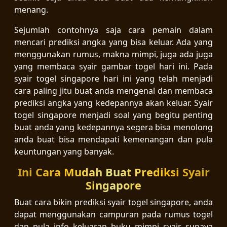
menang.
Sejumlah contohnya saja cara pemain dalam
mencari prediksi angka yang bisa keluar. Ada yang
menggunakan rumus, makna mimpi, juga ada juga
yang membaca syair gambar togel hari ini. Pada
syair togel singapore hari ini yang telah menjadi
cara paling jitu buat anda mengenal dan membaca
prediksi angka yang kedepannya akan keluar. Syair
togel singapore menjadi soal yang begitu penting
buat anda yang kedepannya segera bisa menolong
anda buat bisa mendapati kemenangan dan pula
keuntungan yang banyak.
Ini Cara Mudah Buat Prediksi Syair
Singapore
Buat cara bikin prediksi syair togel singapore, anda
dapat menggunakan campuran pada rumus togel
dan pula info keluaran buku mimpi syair supaya