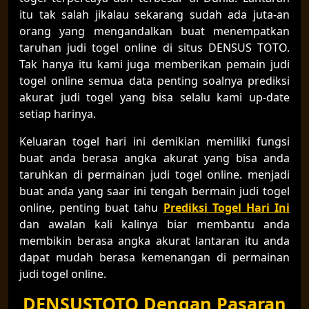
itu tak salah jikalau sekarang sudah ada juta-an
orang yang mengandalkan buat menempatkan
taruhan judi togel online di situs DENSUS TOTO.
Tak hanya itu kami juga memberikan pemain judi
togel online semua data penting soalnya prediksi
akurat judi togel yang bisa selalu kami up-date
setiap harinya.
Keluaran togel hari ini demikian memiliki fungsi
buat anda berasa angka akurat yang bisa anda
taruhkan di permainan judi togel online. menjadi
buat anda yang saar ini tengah bermain judi togel
online, penting buat tahu
Prediksi Togel Hari Ini
dan awalan kali kalinya biar membantu anda
membikin berasa angka akurat lantaran itu anda
dapat mudah berasa kemenangan di permainan
judi togel online.
DENSUSTOTO Dengan Pasaran