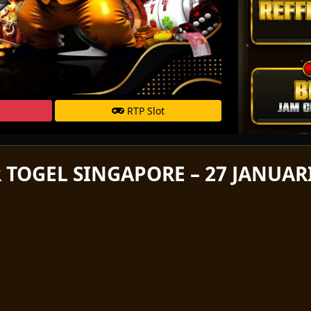
RTP Slot
R TOGEL SINGAPORE – 27 JANUARI