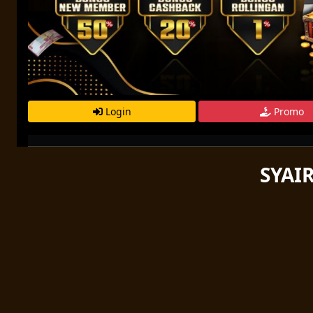
Login
Promo
SYAI