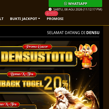
WHATSAPP
SABTU, 08 AGU 2026 (
11:12:19 PM
)
LT
BUKTI JACKPOT
PROMOSI
SELAMAT DATANG DI
DENSUSTOTO
AGEN 