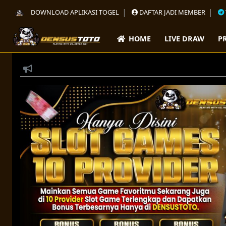
DOWNLOAD APLIKASI TOGEL
DAFTAR JADI MEMBER
HOME
LIVE DRAW
P