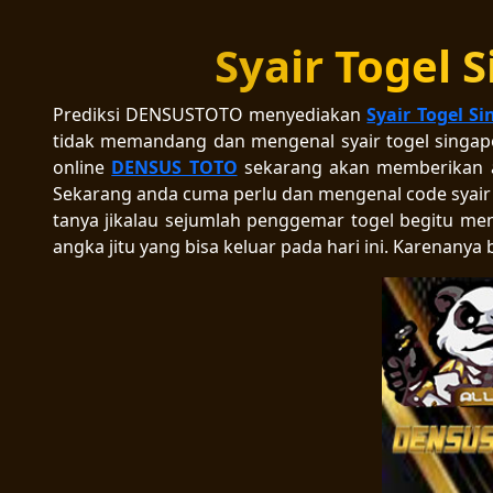
Syair Togel 
Prediksi DENSUSTOTO menyediakan
Syair Togel S
tidak memandang dan mengenal syair togel singapore
online
DENSUS TOTO
sekarang akan memberikan an
Sekarang anda cuma perlu dan mengenal code syair s
tanya jikalau sejumlah penggemar togel begitu meny
angka jitu yang bisa keluar pada hari ini. Karenanya