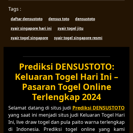
Tags :
daftar densustoto
densus toto
densustoto
syair singapore hari ini
syair togel jitu
syair togel singapore
syair togel singapore resmi
Prediksi DENSUSTOTO:
Keluaran Togel Hari Ini –
Pasaran Togel Online
Terlengkap 2024
Selamat datang di situs judi
Prediksi DENSUSTOTO
yang saat ini menjadi situs judi Keluaran Togel Hari
Ini, live draw togel dan pula paito warna terlengkap
di Indonesia. Prediksi togel online yang kami