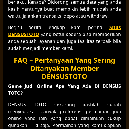
berlaku. Kenapa? Didorong semua data yang anda
kasih nantunya buat membikin lebih mudah anda
waktu jalankan transaksi depo atau withdraw.
Begitu berita lengkap kami perihal
Situs
DENSUSTOTO
yang betul segera bisa memberikan
anda sebuah layanan dan juga fasilitas terbaik bila
sudah menjadi member kami.
FAQ – Pertanyaan Yang Sering
Ditanyakan Member
DENSUSTOTO
Game Judi Online Apa Yang Ada Di DENSUS
TOTO?
DENSUS TOTO sekarang pastilah sudah
menyediakan banyak preferensi permainan judi
online yang lain yang dapat dimainkan cukup
gunakan 1 id saja. Permainan yang kami siapkan