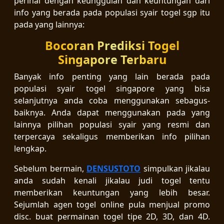
perihal dengan keunggulan dan keuntungan dari
info yang berada pada populasi syair togel sgp itu
pada yang lainnya:
Bocoran Prediksi Togel
Singapore Terbaru
Banyak info penting yang lain berada pada
populasi syair togel singapore yang bisa
selanjutnya anda coba menggunakan sebagus-
baiknya. Anda dapat menggunakan pada yang
lainnya pilihan populasi syair yang resmi dan
terpercaya sekaligus memberikan info pilihan
lengkap.
Sebelum bermain,
DENSUSTOTO
simpulkan jikalau
anda sudah kenali jikalau judi togel tentu
memberikan keuntungan yang lebih besar.
Sejumlah agen togel online pula menjual promo
disc. buat permainan togel tipe 2D, 3D, dan 4D.