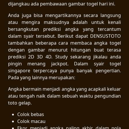
dijangkau ada pembawaan gambar togel hari ini.
Anda juga bisa mengartikannya secara langsung
atau mengira maksudnya adalah untuk kenali
bersangkutan prediksi angka yang tercantum
dalam syair tersebut. Berikut dapat DENSUSTOTO
tambahkan beberapa cara membaca angka togel
dengan gambar menurut hitungan buat terasa
prediksi 2D 3D 4D. Study sekarang jikalau anda
pingin menang jackpot. Dalam syair togel
singapore terpercaya punya banyak pengertian.
Pada yang lainnya merupakan:
Angka bermain menjadi angka yang acapkali keluar
atau tengah naik dalam sebuah waktu pengundian
toto gelap.
Colok bebas
Colok macau
Ekor menjadi angka paling akhir dalam pola