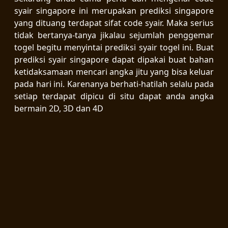
syair singapore ini merupakan prediksi singapore
yang dituang terdapat sifat code syair. Maka serius
tidak bertanya-tanya jikalau sejumlah penggemar
togel begitu menyintai prediksi syair togel ini. Buat
prediksi syair singapore dapat dipakai buat bahan
ketidaksamaan mencari angka jitu yang bisa keluar
pada hari ini. Karenanya berhati-hatilah selalu pada
setiap terdapat dipicu di situ dapat anda angka
bermain 2D, 3D dan 4D