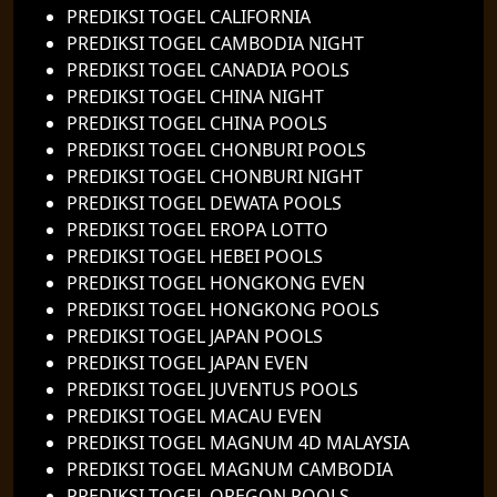
PREDIKSI TOGEL CALIFORNIA
PREDIKSI TOGEL CAMBODIA NIGHT
PREDIKSI TOGEL CANADIA POOLS
PREDIKSI TOGEL CHINA NIGHT
PREDIKSI TOGEL CHINA POOLS
PREDIKSI TOGEL CHONBURI POOLS
PREDIKSI TOGEL CHONBURI NIGHT
PREDIKSI TOGEL DEWATA POOLS
PREDIKSI TOGEL EROPA LOTTO
PREDIKSI TOGEL HEBEI POOLS
PREDIKSI TOGEL HONGKONG EVEN
PREDIKSI TOGEL HONGKONG POOLS
PREDIKSI TOGEL JAPAN POOLS
PREDIKSI TOGEL JAPAN EVEN
PREDIKSI TOGEL JUVENTUS POOLS
PREDIKSI TOGEL MACAU EVEN
PREDIKSI TOGEL MAGNUM 4D MALAYSIA
PREDIKSI TOGEL MAGNUM CAMBODIA
PREDIKSI TOGEL OREGON POOLS