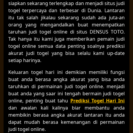
siapkan sekarang terlengkap dan menjadi situs judi
togel terpercaya dan terbesar di Dunia. Lantaran
itu tak salah jikalau sekarang sudah ada juta-an
orang yang mengandalkan buat menempatkan
taruhan judi togel online di situs DENSUS TOTO.
Tak hanya itu kami juga memberikan pemain judi
togel online semua data penting soalnya prediksi
akurat judi togel yang bisa selalu kami up-date
setiap harinya.
Keluaran togel hari ini demikian memiliki fungsi
buat anda berasa angka akurat yang bisa anda
taruhkan di permainan judi togel online. menjadi
buat anda yang saar ini tengah bermain judi togel
online, penting buat tahu
Prediksi Togel Hari Ini
dan awalan kali kalinya biar membantu anda
membikin berasa angka akurat lantaran itu anda
dapat mudah berasa kemenangan di permainan
judi togel online.