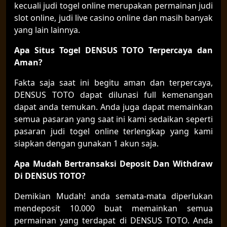
kecuali judi togel online merupakan permainan judi
slot online, judi live casino online dan masih banyak
yang lain lainnya.
Apa Situs Togel DENSUS TOTO Terpercaya dan
Aman?
Fakta saja saat ini begitu aman dan terpercaya,
DENSUS TOTO dapat dilunasi full kemenangan
dapat anda temukan. Anda juga dapat memainkan
semua pasaran yang saat ini kami sedaikan seperti
pasaran judi togel online terlengkap yang kami
siapkan dengan gunakan 1 akun saja.
Apa Mudah
Bert
ransaksi Deposit Dan Withdraw
Di DENSUS TOTO?
Demikian Mudah! anda semata-mata diperlukan
mendeposit 10.000 buat memainkan semua
permainan yang terdapat di DENSUS TOTO. Anda