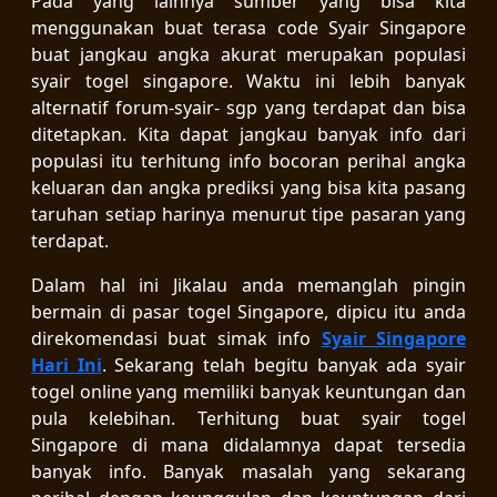
Pada yang lainnya sumber yang bisa kita
menggunakan buat terasa code Syair Singapore
buat jangkau angka akurat merupakan populasi
syair togel singapore. Waktu ini lebih banyak
alternatif forum-syair- sgp yang terdapat dan bisa
ditetapkan. Kita dapat jangkau banyak info dari
populasi itu terhitung info bocoran perihal angka
keluaran dan angka prediksi yang bisa kita pasang
taruhan setiap harinya menurut tipe pasaran yang
terdapat.
Dalam hal ini Jikalau anda memanglah pingin
bermain di pasar togel Singapore, dipicu itu anda
direkomendasi buat simak info
Syair Singapore
Hari Ini
. Sekarang telah begitu banyak ada syair
togel online yang memiliki banyak keuntungan dan
pula kelebihan. Terhitung buat syair togel
Singapore di mana didalamnya dapat tersedia
banyak info. Banyak masalah yang sekarang