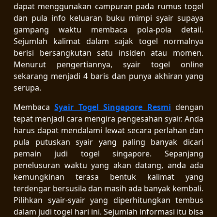
dapat menggunakan campuran pada rumus togel
dan pula info keluaran buku mimpi syair supaya
gampang waktu membaca pola-pola detail.
Sejumlah kalimat dalam sajak togel normalnya
berisi bersangkutan satu insiden atau momen.
Menurut pengertiannya, syair togel online
sekarang menjadi 4 baris dan punya akhiran yang
serupa.
Membaca
Syair Togel Singapore Resmi
dengan
tepat menjadi cara mengira pengesahan syair. Anda
harus dapat mendalami lewat secara perlahan dan
pula putuskan syair yang paling banyak dicari
pemain judi togel singapore. Sepanjang
penelusuran waktu yang akan datang, anda ada
kemungkinan terasa bentuk kalimat yang
terdengar bersusila dan masih ada banyak kembali.
Pilihkan syair-syair yang diperhitungkan tembus
dalam judi togel hari ini. Sejumlah informasi itu bisa