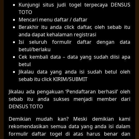
Kunjungi situs judi togel terpecaya DENSUS
TOTO
Mencari menu daftar / daftar
Berakhir itu anda click daftar, oleh sebab itu
anda dapat kehalaman registrasi
Isi seluruh formulir daftar dengan data
betul/berlaku
Cek kembali data – data yang sudah diisi apa
betul
Jikalau data yang anda isi sudah betul oleh
sebab itu click KIRIM/SUBMIT
Jikalau ada pengakuan ‘Pendaftaran berhasil’ oleh
sebab itu anda sukses menjadi member dari
DENSUS TOTO
Demikian mudah kan? Meski demikian kami
rekomendasikan semua data yang anda isi dalam
formulir daftar togel di atas harus benar dan