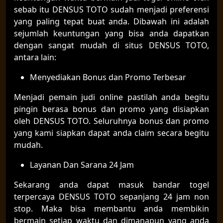
sebab itu DENSUS TOTO sudah menjadi preferensi
yang paling tepat buat anda. Dibawah ini adalah
sejumlah keuntungan yang bisa anda dapatkan
dengan sangat mudah di situs DENSUS TOTO,
antara lain:
Menyediakan Bonus dan Promo Terbesar
Menjadi pemain judi online pastilah anda begitu
pingin berasa bonus dan promo yang disiapkan
oleh DENSUS TOTO. Seluruhnya bonus dan promo
yang kami siapkan dapat anda claim secara begitu
mudah.
Layanan Dan Sarana 24 Jam
Sekarang anda dapat masuk bandar togel
terpercaya DENSUS TOTO sepanjang 24 jam non
stop. Maka bisa membantu anda membikin
bermain setiap waktu dan dimanapun yang anda