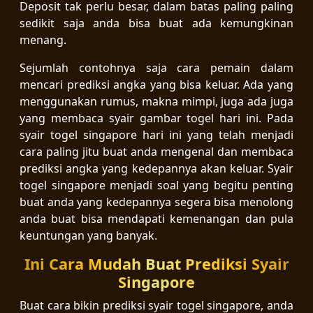
Deposit tak perlu besar, dalam batas paling paling
sedikit saja anda bisa buat ada kemungkinan
menang.
Sejumlah contohnya saja cara pemain dalam
mencari prediksi angka yang bisa keluar. Ada yang
menggunakan rumus, makna mimpi, juga ada juga
yang membaca syair gambar togel hari ini. Pada
syair togel singapore hari ini yang telah menjadi
cara paling jitu buat anda mengenal dan membaca
prediksi angka yang kedepannya akan keluar. Syair
togel singapore menjadi soal yang begitu penting
buat anda yang kedepannya segera bisa menolong
anda buat bisa mendapati kemenangan dan pula
keuntungan yang banyak.
Ini Cara Mudah Buat Prediksi Syair
Singapore
Buat cara bikin prediksi syair togel singapore, anda