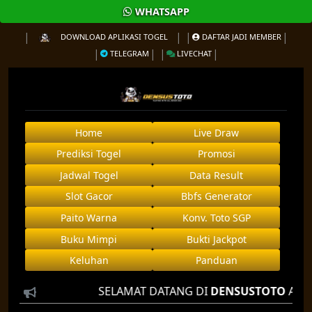
WHATSAPP
DOWNLOAD APLIKASI TOGEL
DAFTAR JADI MEMBER
TELEGRAM
LIVECHAT
Home
Live Draw
Prediksi Togel
Promosi
Jadwal Togel
Data Result
Slot Gacor
Bbfs Generator
Paito Warna
Konv. Toto SGP
Buku Mimpi
Bukti Jackpot
Keluhan
Panduan
SELAMAT DATANG DI
DENSUSTOTO
AGEN TOGEL