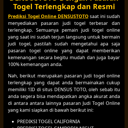
Togel Terlengkap dan Resmi
Prediksi Togel Online DENSUSTOTO
saat ini sudah
menyediakan pasaran judi togel terbesar dan
terlengkap. Semuanya pemain judi togel online
yang saat ini sudah terjun langsung untuk bermain
judi togel, pastilah sudah mengetahui apa saja
pasaran togel online yang dapat memberikan
kemenangan secara begitu mudah dan juga bayar
100% kemenangan anda.
Nah, berikut merupakan pasaran judi togel online
terlengkap yang dapat anda bermainakan cukup
memiliki 1ID di situs DENSUS TOTO, oleh sebab itu
anda segera bisa mendapatkan angka akurat anda
di antara antara lainnya pasaran Judi Togel Online
yang kami siapkan di bawah berikut ini:
PREDIKSI TOGEL CALIFORNIA