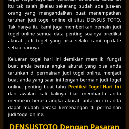
itu tak salah jikalau sekarang sudah ada juta-an
orang yang mengandalkan buat menempatkan
taruhan judi togel online di situs DENSUS TOTO.
Tak hanya itu kami juga memberikan pemain judi
togel online semua data penting soalnya prediksi
akurat judi togel yang bisa selalu kami up-date
setiap harinya.
Keluaran togel hari ini demikian memiliki fungsi
buat anda berasa angka akurat yang bisa anda
taruhkan di permainan judi togel online. menjadi
buat anda yang saar ini tengah bermain judi togel
online, penting buat tahu
Prediksi Togel Hari Ini
dan awalan kali kalinya biar membantu anda
membikin berasa angka akurat lantaran itu anda
dapat mudah berasa kemenangan di permainan
judi togel online.
DENSUSTOTO Dengan Pasaran