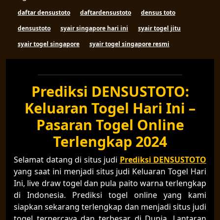
daftar densustoto
daftardensustoto
densus toto
densustoto
syair singapore hari ini
syair togel jitu
syair togel singapore
syair togel singapore resmi
Prediksi DENSUSTOTO:
Keluaran Togel Hari Ini –
Pasaran Togel Online
Terlengkap 2024
Selamat datang di situs judi
Prediksi DENSUSTOTO
yang saat ini menjadi situs judi Keluaran Togel Hari
Ini, live draw togel dan pula paito warna terlengkap
di Indonesia. Prediksi togel online yang kami
siapkan sekarang terlengkap dan menjadi situs judi
togel terpercaya dan terbesar di Dunia. Lantaran