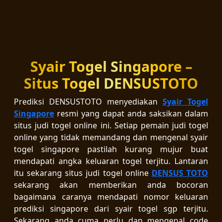
Syair Togel Singapore –
Situs Togel DENSUSTOTO
Prediksi DENSUSTOTO menyediakan
Syair Togel
Singapore
resmi yang dapat anda saksikan dalam
situs judi togel online ini. Setiap pemain judi togel
online yang tidak memandang dan mengenal syair
togel singapore pastilah kurang mujur buat
mendapati angka keluaran togel terjitu. Lantaran
itu sekarang situs judi togel online
DENSUS TOTO
sekarang akan memberikan anda bocoran
bagaimana caranya mendapati nomor keluaran
prediksi singapore dari syair togel sgp terjitu.
Sekarang anda cuma perlu dan mengenal code