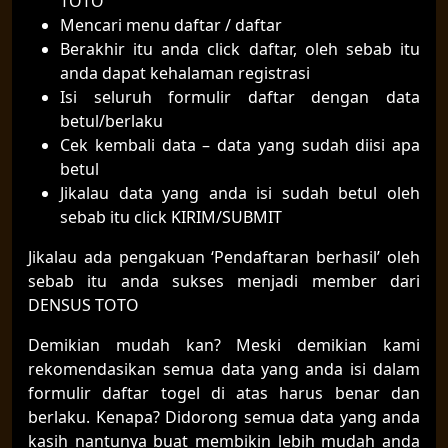
TOTO
Mencari menu daftar / daftar
Berakhir itu anda click daftar, oleh sebab itu
anda dapat kehalaman registrasi
Isi seluruh formulir daftar dengan data
betul/berlaku
Cek kembali data – data yang sudah diisi apa
betul
Jikalau data yang anda isi sudah betul oleh
sebab itu click KIRIM/SUBMIT
Jikalau ada pengakuan ‘Pendaftaran berhasil’ oleh
sebab itu anda sukses menjadi member dari
DENSUS TOTO
Demikian mudah kan? Meski demikian kami
rekomendasikan semua data yang anda isi dalam
formulir daftar togel di atas harus benar dan
berlaku. Kenapa? Didorong semua data yang anda
kasih nantunya buat membikin lebih mudah anda