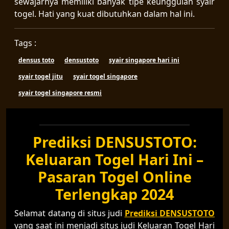
sewajarnya memiliki banyak tipe keunggulan syair
togel. Hati yang kuat dibutuhkan dalam hal ini.
Tags :
densus toto
densustoto
syair singapore hari ini
syair togel jitu
syair togel singapore
syair togel singapore resmi
Prediksi DENSUSTOTO:
Keluaran Togel Hari Ini –
Pasaran Togel Online
Terlengkap 2024
Selamat datang di situs judi
Prediksi DENSUSTOTO
yang saat ini menjadi situs judi Keluaran Togel Hari