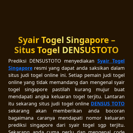
Syair Togel Singapore –
Situs Togel DENSUSTOTO
Prediksi DENSUSTOTO menyediakan
Syair Togel
Singapore
resmi yang dapat anda saksikan dalam
situs judi togel online ini. Setiap pemain judi togel
online yang tidak memandang dan mengenal syair
togel singapore pastilah kurang mujur buat
mendapati angka keluaran togel terjitu. Lantaran
itu sekarang situs judi togel online
DENSUS TOTO
sekarang akan memberikan anda bocoran
bagaimana caranya mendapati nomor keluaran
prediksi singapore dari syair togel sgp terjitu.
Sekarang anda cuma perlu dan mengenal code