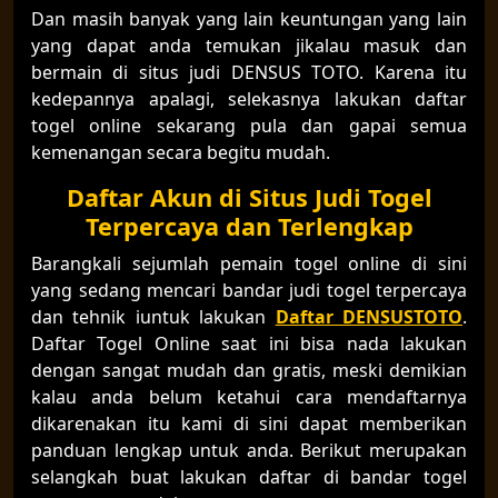
Dan masih banyak yang lain keuntungan yang lain
yang dapat anda temukan jikalau masuk dan
bermain di situs judi DENSUS TOTO. Karena itu
kedepannya apalagi, selekasnya lakukan daftar
togel online sekarang pula dan gapai semua
kemenangan secara begitu mudah.
Daftar Akun di Situs Judi Togel
Terpercaya dan Terlengkap
Barangkali sejumlah pemain togel online di sini
yang sedang mencari bandar judi togel terpercaya
dan tehnik iuntuk lakukan
Daftar DENSUSTOTO
.
Daftar Togel Online saat ini bisa nada lakukan
dengan sangat mudah dan gratis, meski demikian
kalau anda belum ketahui cara mendaftarnya
dikarenakan itu kami di sini dapat memberikan
panduan lengkap untuk anda. Berikut merupakan
selangkah buat lakukan daftar di bandar togel