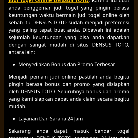
Judi Togel Online DENSUS TOTO
. Karena itu buat
anda penggemar judi togel yang pingin berasa
keuntungan waktu bermain judi togel online oleh
sebab itu DENSUS TOTO sudah menjadi preferensi
yang paling tepat buat anda. Dibawah ini adalah
sejumlah keuntungan yang bisa anda dapatkan
dengan sangat mudah di situs DENSUS TOTO,
antara lain:
Menyediakan Bonus dan Promo Terbesar
Menjadi pemain judi online pastilah anda begitu
pingin berasa bonus dan promo yang disiapkan
oleh DENSUS TOTO. Seluruhnya bonus dan promo
yang kami siapkan dapat anda claim secara begitu
mudah.
Layanan Dan Sarana 24 Jam
Sekarang anda dapat masuk bandar togel