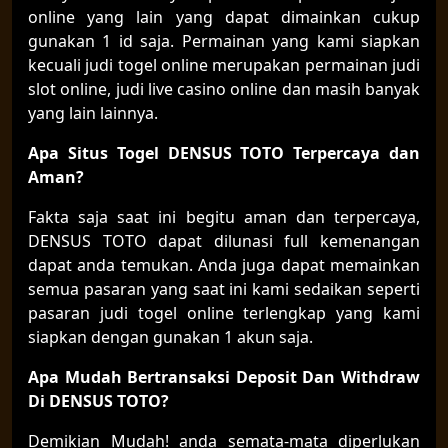
online yang lain yang dapat dimainkan cukup
gunakan 1 id saja. Permainan yang kami siapkan
kecuali judi togel online merupakan permainan judi
slot online, judi live casino online dan masih banyak
yang lain lainnya.
Apa Situs Togel DENSUS TOTO Terpercaya dan
Aman?
Fakta saja saat ini begitu aman dan terpercaya,
DENSUS TOTO dapat dilunasi full kemenangan
dapat anda temukan. Anda juga dapat memainkan
semua pasaran yang saat ini kami sedaikan seperti
pasaran judi togel online terlengkap yang kami
siapkan dengan gunakan 1 akun saja.
Apa Mudah
Bert
ransaksi Deposit Dan Withdraw
Di DENSUS TOTO?
Demikian Mudah! anda semata-mata diperlukan