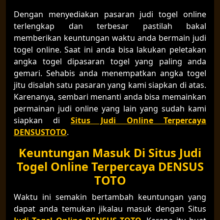
Dengan menyediakan pasaran judi togel online
terlengkap dan terbesar pastilah bakal
memberikan keuntungan waktu anda bermain judi
togel online. Saat ini anda bisa lakukan peletakan
angka togel dipasaran togel yang paling anda
gemari. Sehabis anda menempatkan angka togel
jitu disalah satu pasaran yang kami siapkan di atas.
Karenanya, sembari menanti anda bisa memainkan
permainan judi online yang lain yang sudah kami
siapkan di
Situs Judi Online Terpercaya
DENSUSTOTO
.
Keuntungan Masuk Di Situs Judi
Togel Online Terpercaya DENSUS
TOTO
Waktu ini semakin bertambah keuntungan yang
dapat anda temukan jikalau masuk dengan Situs