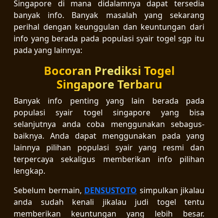
Singapore di mana didalamnya dapat tersedia
banyak info. Banyak masalah yang sekarang
perihal dengan keunggulan dan keuntungan dari
info yang berada pada populasi syair togel sgp itu
pada yang lainnya:
Bocoran Prediksi Togel
Singapore Terbaru
Banyak info penting yang lain berada pada
populasi syair togel singapore yang bisa
selanjutnya anda coba menggunakan sebagus-
baiknya. Anda dapat menggunakan pada yang
lainnya pilihan populasi syair yang resmi dan
terpercaya sekaligus memberikan info pilihan
lengkap.
Sebelum bermain,
DENSUSTOTO
simpulkan jikalau
anda sudah kenali jikalau judi togel tentu
memberikan keuntungan yang lebih besar.