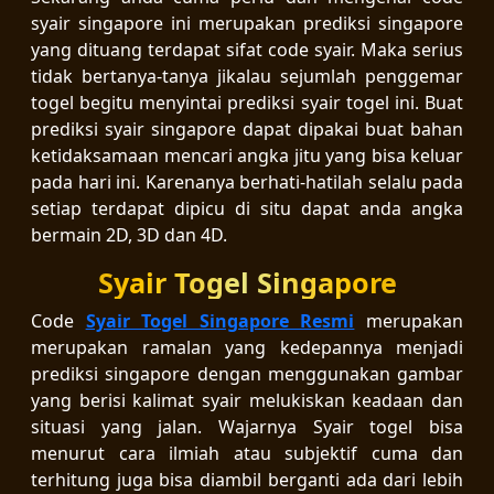
syair singapore ini merupakan prediksi singapore
yang dituang terdapat sifat code syair. Maka serius
tidak bertanya-tanya jikalau sejumlah penggemar
togel begitu menyintai prediksi syair togel ini. Buat
prediksi syair singapore dapat dipakai buat bahan
ketidaksamaan mencari angka jitu yang bisa keluar
pada hari ini. Karenanya berhati-hatilah selalu pada
setiap terdapat dipicu di situ dapat anda angka
bermain 2D, 3D dan 4D.
Syair Togel Singapore
Code
Syair Togel Singapore Resmi
merupakan
merupakan ramalan yang kedepannya menjadi
prediksi singapore dengan menggunakan gambar
yang berisi kalimat syair melukiskan keadaan dan
situasi yang jalan. Wajarnya Syair togel bisa
menurut cara ilmiah atau subjektif cuma dan
terhitung juga bisa diambil berganti ada dari lebih