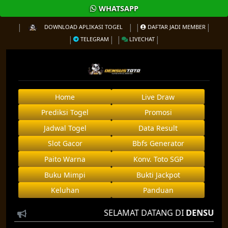
WHATSAPP
DOWNLOAD APLIKASI TOGEL
DAFTAR JADI MEMBER
TELEGRAM
LIVECHAT
Home
Live Draw
Prediksi Togel
Promosi
Jadwal Togel
Data Result
Slot Gacor
Bbfs Generator
Paito Warna
Konv. Toto SGP
Buku Mimpi
Bukti Jackpot
Keluhan
Panduan
SELAMAT DATANG DI
DENSUSTOTO