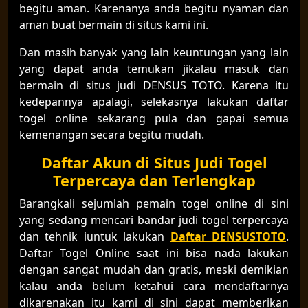
begitu aman. Karenanya anda begitu nyaman dan
aman buat bermain di situs kami ini.
Dan masih banyak yang lain keuntungan yang lain
yang dapat anda temukan jikalau masuk dan
bermain di situs judi DENSUS TOTO. Karena itu
kedepannya apalagi, selekasnya lakukan daftar
togel online sekarang pula dan gapai semua
kemenangan secara begitu mudah.
Daftar Akun di Situs Judi Togel
Terpercaya dan Terlengkap
Barangkali sejumlah pemain togel online di sini
yang sedang mencari bandar judi togel terpercaya
dan tehnik iuntuk lakukan
Daftar DENSUSTOTO
.
Daftar Togel Online saat ini bisa nada lakukan
dengan sangat mudah dan gratis, meski demikian
kalau anda belum ketahui cara mendaftarnya
dikarenakan itu kami di sini dapat memberikan