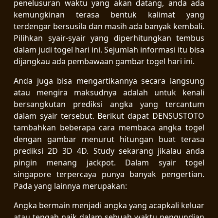
penelusuran waktu yang akan datang, anda ada
kemungkinan terasa bentuk kalimat yang
terdengar bersusila dan masih ada banyak kembali.
Pilihkan syair-syair yang diperhitungkan tembus
dalam judi togel hari ini. Sejumlah informasi itu bisa
dijangkau ada pembawaan gambar togel hari ini.
Anda juga bisa mengartikannya secara langsung
atau mengira maksudnya adalah untuk kenali
bersangkutan prediksi angka yang tercantum
dalam syair tersebut. Berikut dapat DENSUSTOTO
tambahkan beberapa cara membaca angka togel
dengan gambar menurut hitungan buat terasa
prediksi 2D 3D 4D. Study sekarang jikalau anda
pingin menang jackpot. Dalam syair togel
singapore terpercaya punya banyak pengertian.
Pada yang lainnya merupakan:
Angka bermain menjadi angka yang acapkali keluar
atau tengah naik dalam sebuah waktu pengundian