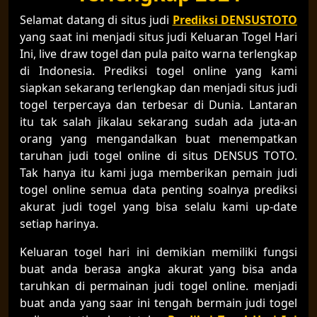
Selamat datang di situs judi
Prediksi DENSUSTOTO
yang saat ini menjadi situs judi Keluaran Togel Hari
Ini, live draw togel dan pula paito warna terlengkap
di Indonesia. Prediksi togel online yang kami
siapkan sekarang terlengkap dan menjadi situs judi
togel terpercaya dan terbesar di Dunia. Lantaran
itu tak salah jikalau sekarang sudah ada juta-an
orang yang mengandalkan buat menempatkan
taruhan judi togel online di situs DENSUS TOTO.
Tak hanya itu kami juga memberikan pemain judi
togel online semua data penting soalnya prediksi
akurat judi togel yang bisa selalu kami up-date
setiap harinya.
Keluaran togel hari ini demikian memiliki fungsi
buat anda berasa angka akurat yang bisa anda
taruhkan di permainan judi togel online. menjadi
buat anda yang saar ini tengah bermain judi togel