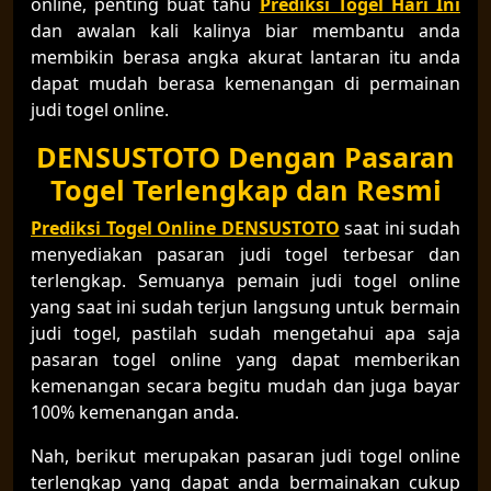
online, penting buat tahu
Prediksi Togel Hari Ini
dan awalan kali kalinya biar membantu anda
membikin berasa angka akurat lantaran itu anda
dapat mudah berasa kemenangan di permainan
judi togel online.
DENSUSTOTO Dengan Pasaran
Togel Terlengkap dan Resmi
Prediksi Togel Online DENSUSTOTO
saat ini sudah
menyediakan pasaran judi togel terbesar dan
terlengkap. Semuanya pemain judi togel online
yang saat ini sudah terjun langsung untuk bermain
judi togel, pastilah sudah mengetahui apa saja
pasaran togel online yang dapat memberikan
kemenangan secara begitu mudah dan juga bayar
100% kemenangan anda.
Nah, berikut merupakan pasaran judi togel online
terlengkap yang dapat anda bermainakan cukup