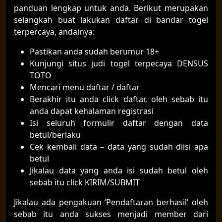
panduan lengkap untuk anda. Berikut merupakan
selangkah buat lakukan daftar di bandar togel
terpercaya, andainya:
Pastikan anda sudah berumur 18+
Kunjungi situs judi togel terpecaya DENSUS
TOTO
Mencari menu daftar / daftar
Berakhir itu anda click daftar, oleh sebab itu
anda dapat kehalaman registrasi
Isi seluruh formulir daftar dengan data
betul/berlaku
Cek kembali data – data yang sudah diisi apa
betul
Jikalau data yang anda isi sudah betul oleh
sebab itu click KIRIM/SUBMIT
Jikalau ada pengakuan ‘Pendaftaran berhasil’ oleh
sebab itu anda sukses menjadi member dari