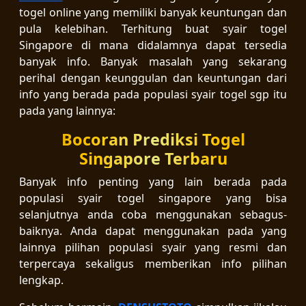
togel online yang memiliki banyak keuntungan dan
pula kelebihan. Terhitung buat syair togel
Singapore di mana didalamnya dapat tersedia
banyak info. Banyak masalah yang sekarang
perihal dengan keunggulan dan keuntungan dari
info yang berada pada populasi syair togel sgp itu
pada yang lainnya:
Bocoran Prediksi Togel
Singapore Terbaru
Banyak info penting yang lain berada pada
populasi syair togel singapore yang bisa
selanjutnya anda coba menggunakan sebagus-
baiknya. Anda dapat menggunakan pada yang
lainnya pilihan populasi syair yang resmi dan
terpercaya sekaligus memberikan info pilihan
lengkap.