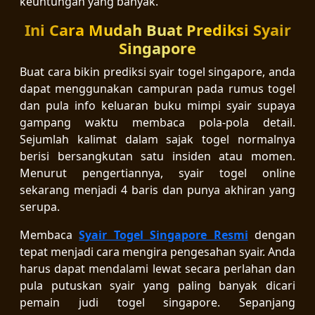
keuntungan yang banyak.
Ini Cara Mudah Buat Prediksi Syair
Singapore
Buat cara bikin prediksi syair togel singapore, anda
dapat menggunakan campuran pada rumus togel
dan pula info keluaran buku mimpi syair supaya
gampang waktu membaca pola-pola detail.
Sejumlah kalimat dalam sajak togel normalnya
berisi bersangkutan satu insiden atau momen.
Menurut pengertiannya, syair togel online
sekarang menjadi 4 baris dan punya akhiran yang
serupa.
Membaca
Syair Togel Singapore Resmi
dengan
tepat menjadi cara mengira pengesahan syair. Anda
harus dapat mendalami lewat secara perlahan dan
pula putuskan syair yang paling banyak dicari
pemain judi togel singapore. Sepanjang