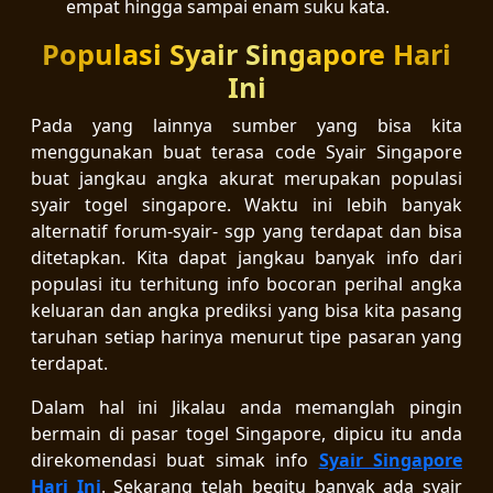
empat hingga sampai enam suku kata.
Populasi Syair Singapore Hari
Ini
Pada yang lainnya sumber yang bisa kita
menggunakan buat terasa code Syair Singapore
buat jangkau angka akurat merupakan populasi
syair togel singapore. Waktu ini lebih banyak
alternatif forum-syair- sgp yang terdapat dan bisa
ditetapkan. Kita dapat jangkau banyak info dari
populasi itu terhitung info bocoran perihal angka
keluaran dan angka prediksi yang bisa kita pasang
taruhan setiap harinya menurut tipe pasaran yang
terdapat.
Dalam hal ini Jikalau anda memanglah pingin
bermain di pasar togel Singapore, dipicu itu anda
direkomendasi buat simak info
Syair Singapore
Hari Ini
. Sekarang telah begitu banyak ada syair