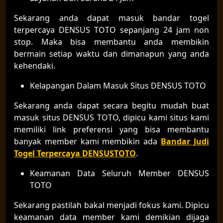
Sekarang anda dapat masuk bandar togel
terpercaya DENSUS TOTO sepanjang 24 jam non
stop. Maka bisa membantu anda membikin
bermain setiap waktu dan dimanapun yang anda
kehendaki.
Kelapangan Dalam Masuk Situs DENSUS TOTO
Sekarang anda dapat secara begitu mudah buat
masuk situs DENSUS TOTO, dipicu kami situs kami
memiliki link preferensi yang bisa membantu
banyak member kami membikin ada
Bandar Judi
Togel Terpercaya DENSUSTOTO
.
Keamanan Data Seluruh Member DENSUS
TOTO
Sekarang pastilah bakal menjadi fokus kami. Dipicu
keamanan data member kami demikian dijaga