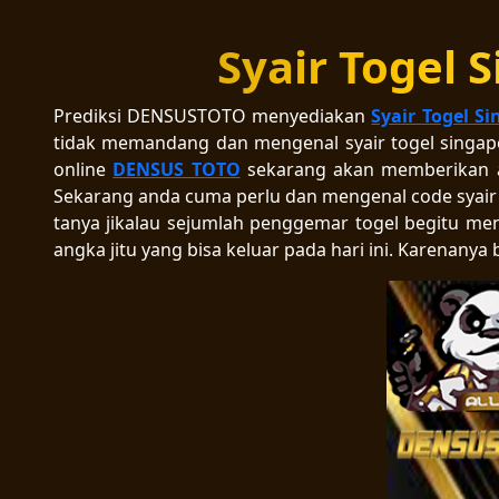
Syair Togel 
Prediksi DENSUSTOTO menyediakan
Syair Togel S
tidak memandang dan mengenal syair togel singapore
online
DENSUS TOTO
sekarang akan memberikan an
Sekarang anda cuma perlu dan mengenal code syair s
tanya jikalau sejumlah penggemar togel begitu meny
angka jitu yang bisa keluar pada hari ini. Karenanya