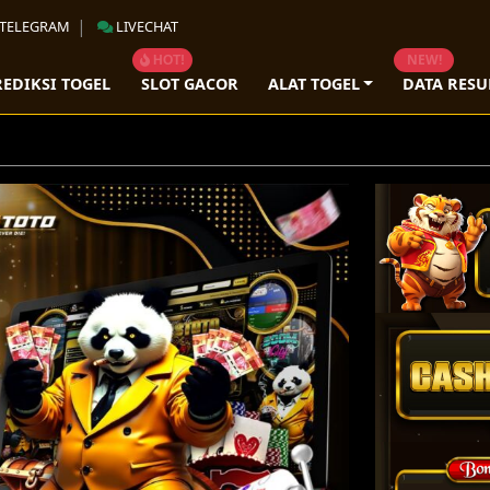
TELEGRAM
LIVECHAT
REDIKSI TOGEL
SLOT GACOR
ALAT TOGEL
DATA RESU