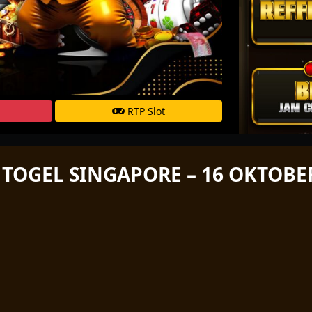
RTP Slot
 TOGEL SINGAPORE – 16 OKTOBE