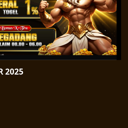
R 2025