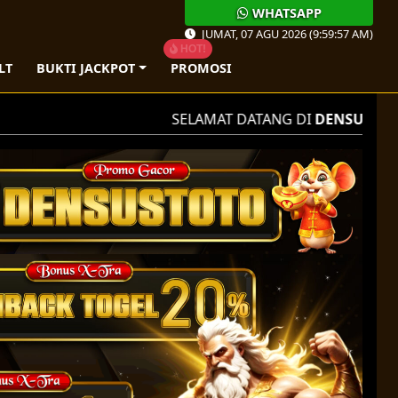
WHATSAPP
JUMAT, 07 AGU 2026 (
9:59:58 AM
)
LT
BUKTI JACKPOT
PROMOSI
SELAMAT DATANG DI
DENSUSTOTO
AGEN