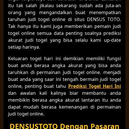
itu tak salah jikalau sekarang sudah ada juta-an
orang yang mengandalkan buat menempatkan
taruhan judi togel online di situs DENSUS TOTO.
Tak hanya itu kami juga memberikan pemain judi
togel online semua data penting soalnya prediksi
akurat judi togel yang bisa selalu kami up-date
setiap harinya.
Keluaran togel hari ini demikian memiliki fungsi
buat anda berasa angka akurat yang bisa anda
taruhkan di permainan judi togel online. menjadi
buat anda yang saar ini tengah bermain judi togel
online, penting buat tahu
Prediksi Togel Hari Ini
dan awalan kali kalinya biar membantu anda
membikin berasa angka akurat lantaran itu anda
dapat mudah berasa kemenangan di permainan
judi togel online.
DENSUSTOTO Dengan Pasaran