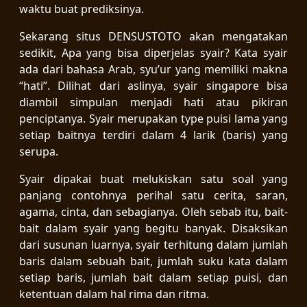
waktu buat prediksinya.
Sekarang situs DENSUSTOTO akan mengatakan
sedikit, Apa yang bisa diperjelas syair? Kata syair
ada dari bahasa Arab, syu’ur yang memiliki makna
“hati”. Dilihat dari aslinya, syair singapore bisa
diambil simpulan menjadi hati atau pikiran
penciptanya. Syair merupakan type puisi lama yang
setiap baitnya terdiri dalam 4 larik (baris) yang
serupa.
Syair dipakai buat melukiskan satu soal yang
panjang contohnya perihal satu cerita, saran,
agama, cinta, dan sebagianya. Oleh sebab itu, bait-
bait dalam syair yang begitu banyak. Disaksikan
dari susunan luarnya, syair terhitung dalam jumlah
baris dalam sebuah bait, jumlah suku kata dalam
setiap baris, jumlah bait dalam setiap puisi, dan
ketentuan dalam hal rima dan ritma.