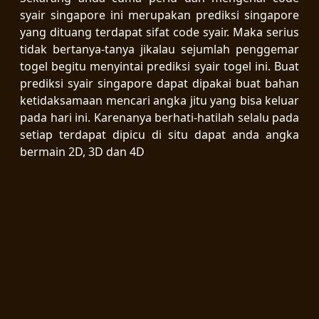
syair singapore ini merupakan prediksi singapore
yang dituang terdapat sifat code syair. Maka serius
tidak bertanya-tanya jikalau sejumlah penggemar
togel begitu menyintai prediksi syair togel ini. Buat
prediksi syair singapore dapat dipakai buat bahan
ketidaksamaan mencari angka jitu yang bisa keluar
pada hari ini. Karenanya berhati-hatilah selalu pada
setiap terdapat dipicu di situ dapat anda angka
bermain 2D, 3D dan 4D