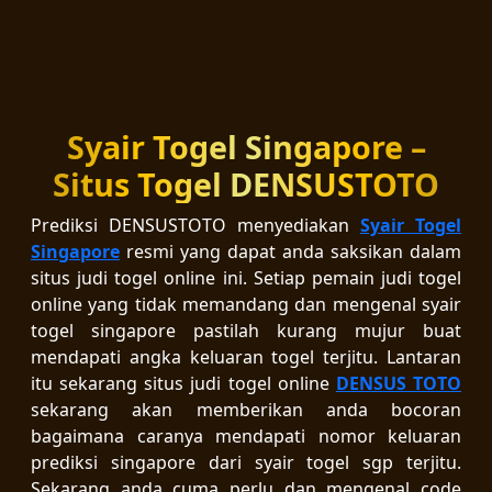
Syair Togel Singapore –
Situs Togel DENSUSTOTO
Prediksi DENSUSTOTO menyediakan
Syair Togel
Singapore
resmi yang dapat anda saksikan dalam
situs judi togel online ini. Setiap pemain judi togel
online yang tidak memandang dan mengenal syair
togel singapore pastilah kurang mujur buat
mendapati angka keluaran togel terjitu. Lantaran
itu sekarang situs judi togel online
DENSUS TOTO
sekarang akan memberikan anda bocoran
bagaimana caranya mendapati nomor keluaran
prediksi singapore dari syair togel sgp terjitu.
Sekarang anda cuma perlu dan mengenal code