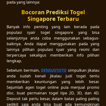
pada yang lainnya:
Bocoran Prediksi Togel
Singapore Terbaru
Banyak info penting yang lain berada pada
populasi syair togel singapore yang bisa
selanjutnya anda coba menggunakan sebagus-
baiknya. Anda dapat menggunakan pada yang
lainnya pilihan populasi syair yang resmi dan
terpercaya sekaligus memberikan info pilihan
lengkap.
Sebelum bermain,
DENSUSTOTO
simpulkan jikalau
anda sudah kenali jikalau judi togel tentu
memberikan keuntungan yang lebih besar.
Sejumlah agen togel online pula menjual promo
disc. buat permainan togel tipe 2D, 3D, dan 4D.
Deposit tak perlu besar, dalam batas paling paling
sedikit saja anda bisa buat ada kemungkinan