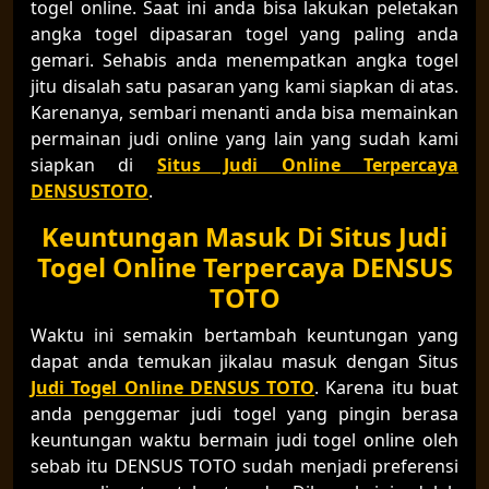
togel online. Saat ini anda bisa lakukan peletakan
angka togel dipasaran togel yang paling anda
gemari. Sehabis anda menempatkan angka togel
jitu disalah satu pasaran yang kami siapkan di atas.
Karenanya, sembari menanti anda bisa memainkan
permainan judi online yang lain yang sudah kami
siapkan di
Situs Judi Online Terpercaya
DENSUSTOTO
.
Keuntungan Masuk Di Situs Judi
Togel Online Terpercaya DENSUS
TOTO
Waktu ini semakin bertambah keuntungan yang
dapat anda temukan jikalau masuk dengan Situs
Judi Togel Online DENSUS TOTO
. Karena itu buat
anda penggemar judi togel yang pingin berasa
keuntungan waktu bermain judi togel online oleh
sebab itu DENSUS TOTO sudah menjadi preferensi