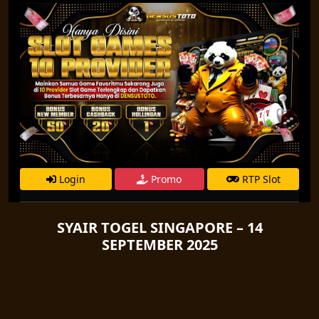
Login
Promo
RTP Slot
SYAIR TOGEL SINGAPORE – 14
SEPTEMBER 2025