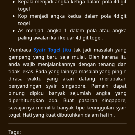
Kepala menjadi angka ketiga dalam pola 4digit
togel
Kop menjadi angka kedua dalam pola 4digit
togel
As menjadi angka 1 dalam pola atau angka
paling awalan kali keluar 4digit togel.
Membaca
Syair Togel Jitu
tak jadi masalah yang
gampang yang baru saja mulai. Oleh karena itu
anda wajib menjalankannya dengan tenang dan
tidak lekas. Pada yang lainnya masalah yang pingin
dirasa waktu yang akan datang merupakan
penyandingan syair singapore. Pemain dapat
binung dipicu banyak sejumlah angka yang
diperhitungkan ada. Buat pasaran singapore,
sewajarnya memiliki banyak tipe keunggulan syair
togel. Hati yang kuat dibutuhkan dalam hal ini.
Tags :