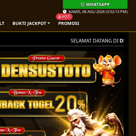
WHATSAPP
KAMIS, 06 AGU 2026 (
5:52:15 PM
)
LT
BUKTI JACKPOT
PROMOSI
SELAMAT DATANG DI
DENSUSTO