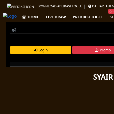
DOWNLOAD APLIKASI TOGEL
DAFTAR JADI
HOME
LIVE DRAW
PREDIKSI TOGEL
S
Login
Promo
SYAIR