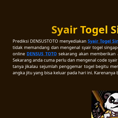
Syair Togel 
Prediksi DENSUSTOTO menyediakan
Syair Togel S
tidak memandang dan mengenal syair togel singapore
online
DENSUS TOTO
sekarang akan memberikan an
Sekarang anda cuma perlu dan mengenal code syair s
tanya jikalau sejumlah penggemar togel begitu meny
angka jitu yang bisa keluar pada hari ini. Karenanya