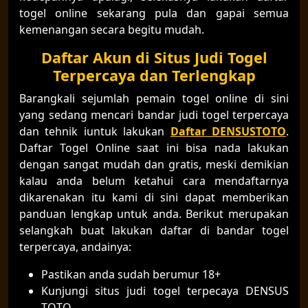
togel online sekarang pula dan gapai semua
kemenangan secara begitu mudah.
Daftar Akun di Situs Judi Togel
Terpercaya dan Terlengkap
Barangkali sejumlah pemain togel online di sini
yang sedang mencari bandar judi togel terpercaya
dan tehnik iuntuk lakukan
Daftar DENSUSTOTO
.
Daftar Togel Online saat ini bisa nada lakukan
dengan sangat mudah dan gratis, meski demikian
kalau anda belum ketahui cara mendaftarnya
dikarenakan itu kami di sini dapat memberikan
panduan lengkap untuk anda. Berikut merupakan
selangkah buat lakukan daftar di bandar togel
terpercaya, andainya:
Pastikan anda sudah berumur 18+
Kunjungi situs judi togel terpecaya DENSUS
TOTO