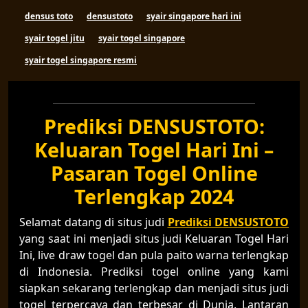
densus toto
densustoto
syair singapore hari ini
syair togel jitu
syair togel singapore
syair togel singapore resmi
Prediksi DENSUSTOTO:
Keluaran Togel Hari Ini –
Pasaran Togel Online
Terlengkap 2024
Selamat datang di situs judi
Prediksi DENSUSTOTO
yang saat ini menjadi situs judi Keluaran Togel Hari
Ini, live draw togel dan pula paito warna terlengkap
di Indonesia. Prediksi togel online yang kami
siapkan sekarang terlengkap dan menjadi situs judi
togel terpercaya dan terbesar di Dunia. Lantaran