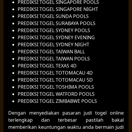
PREDIKSI TOGEL SINGAPORE POOLS
PREDIKSI TOGEL SINGAPORE NIGHT
PREDIKSI TOGEL SUNDA POOLS
PREDIKSI TOGEL SURABAYA POOLS
PREDIKSI TOGEL SYDNEY POOLS
PREDIKSI TOGEL SYDNEY EVENING
PREDIKSI TOGEL SYDNEY NIGHT
PREDIKSI TOGEL TAIWAN BALL
PREDIKSI TOGEL TAIWAN POOLS
PREDIKSI TOGEL TEXAS 4D
PREDIKSI TOGEL TOTOMACAU 4D
PREDIKSI TOGEL TOTOMACAU 5D
PREDIKSI TOGEL TOSHIMA POOLS
PREDIKSI TOGEL WATFORD POOLS
PREDIKSI TOGEL ZIMBABWE POOLS
Dengan menyediakan pasaran judi togel online
terlengkap dan terbesar pastilah bakal
memberikan keuntungan waktu anda bermain judi