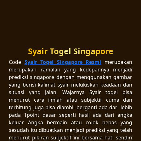
Syair Togel Singapore
Code
Syair Togel Singapore Resmi
merupakan
merupakan ramalan yang kedepannya menjadi
prediksi singapore dengan menggunakan gambar
yang berisi kalimat syair melukiskan keadaan dan
situasi yang jalan. Wajarnya Syair togel bisa
menurut cara ilmiah atau subjektif cuma dan
terhitung juga bisa diambil berganti ada dari lebih
pada 1point dasar seperti hasil ada dari angka
keluar. Angka bermain atau colok bebas yang
sesudah itu dibuatkan menjadi prediksi yang telah
menurut pikiran subjektif ini bersama hati sendiri