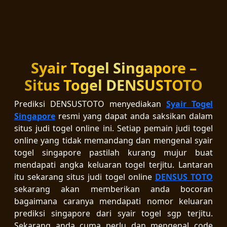
Syair Togel Singapore –
Situs Togel DENSUSTOTO
Prediksi DENSUSTOTO menyediakan
Syair Togel
Singapore
resmi yang dapat anda saksikan dalam
situs judi togel online ini. Setiap pemain judi togel
online yang tidak memandang dan mengenal syair
togel singapore pastilah kurang mujur buat
mendapati angka keluaran togel terjitu. Lantaran
itu sekarang situs judi togel online
DENSUS TOTO
sekarang akan memberikan anda bocoran
bagaimana caranya mendapati nomor keluaran
prediksi singapore dari syair togel sgp terjitu.
Sekarang anda cuma perlu dan mengenal code