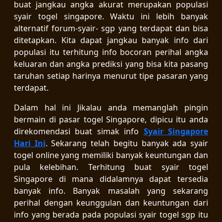
buat jangkau angka akurat merupakan populasi
syair togel singapore. Waktu ini lebih banyak
alternatif forum-syair- sgp yang terdapat dan bisa
ditetapkan. Kita dapat jangkau banyak info dari
populasi itu terhitung info bocoran perihal angka
keluaran dan angka prediksi yang bisa kita pasang
taruhan setiap harinya menurut tipe pasaran yang
terdapat.
Dalam hal ini Jikalau anda memanglah pingin
bermain di pasar togel Singapore, dipicu itu anda
direkomendasi buat simak info
Syair Singapore
Hari Ini
. Sekarang telah begitu banyak ada syair
togel online yang memiliki banyak keuntungan dan
pula kelebihan. Terhitung buat syair togel
Singapore di mana didalamnya dapat tersedia
banyak info. Banyak masalah yang sekarang
perihal dengan keunggulan dan keuntungan dari
info yang berada pada populasi syair togel sgp itu