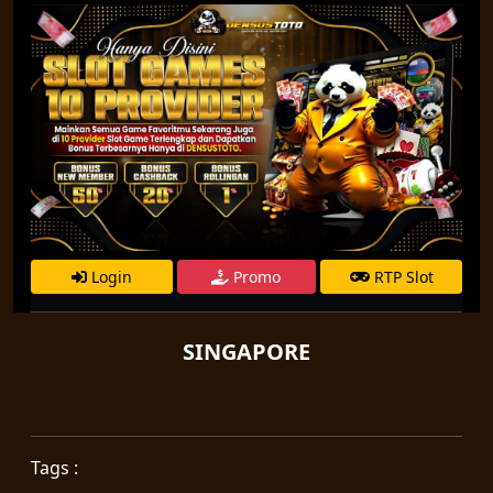
Login
Promo
RTP Slot
SINGAPORE
Tags :