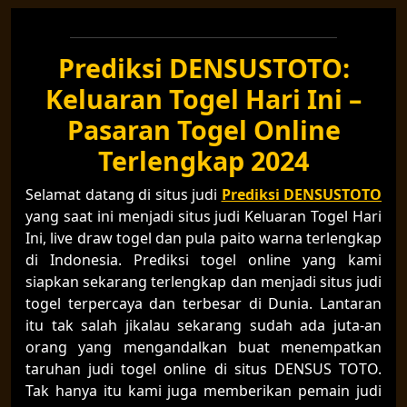
Prediksi DENSUSTOTO:
Keluaran Togel Hari Ini –
Pasaran Togel Online
Terlengkap 2024
Selamat datang di situs judi
Prediksi DENSUSTOTO
yang saat ini menjadi situs judi Keluaran Togel Hari
Ini, live draw togel dan pula paito warna terlengkap
di Indonesia. Prediksi togel online yang kami
siapkan sekarang terlengkap dan menjadi situs judi
togel terpercaya dan terbesar di Dunia. Lantaran
itu tak salah jikalau sekarang sudah ada juta-an
orang yang mengandalkan buat menempatkan
taruhan judi togel online di situs DENSUS TOTO.
Tak hanya itu kami juga memberikan pemain judi