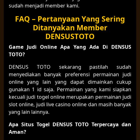
sudah menjadi member kami.
FAQ – Pertanyaan Yang Sering
Ditanyakan Member
DENSUSTOTO
Game Judi Online Apa Yang Ada Di DENSUS
TOTO?
DENSUS TOTO sekarang pastilah sudah
menyediakan banyak preferensi permainan judi
online yang lain yang dapat dimainkan cukup
gunakan 1 id saja. Permainan yang kami siapkan
kecuali judi togel online merupakan permainan judi
slot online, judi live casino online dan masih banyak
yang lain lainnya.
Apa Situs Togel DENSUS TOTO Terpercaya dan
Aman?