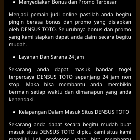
Menyediakan Bonus dan Promo Terbesar
Menjadi pemain judi online pastilah anda begitu
pingin berasa bonus dan promo yang disiapkan
oleh DENSUS TOTO. Seluruhnya bonus dan promo
yang kami siapkan dapat anda claim secara begitu
mudah.
Layanan Dan Sarana 24 Jam
Sekarang anda dapat masuk bandar togel
terpercaya DENSUS TOTO sepanjang 24 jam non
stop. Maka bisa membantu anda membikin
bermain setiap waktu dan dimanapun yang anda
kehendaki.
Kelapangan Dalam Masuk Situs DENSUS TOTO
Sekarang anda dapat secara begitu mudah buat
masuk situs DENSUS TOTO, dipicu kami situs kami
memiliki link preferensi yang bisa membantu