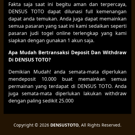
Fakta saja saat ini begitu aman dan terpercaya,
DENSUS TOTO dapat dilunasi full kemenangan
dapat anda temukan. Anda juga dapat memainkan
semua pasaran yang saat ini kami sedaikan seperti
pasaran judi togel online terlengkap yang kami
siapkan dengan gunakan 1 akun saja.
Apa Mudah
Bert
ransaksi Deposit Dan Withdraw
Di DENSUS TOTO?
Demikian Mudah! anda semata-mata diperlukan
mendeposit 10.000 buat memainkan semua
permainan yang terdapat di DENSUS TOTO. Anda
juga semata-mata diperlukan lakukan withdraw
dengan paling sedikit 25.000
Copyright © 2026
DENSUSTOTO
, All Rights Reserved.