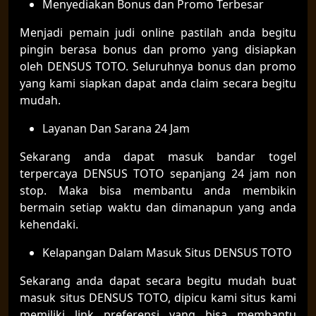
Menyediakan Bonus dan Promo Terbesar
Menjadi pemain judi online pastilah anda begitu
pingin berasa bonus dan promo yang disiapkan
oleh DENSUS TOTO. Seluruhnya bonus dan promo
yang kami siapkan dapat anda claim secara begitu
mudah.
Layanan Dan Sarana 24 Jam
Sekarang anda dapat masuk bandar togel
terpercaya DENSUS TOTO sepanjang 24 jam non
stop. Maka bisa membantu anda membikin
bermain setiap waktu dan dimanapun yang anda
kehendaki.
Kelapangan Dalam Masuk Situs DENSUS TOTO
Sekarang anda dapat secara begitu mudah buat
masuk situs DENSUS TOTO, dipicu kami situs kami
memiliki link preferensi yang bisa membantu