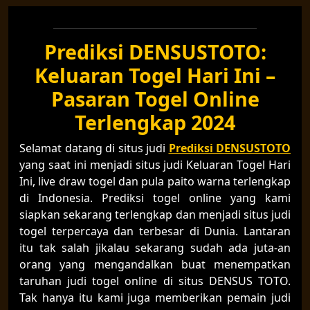
Prediksi DENSUSTOTO:
Keluaran Togel Hari Ini –
Pasaran Togel Online
Terlengkap 2024
Selamat datang di situs judi
Prediksi DENSUSTOTO
yang saat ini menjadi situs judi Keluaran Togel Hari
Ini, live draw togel dan pula paito warna terlengkap
di Indonesia. Prediksi togel online yang kami
siapkan sekarang terlengkap dan menjadi situs judi
togel terpercaya dan terbesar di Dunia. Lantaran
itu tak salah jikalau sekarang sudah ada juta-an
orang yang mengandalkan buat menempatkan
taruhan judi togel online di situs DENSUS TOTO.
Tak hanya itu kami juga memberikan pemain judi