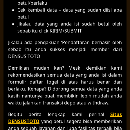
betul/berlaku
Cek kembali data – data yang sudah diisi apa
betul
Jikalau data yang anda isi sudah betul oleh
sebab itu click KIRIM/SUBMIT
Jikalau ada pengakuan ‘Pendaftaran berhasil’ oleh
sebab itu anda sukses menjadi member dari
DENSUS TOTO
Demikian mudah kan? Meski demikian kami
rekomendasikan semua data yang anda isi dalam
formulir daftar togel di atas harus benar dan
berlaku. Kenapa? Didorong semua data yang anda
kasih nantunya buat membikin lebih mudah anda
waktu jalankan transaksi depo atau withdraw.
Begitu berita lengkap kami perihal
Situs
DENSUSTOTO
yang betul segera bisa memberikan
anda sebuah layanan dan juga fasilitas terbaik bila