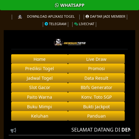
WHATSAPP
DOWNLOAD APLIKASI TOGEL
DAFTAR JADI MEMBER
TELEGRAM
LIVECHAT
Home
Live Draw
Prediksi Togel
Promosi
Jadwal Togel
Data Result
Slot Gacor
Bbfs Generator
Paito Warna
Konv. Toto SGP
Buku Mimpi
Bukti Jackpot
Keluhan
Panduan
SELAMAT DATANG DI
DENSUS