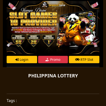
Login
Promo
RTP Slot
PHILIPPINA LOTTERY
Tags :