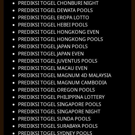
PREDIKSI TOGEL CHONBURI NIGHT
PREDIKSI TOGEL DEWATA POOLS
PREDIKSI TOGEL EROPA LOTTO
PREDIKSI TOGEL HEBEI POOLS
PREDIKSI TOGEL HONGKONG EVEN
PREDIKSI TOGEL HONGKONG POOLS
PREDIKSI TOGEL JAPAN POOLS
PREDIKSI TOGEL JAPAN EVEN
PREDIKSI TOGEL JUVENTUS POOLS
PREDIKSI TOGEL MACAU EVEN
PREDIKSI TOGEL MAGNUM 4D MALAYSIA
PREDIKSI TOGEL MAGNUM CAMBODIA
PREDIKSI TOGEL OREGON POOLS
PREDIKSI TOGEL PHILIPPINA LOTTERY
PREDIKSI TOGEL SINGAPORE POOLS
PREDIKSI TOGEL SINGAPORE NIGHT
PREDIKSI TOGEL SUNDA POOLS
PREDIKSI TOGEL SURABAYA POOLS
PREDIKSI TOGEL SYDNEY POOLS