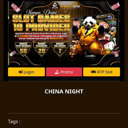
Login
Promo
RTP Slot
CHINA NIGHT
Tags :