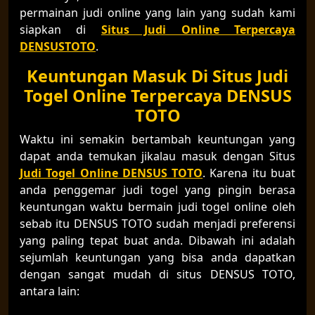
permainan judi online yang lain yang sudah kami
siapkan di
Situs Judi Online Terpercaya
DENSUSTOTO
.
Keuntungan Masuk Di Situs Judi
Togel Online Terpercaya DENSUS
TOTO
Waktu ini semakin bertambah keuntungan yang
dapat anda temukan jikalau masuk dengan Situs
Judi Togel Online DENSUS TOTO
. Karena itu buat
anda penggemar judi togel yang pingin berasa
keuntungan waktu bermain judi togel online oleh
sebab itu DENSUS TOTO sudah menjadi preferensi
yang paling tepat buat anda. Dibawah ini adalah
sejumlah keuntungan yang bisa anda dapatkan
dengan sangat mudah di situs DENSUS TOTO,
antara lain: