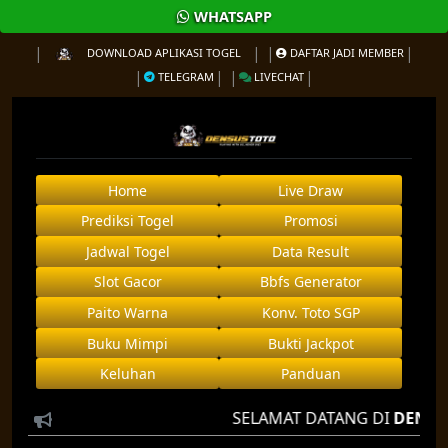
WHATSAPP
DOWNLOAD APLIKASI TOGEL
DAFTAR JADI MEMBER
TELEGRAM
LIVECHAT
Home
Live Draw
Prediksi Togel
Promosi
Jadwal Togel
Data Result
Slot Gacor
Bbfs Generator
Paito Warna
Konv. Toto SGP
Buku Mimpi
Bukti Jackpot
Keluhan
Panduan
SELAMAT DATANG DI
DENSUS