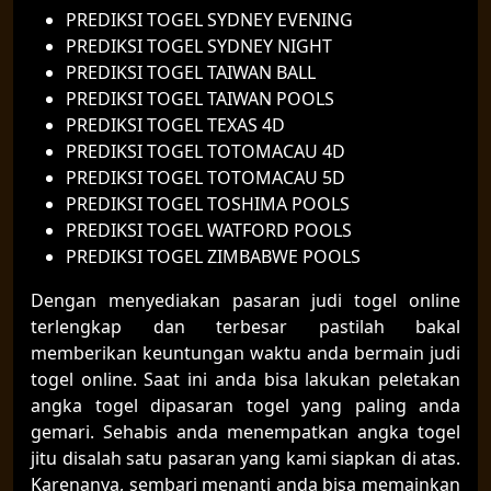
PREDIKSI TOGEL SYDNEY EVENING
PREDIKSI TOGEL SYDNEY NIGHT
PREDIKSI TOGEL TAIWAN BALL
PREDIKSI TOGEL TAIWAN POOLS
PREDIKSI TOGEL TEXAS 4D
PREDIKSI TOGEL TOTOMACAU 4D
PREDIKSI TOGEL TOTOMACAU 5D
PREDIKSI TOGEL TOSHIMA POOLS
PREDIKSI TOGEL WATFORD POOLS
PREDIKSI TOGEL ZIMBABWE POOLS
Dengan menyediakan pasaran judi togel online
terlengkap dan terbesar pastilah bakal
memberikan keuntungan waktu anda bermain judi
togel online. Saat ini anda bisa lakukan peletakan
angka togel dipasaran togel yang paling anda
gemari. Sehabis anda menempatkan angka togel
jitu disalah satu pasaran yang kami siapkan di atas.
Karenanya, sembari menanti anda bisa memainkan