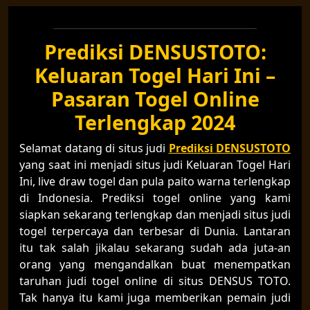
Prediksi DENSUSTOTO:
Keluaran Togel Hari Ini –
Pasaran Togel Online
Terlengkap 2024
Selamat datang di situs judi
Prediksi DENSUSTOTO
yang saat ini menjadi situs judi Keluaran Togel Hari
Ini, live draw togel dan pula paito warna terlengkap
di Indonesia. Prediksi togel online yang kami
siapkan sekarang terlengkap dan menjadi situs judi
togel terpercaya dan terbesar di Dunia. Lantaran
itu tak salah jikalau sekarang sudah ada juta-an
orang yang mengandalkan buat menempatkan
taruhan judi togel online di situs DENSUS TOTO.
Tak hanya itu kami juga memberikan pemain judi