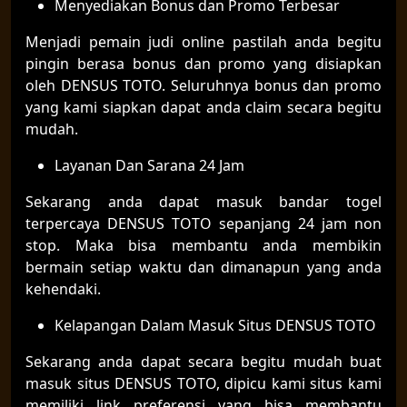
Menyediakan Bonus dan Promo Terbesar
Menjadi pemain judi online pastilah anda begitu
pingin berasa bonus dan promo yang disiapkan
oleh DENSUS TOTO. Seluruhnya bonus dan promo
yang kami siapkan dapat anda claim secara begitu
mudah.
Layanan Dan Sarana 24 Jam
Sekarang anda dapat masuk bandar togel
terpercaya DENSUS TOTO sepanjang 24 jam non
stop. Maka bisa membantu anda membikin
bermain setiap waktu dan dimanapun yang anda
kehendaki.
Kelapangan Dalam Masuk Situs DENSUS TOTO
Sekarang anda dapat secara begitu mudah buat
masuk situs DENSUS TOTO, dipicu kami situs kami
memiliki link preferensi yang bisa membantu