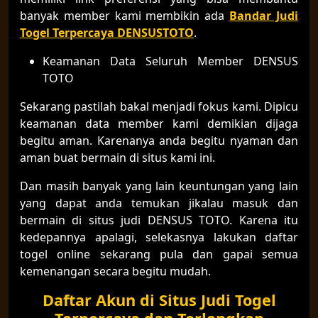
banyak member kami membikin ada
Bandar Judi
Togel Terpercaya DENSUSTOTO
.
Keamanan Data Seluruh Member DENSUS
TOTO
Sekarang pastilah bakal menjadi fokus kami. Dipicu
keamanan data member kami demikian dijaga
begitu aman. Karenanya anda begitu nyaman dan
aman buat bermain di situs kami ini.
Dan masih banyak yang lain keuntungan yang lain
yang dapat anda temukan jikalau masuk dan
bermain di situs judi DENSUS TOTO. Karena itu
kedepannya apalagi, selekasnya lakukan daftar
togel online sekarang pula dan gapai semua
kemenangan secara begitu mudah.
Daftar Akun di Situs Judi Togel