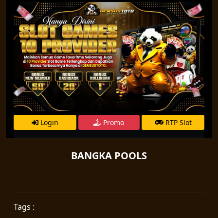
Login
Promo
RTP Slot
BANGKA POOLS
Tags :