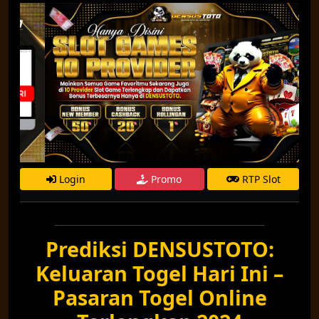
Login
Promo
RTP Slot
Prediksi DENSUSTOTO:
Keluaran Togel Hari Ini –
Pasaran Togel Online