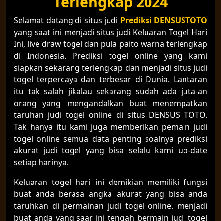
Terlengkap 2024
Selamat datang di situs judi
Prediksi DENSUSTOTO
yang saat ini menjadi situs judi Keluaran Togel Hari
Ini, live draw togel dan pula paito warna terlengkap
di Indonesia. Prediksi togel online yang kami
siapkan sekarang terlengkap dan menjadi situs judi
togel terpercaya dan terbesar di Dunia. Lantaran
itu tak salah jikalau sekarang sudah ada juta-an
orang yang mengandalkan buat menempatkan
taruhan judi togel online di situs DENSUS TOTO.
Tak hanya itu kami juga memberikan pemain judi
togel online semua data penting soalnya prediksi
akurat judi togel yang bisa selalu kami up-date
setiap harinya.
Keluaran togel hari ini demikian memiliki fungsi
buat anda berasa angka akurat yang bisa anda
taruhkan di permainan judi togel online. menjadi
buat anda yang saar ini tengah bermain judi togel