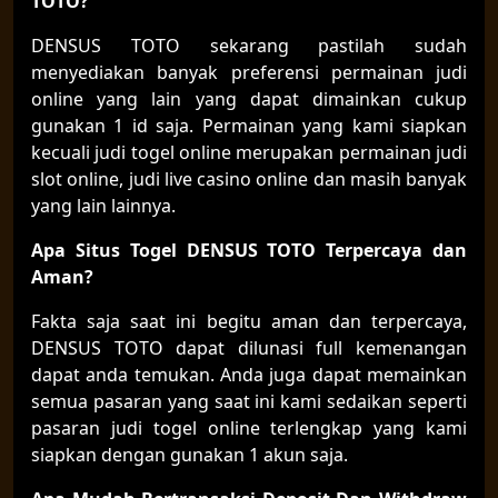
TOTO?
DENSUS TOTO sekarang pastilah sudah
menyediakan banyak preferensi permainan judi
online yang lain yang dapat dimainkan cukup
gunakan 1 id saja. Permainan yang kami siapkan
kecuali judi togel online merupakan permainan judi
slot online, judi live casino online dan masih banyak
yang lain lainnya.
Apa Situs Togel DENSUS TOTO Terpercaya dan
Aman?
Fakta saja saat ini begitu aman dan terpercaya,
DENSUS TOTO dapat dilunasi full kemenangan
dapat anda temukan. Anda juga dapat memainkan
semua pasaran yang saat ini kami sedaikan seperti
pasaran judi togel online terlengkap yang kami
siapkan dengan gunakan 1 akun saja.