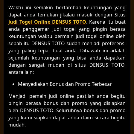
Waktu ini semakin bertambah keuntungan yang
dapat anda temukan jikalau masuk dengan Situs
Judi Togel Online DENSUS TOTO
. Karena itu buat
anda penggemar judi togel yang pingin berasa
keuntungan waktu bermain judi togel online oleh
sebab itu DENSUS TOTO sudah menjadi preferensi
yang paling tepat buat anda. Dibawah ini adalah
sejumlah keuntungan yang bisa anda dapatkan
dengan sangat mudah di situs DENSUS TOTO,
antara lain:
Menyediakan Bonus dan Promo Terbesar
Menjadi pemain judi online pastilah anda begitu
pingin berasa bonus dan promo yang disiapkan
oleh DENSUS TOTO. Seluruhnya bonus dan promo
yang kami siapkan dapat anda claim secara begitu
mudah.