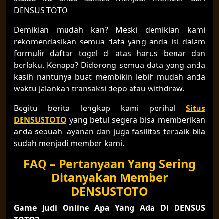
DENSUS TOTO
Demikian mudah kan? Meski demikian kami
rekomendasikan semua data yang anda isi dalam
formulir daftar togel di atas harus benar dan
berlaku. Kenapa? Didorong semua data yang anda
kasih nantunya buat membikin lebih mudah anda
waktu jalankan transaksi depo atau withdraw.
Begitu berita lengkap kami perihal
Situs
DENSUSTOTO
yang betul segera bisa memberikan
anda sebuah layanan dan juga fasilitas terbaik bila
sudah menjadi member kami.
FAQ – Pertanyaan Yang Sering
Ditanyakan Member
DENSUSTOTO
Game Judi Online Apa Yang Ada Di DENSUS