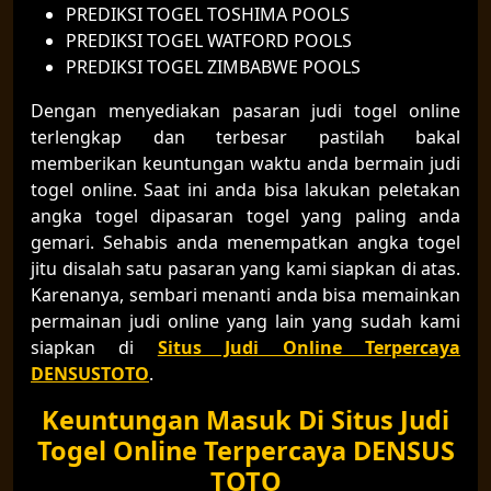
PREDIKSI TOGEL TOSHIMA POOLS
PREDIKSI TOGEL WATFORD POOLS
PREDIKSI TOGEL ZIMBABWE POOLS
Dengan menyediakan pasaran judi togel online
terlengkap dan terbesar pastilah bakal
memberikan keuntungan waktu anda bermain judi
togel online. Saat ini anda bisa lakukan peletakan
angka togel dipasaran togel yang paling anda
gemari. Sehabis anda menempatkan angka togel
jitu disalah satu pasaran yang kami siapkan di atas.
Karenanya, sembari menanti anda bisa memainkan
permainan judi online yang lain yang sudah kami
siapkan di
Situs Judi Online Terpercaya
DENSUSTOTO
.
Keuntungan Masuk Di Situs Judi
Togel Online Terpercaya DENSUS
TOTO