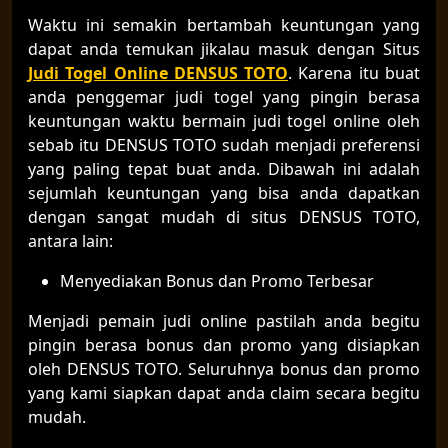
Waktu ini semakin bertambah keuntungan yang
dapat anda temukan jikalau masuk dengan Situs
Judi Togel Online DENSUS TOTO
. Karena itu buat
anda penggemar judi togel yang pingin berasa
keuntungan waktu bermain judi togel online oleh
sebab itu DENSUS TOTO sudah menjadi preferensi
yang paling tepat buat anda. Dibawah ini adalah
sejumlah keuntungan yang bisa anda dapatkan
dengan sangat mudah di situs DENSUS TOTO,
antara lain:
Menyediakan Bonus dan Promo Terbesar
Menjadi pemain judi online pastilah anda begitu
pingin berasa bonus dan promo yang disiapkan
oleh DENSUS TOTO. Seluruhnya bonus dan promo
yang kami siapkan dapat anda claim secara begitu
mudah.