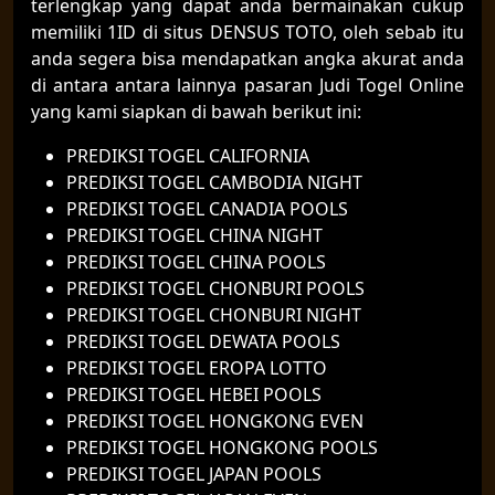
terlengkap yang dapat anda bermainakan cukup
memiliki 1ID di situs DENSUS TOTO, oleh sebab itu
anda segera bisa mendapatkan angka akurat anda
di antara antara lainnya pasaran Judi Togel Online
yang kami siapkan di bawah berikut ini:
PREDIKSI TOGEL CALIFORNIA
PREDIKSI TOGEL CAMBODIA NIGHT
PREDIKSI TOGEL CANADIA POOLS
PREDIKSI TOGEL CHINA NIGHT
PREDIKSI TOGEL CHINA POOLS
PREDIKSI TOGEL CHONBURI POOLS
PREDIKSI TOGEL CHONBURI NIGHT
PREDIKSI TOGEL DEWATA POOLS
PREDIKSI TOGEL EROPA LOTTO
PREDIKSI TOGEL HEBEI POOLS
PREDIKSI TOGEL HONGKONG EVEN
PREDIKSI TOGEL HONGKONG POOLS
PREDIKSI TOGEL JAPAN POOLS