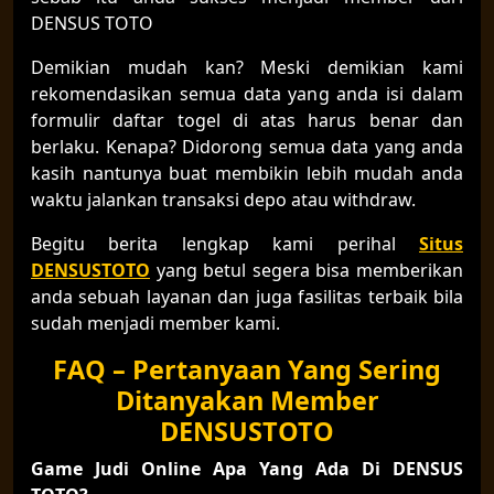
DENSUS TOTO
Demikian mudah kan? Meski demikian kami
rekomendasikan semua data yang anda isi dalam
formulir daftar togel di atas harus benar dan
berlaku. Kenapa? Didorong semua data yang anda
kasih nantunya buat membikin lebih mudah anda
waktu jalankan transaksi depo atau withdraw.
Begitu berita lengkap kami perihal
Situs
DENSUSTOTO
yang betul segera bisa memberikan
anda sebuah layanan dan juga fasilitas terbaik bila
sudah menjadi member kami.
FAQ – Pertanyaan Yang Sering
Ditanyakan Member
DENSUSTOTO
Game Judi Online Apa Yang Ada Di DENSUS