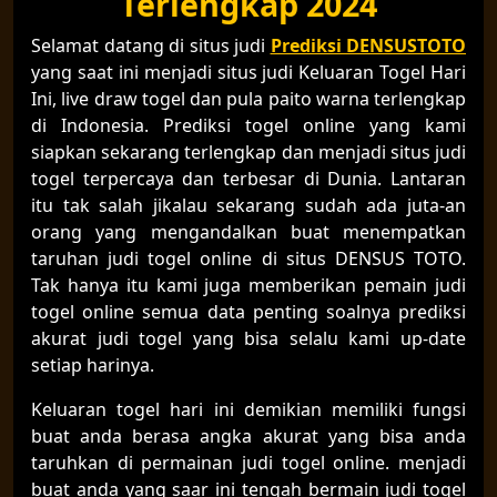
Terlengkap 2024
Selamat datang di situs judi
Prediksi DENSUSTOTO
yang saat ini menjadi situs judi Keluaran Togel Hari
Ini, live draw togel dan pula paito warna terlengkap
di Indonesia. Prediksi togel online yang kami
siapkan sekarang terlengkap dan menjadi situs judi
togel terpercaya dan terbesar di Dunia. Lantaran
itu tak salah jikalau sekarang sudah ada juta-an
orang yang mengandalkan buat menempatkan
taruhan judi togel online di situs DENSUS TOTO.
Tak hanya itu kami juga memberikan pemain judi
togel online semua data penting soalnya prediksi
akurat judi togel yang bisa selalu kami up-date
setiap harinya.
Keluaran togel hari ini demikian memiliki fungsi
buat anda berasa angka akurat yang bisa anda
taruhkan di permainan judi togel online. menjadi
buat anda yang saar ini tengah bermain judi togel