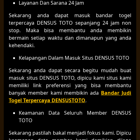
Layanan Dan Sarana 24 Jam
Sekarang anda dapat masuk bandar togel
terpercaya DENSUS TOTO sepanjang 24 jam non
stop. Maka bisa membantu anda membikin
bermain setiap waktu dan dimanapun yang anda
kehendaki.
Kelapangan Dalam Masuk Situs DENSUS TOTO
Sekarang anda dapat secara begitu mudah buat
masuk situs DENSUS TOTO, dipicu kami situs kami
memiliki link preferensi yang bisa membantu
banyak member kami membikin ada
Bandar Judi
Togel Terpercaya DENSUSTOTO
.
Keamanan Data Seluruh Member DENSUS
TOTO
Sekarang pastilah bakal menjadi fokus kami. Dipicu