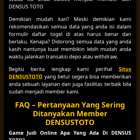
DENSUS TOTO
Demikian mudah kan? Meski demikian kami
rekomendasikan semua data yang anda isi dalam
formulir daftar togel di atas harus benar dan
berlaku. Kenapa? Didorong semua data yang anda
kasih nantunya buat membikin lebih mudah anda
waktu jalankan transaksi depo atau withdraw.
Begitu berita lengkap kami perihal
Situs
DENSUSTOTO
yang betul segera bisa memberikan
anda sebuah layanan dan juga fasilitas terbaik bila
sudah menjadi member kami.
FAQ – Pertanyaan Yang Sering
Ditanyakan Member
DENSUSTOTO
Game Judi Online Apa Yang Ada Di DENSUS