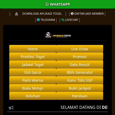
WHATSAPP
DOWNLOAD APLIKASI TOGEL
DAFTAR JADI MEMBER
TELEGRAM
LIVECHAT
Home
Live Draw
Prediksi Togel
Promosi
Jadwal Togel
Data Result
Slot Gacor
Bbfs Generator
Paito Warna
Konv. Toto SGP
Buku Mimpi
Bukti Jackpot
Keluhan
Panduan
SELAMAT DATANG DI
DENSUS