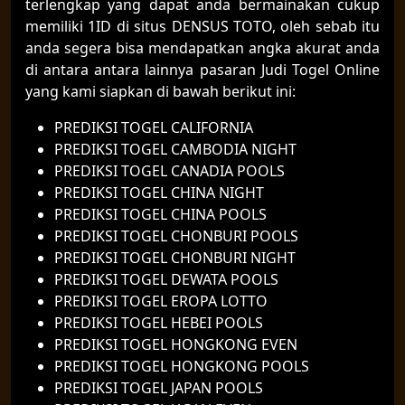
terlengkap yang dapat anda bermainakan cukup
memiliki 1ID di situs DENSUS TOTO, oleh sebab itu
anda segera bisa mendapatkan angka akurat anda
di antara antara lainnya pasaran Judi Togel Online
yang kami siapkan di bawah berikut ini:
PREDIKSI TOGEL CALIFORNIA
PREDIKSI TOGEL CAMBODIA NIGHT
PREDIKSI TOGEL CANADIA POOLS
PREDIKSI TOGEL CHINA NIGHT
PREDIKSI TOGEL CHINA POOLS
PREDIKSI TOGEL CHONBURI POOLS
PREDIKSI TOGEL CHONBURI NIGHT
PREDIKSI TOGEL DEWATA POOLS
PREDIKSI TOGEL EROPA LOTTO
PREDIKSI TOGEL HEBEI POOLS
PREDIKSI TOGEL HONGKONG EVEN
PREDIKSI TOGEL HONGKONG POOLS
PREDIKSI TOGEL JAPAN POOLS