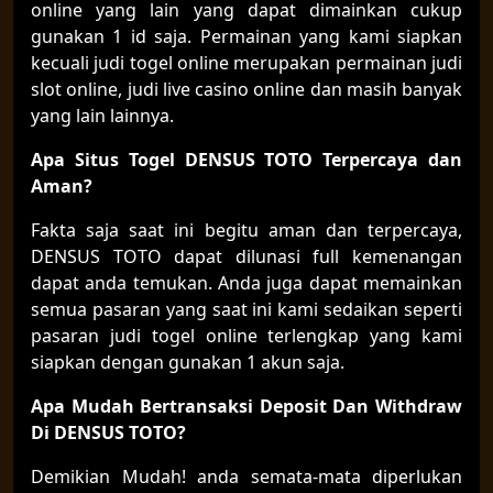
online yang lain yang dapat dimainkan cukup
gunakan 1 id saja. Permainan yang kami siapkan
kecuali judi togel online merupakan permainan judi
slot online, judi live casino online dan masih banyak
yang lain lainnya.
Apa Situs Togel DENSUS TOTO Terpercaya dan
Aman?
Fakta saja saat ini begitu aman dan terpercaya,
DENSUS TOTO dapat dilunasi full kemenangan
dapat anda temukan. Anda juga dapat memainkan
semua pasaran yang saat ini kami sedaikan seperti
pasaran judi togel online terlengkap yang kami
siapkan dengan gunakan 1 akun saja.
Apa Mudah
Bert
ransaksi Deposit Dan Withdraw
Di DENSUS TOTO?
Demikian Mudah! anda semata-mata diperlukan