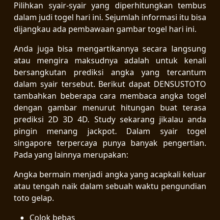
Pilihkan syair-syair yang diperhitungkan tembus
dalam judi togel hari ini. Sejumlah informasi itu bisa
dijangkau ada pembawaan gambar togel hari ini.
Anda juga bisa mengartikannya secara langsung
atau mengira maksudnya adalah untuk kenali
bersangkutan prediksi angka yang tercantum
dalam syair tersebut. Berikut dapat DENSUSTOTO
tambahkan beberapa cara membaca angka togel
dengan gambar menurut hitungan buat terasa
prediksi 2D 3D 4D. Study sekarang jikalau anda
pingin menang jackpot. Dalam syair togel
singapore terpercaya punya banyak pengertian.
Pada yang lainnya merupakan:
Angka bermain menjadi angka yang acapkali keluar
atau tengah naik dalam sebuah waktu pengundian
toto gelap.
Colok bebas