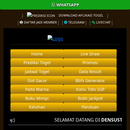
WHATSAPP
DOWNLOAD APLIKASI TOGEL
DAFTAR JADI MEMBER
TELEGRAM
LIVECHAT
Home
Live Draw
Prediksi Togel
Promosi
Jadwal Togel
Data Result
Slot Gacor
Bbfs Generator
Paito Warna
Konv. Toto SGP
Buku Mimpi
Bukti Jackpot
Keluhan
Panduan
SELAMAT DATANG DI
DENSUSTOTO
A