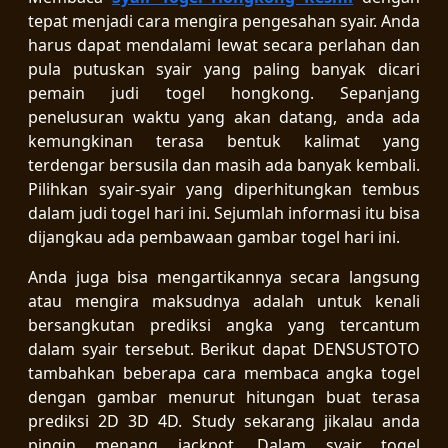
tepat menjadi cara mengira pengesahan syair. Anda
harus dapat mendalami lewat secara perlahan dan
pula putuskan syair yang paling banyak dicari
pemain judi togel hongkong. Sepanjang
penelusuran waktu yang akan datang, anda ada
kemungkinan terasa bentuk kalimat yang
terdengar bersusila dan masih ada banyak kembali.
Pilihkan syair-syair yang diperhitungkan tembus
dalam judi togel hari ini. Sejumlah informasi itu bisa
dijangkau ada pembawaan gambar togel hari ini.
Anda juga bisa mengartikannya secara langsung
atau mengira maksudnya adalah untuk kenali
bersangkutan prediksi angka yang tercantum
dalam syair tersebut. Berikut dapat DENSUSTOTO
tambahkan beberapa cara membaca angka togel
dengan gambar menurut hitungan buat terasa
prediksi 2D 3D 4D. Study sekarang jikalau anda
pingin menang jackpot. Dalam syair togel