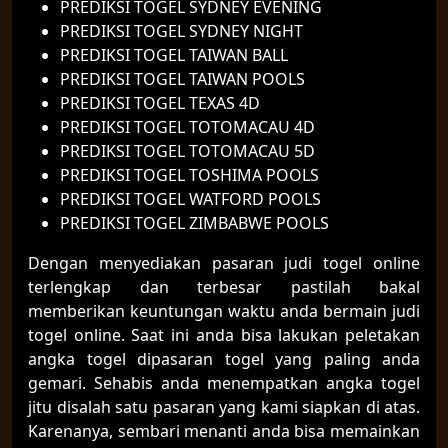
PREDIKSI TOGEL SYDNEY EVENING
PREDIKSI TOGEL SYDNEY NIGHT
PREDIKSI TOGEL TAIWAN BALL
PREDIKSI TOGEL TAIWAN POOLS
PREDIKSI TOGEL TEXAS 4D
PREDIKSI TOGEL TOTOMACAU 4D
PREDIKSI TOGEL TOTOMACAU 5D
PREDIKSI TOGEL TOSHIMA POOLS
PREDIKSI TOGEL WATFORD POOLS
PREDIKSI TOGEL ZIMBABWE POOLS
Dengan menyediakan pasaran judi togel online
terlengkap dan terbesar pastilah bakal
memberikan keuntungan waktu anda bermain judi
togel online. Saat ini anda bisa lakukan peletakan
angka togel dipasaran togel yang paling anda
gemari. Sehabis anda menempatkan angka togel
jitu disalah satu pasaran yang kami siapkan di atas.
Karenanya, sembari menanti anda bisa memainkan