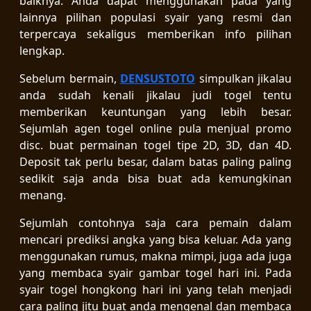
baiknya. Anda dapat menggunakan pada yang
lainnya pilihan populasi syair yang resmi dan
terpercaya sekaligus memberikan info pilihan
lengkap.
Sebelum bermain,
DENSUSTOTO
simpulkan jikalau
anda sudah kenali jikalau judi togel tentu
memberikan keuntungan yang lebih besar.
Sejumlah agen togel online pula menjual promo
disc. buat permainan togel tipe 2D, 3D, dan 4D.
Deposit tak perlu besar, dalam batas paling paling
sedikit saja anda bisa buat ada kemungkinan
menang.
Sejumlah contohnya saja cara pemain dalam
mencari prediksi angka yang bisa keluar. Ada yang
menggunakan rumus, makna mimpi, juga ada juga
yang membaca syair gambar togel hari ini. Pada
syair togel hongkong hari ini yang telah menjadi
cara paling jitu buat anda mengenal dan membaca