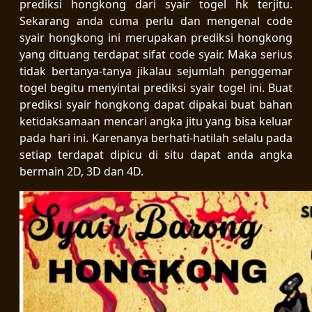
prediksi hongkong dari syair togel hk terjitu.
Sekarang anda cuma perlu dan mengenal code
syair hongkong ini merupakan prediksi hongkong
yang dituang terdapat sifat code syair. Maka serius
tidak bertanya-tanya jikalau sejumlah penggemar
togel begitu menyintai prediksi syair togel ini. Buat
prediksi syair hongkong dapat dipakai buat bahan
ketidaksamaan mencari angka jitu yang bisa keluar
pada hari ini. Karenanya berhati-hatilah selalu pada
setiap terdapat dipicu di situ dapat anda angka
bermain 2D, 3D dan 4D.