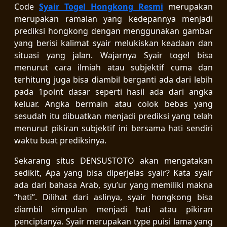
Code
Syair Togel Hongkong Resmi
merupakan
merupakan ramalan yang kedepannya menjadi
prediksi hongkong dengan menggunakan gambar
yang berisi kalimat syair melukiskan keadaan dan
situasi yang jalan. Wajarnya Syair togel bisa
menurut cara ilmiah atau subjektif cuma dan
terhitung juga bisa diambil berganti ada dari lebih
pada 1point dasar seperti hasil ada dari angka
keluar. Angka bermain atau colok bebas yang
sesudah itu dibuatkan menjadi prediksi yang telah
menurut pikiran subjektif ini bersama hati sendiri
waktu buat prediksinya.
Sekarang situs DENSUSTOTO akan mengatakan
sedikit, Apa yang bisa diperjelas syair? Kata syair
ada dari bahasa Arab, syu’ur yang memiliki makna
“hati”. Dilihat dari aslinya, syair hongkong bisa
diambil simpulan menjadi hati atau pikiran
penciptanya. Syair merupakan type puisi lama yang