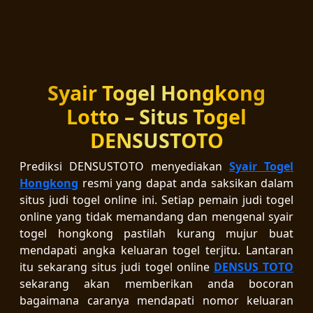
Syair Togel Hongkong
Lotto – Situs Togel
DENSUSTOTO
Prediksi DENSUSTOTO menyediakan
Syair Togel
Hongkong
resmi yang dapat anda saksikan dalam
situs judi togel online ini. Setiap pemain judi togel
online yang tidak memandang dan mengenal syair
togel hongkong pastilah kurang mujur buat
mendapati angka keluaran togel terjitu. Lantaran
itu sekarang situs judi togel online
DENSUS TOTO
sekarang akan memberikan anda bocoran
bagaimana caranya mendapati nomor keluaran