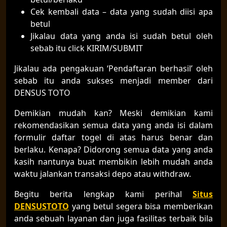
Cek kembali data – data yang sudah diisi apa
betul
Jikalau data yang anda isi sudah betul oleh
sebab itu click KIRIM/SUBMIT
Jikalau ada pengakuan ‘Pendaftaran berhasil’ oleh
sebab itu anda sukses menjadi member dari
DENSUS TOTO
Demikian mudah kan? Meski demikian kami
rekomendasikan semua data yang anda isi dalam
formulir daftar togel di atas harus benar dan
berlaku. Kenapa? Didorong semua data yang anda
kasih nantunya buat membikin lebih mudah anda
waktu jalankan transaksi depo atau withdraw.
Begitu berita lengkap kami perihal
Situs
DENSUSTOTO
yang betul segera bisa memberikan
anda sebuah layanan dan juga fasilitas terbaik bila