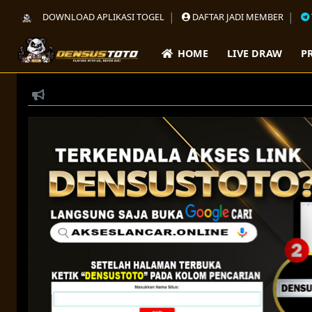
DOWNLOAD APLIKASI TOGEL
DAFTAR JADI MEMBER
HOME
LIVE DRAW
P