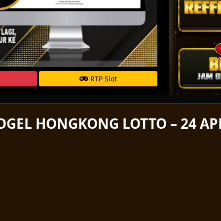
RTP Slot
TOGEL HONGKONG LOTTO – 24 APR