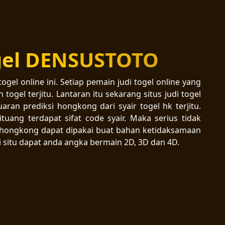
ogel DENSUSTOTO
gel online ini. Setiap pemain judi togel online yang
el terjitu. Lantaran itu sekarang situs judi togel
n prediksi hongkong dari syair togel hk terjitu.
ang terdapat sifat code syair. Maka serius tidak
air hongkong dapat dipakai buat bahan ketidaksamaan
 di situ dapat anda angka bermain 2D, 3D dan 4D.