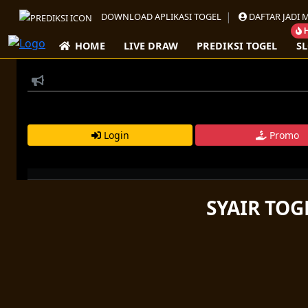
DOWNLOAD APLIKASI TOGEL
DAFTAR JADI
HOME
LIVE DRAW
PREDIKSI TOGEL
S
Login
Promo
SYAIR TOG