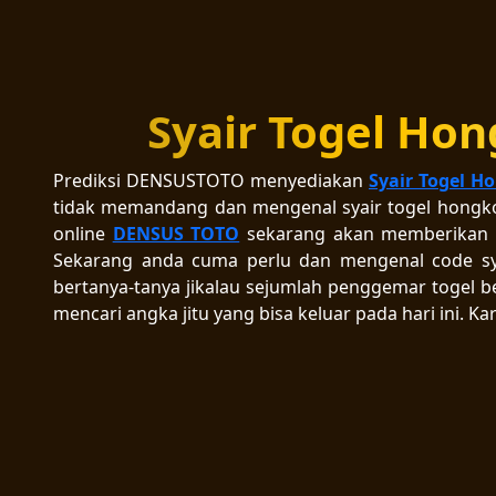
Syair Togel Ho
Prediksi DENSUSTOTO menyediakan
Syair Togel H
tidak memandang dan mengenal syair togel hongkong
online
DENSUS TOTO
sekarang akan memberikan an
Sekarang anda cuma perlu dan mengenal code syai
bertanya-tanya jikalau sejumlah penggemar togel be
mencari angka jitu yang bisa keluar pada hari ini. K